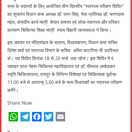
सभा के सदस्यों के लिए आयोजित तीन दिवसीय “स्वास्थ्य परीक्षण शिविर”
का शुभारंभ विधान सभा अध्यक्ष डॉ. रमन सिंह, नेता प्रतिपक्ष डॉ. चरणदास
महंत, संसदीय कार्य मंत्री केदार कश्यप एवं लोक स्वास्थ्य और परिवार
कल्याण चिकित्सा शिक्षा मंत्री श्याम बिहारी जायसवाल ने किया।
इस अवसर पर मंत्रिमंडल के सदस्य, विधायकगण, विधान सभा सचिव
दिनेश शर्मा एवं स्वास्थ्य विभाग के सचिव अमित कटारिया भी उपस्थित
थे। यह शिविर दिनांक 18 से 20 मार्च तक रहेगा। इस शिविर में पं.
जवाहर लाल नेहरू चिकित्सा महाविद्यालय एवं डॉ. भीमराव अम्बेडकर
स्मृति चिकित्सालय, रायपुर के विभिन्न विशेषज्ञ एवं चिकित्सक पूर्वान्हः
11.00 बजे से अपरान्ह् 5.00 बजे के मध्य विधायकों का स्वास्थ्य परीक्षण
करेंगे।
Share Now
WhatsApp
Telegram
Facebook
Twitter
Email