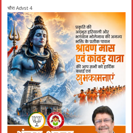
चौरा Advst 4