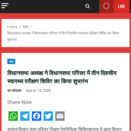
LIVE
Home
शहर
विधानसभा अध्यक्ष ने विधानसभा परिसर में तीन दिवसीय स्वास्थ्य परीक्षण शिविर का किया
शुभारंभ
शहर
विधानसभा अध्यक्ष ने विधानसभा परिसर में तीन दिवसीय
स्वास्थ्य परीक्षण शिविर का किया शुभारंभ
उप संपादक
March 19, 2025
Share Now
WhatsApp
Telegram
Facebook
Twitter
Email
रायपुर:विधान सभा परिसर स्थित ऐलोपैथिक चिकित्सालय में आज विधान