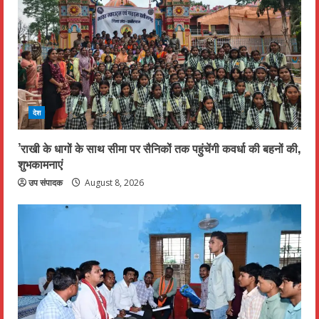
देश
’राखी के धागों के साथ सीमा पर सैनिकों तक पहुंचेंगी कवर्धा की बहनों की,
शुभकामनाएं
उप संपादक
August 8, 2026