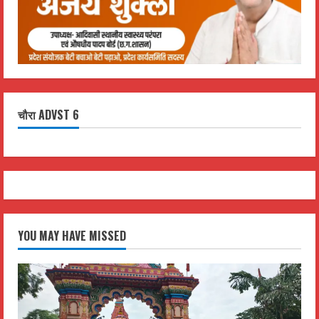
चौरा ADVST 6
YOU MAY HAVE MISSED