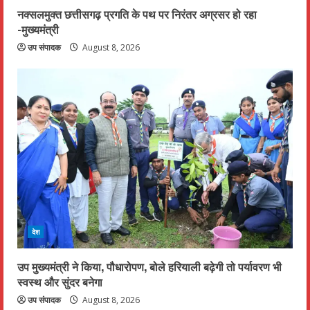
नक्सलमुक्त छत्तीसगढ़ प्रगति के पथ पर निरंतर अग्रसर हो रहा
-मुख्यमंत्री
उप संपादक
August 8, 2026
देश
उप मुख्यमंत्री ने किया, पौधारोपण, बोले हरियाली बढ़ेगी तो पर्यावरण भी
स्वस्थ और सुंदर बनेगा
उप संपादक
August 8, 2026