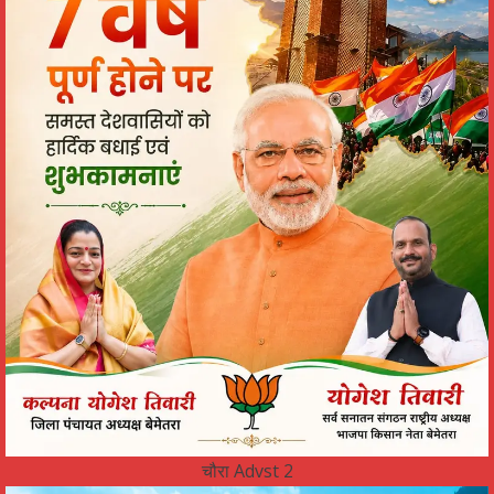
चौरा Advst 2