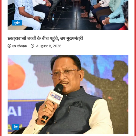
प्रदेश
छात्रावासी बच्चों के बीच पहुंचे, उप मुख्यमंत्री
उप संपादक
August 8, 2026
देश