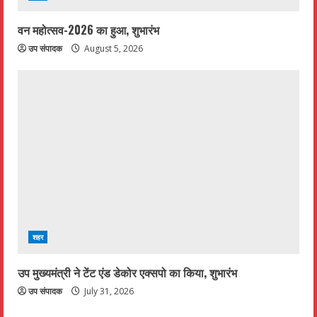
वन महोत्सव-2026 का हुआ, शुभारंभ
उप संपादक
August 5, 2026
शहर
उप मुख्यमंत्री ने टेंट एंड डेकोर एक्सपो का किया, शुभारंभ
उप संपादक
July 31, 2026