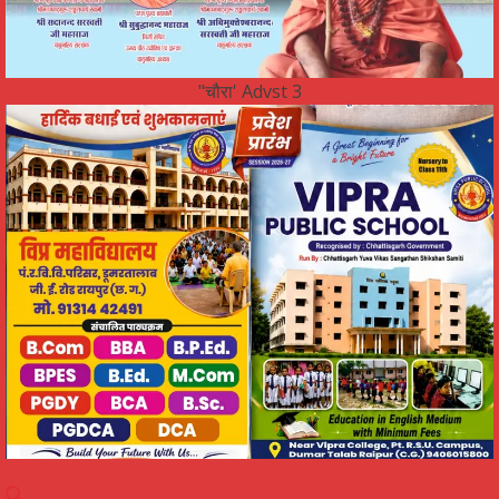
"चौरा' Advst 3