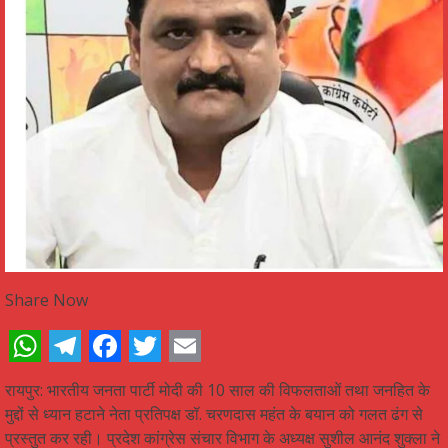
Share Now
WhatsApp
Telegram
Facebook
Twitter
Email
रायपुर: भारतीय जनता पार्टी मोदी की 10 साल की विफलताओं तथा जनहित के
मुद्दों से ध्यान हटाने नेता प्रतिपक्ष डॉ. चरणदास महंत के बयान को गलत ढंग से
प्रस्तुत कर रही। प्रदेश कांग्रेस संचार विभाग के अध्यक्ष सुशील आनंद शुक्ला ने