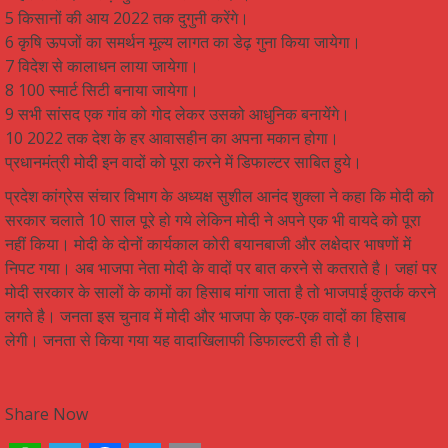
5 किसानों की आय 2022 तक दुगुनी करेंगे।
6 कृषि ऊपजों का समर्थन मूल्य लागत का डेढ़ गुना किया जायेगा।
7 विदेश से कालाधन लाया जायेगा।
8 100 स्मार्ट सिटी बनाया जायेगा।
9 सभी सांसद एक गांव को गोद लेकर उसको आधुनिक बनायेंगे।
10 2022 तक देश के हर आवासहीन का अपना मकान होगा।
प्रधानमंत्री मोदी इन वादों को पूरा करने में डिफाल्टर साबित हुये।
प्रदेश कांग्रेस संचार विभाग के अध्यक्ष सुशील आनंद शुक्ला ने कहा कि मोदी को
सरकार चलाते 10 साल पूरे हो गये लेकिन मोदी ने अपने एक भी वायदे को पूरा
नहीं किया। मोदी के दोनों कार्यकाल कोरी बयानबाजी और लक्षेदार भाषणों में
निपट गया। अब भाजपा नेता मोदी के वादों पर बात करने से कतराते है। जहां पर
मोदी सरकार के सालों के कामों का हिसाब मांगा जाता है तो भाजपाई कुतर्क करने
लगते है। जनता इस चुनाव में मोदी और भाजपा के एक-एक वादों का हिसाब
लेगी। जनता से किया गया यह वादाखिलाफी डिफाल्टरी ही तो है।
Share Now