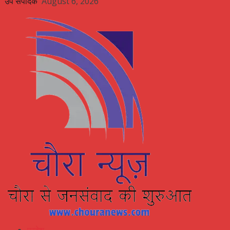
उप संपादक
August 6, 2026