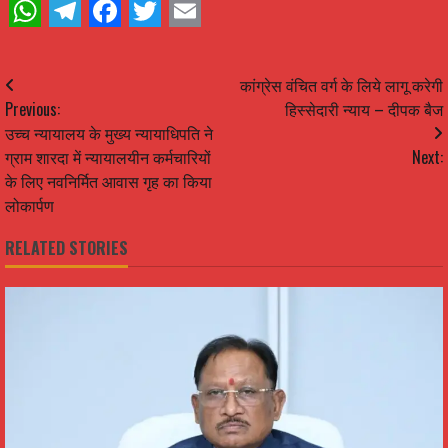
WhatsApp
Telegram
Facebook
Twitter
Email
Continue
कांग्रेस वंचित वर्ग के लिये लागू करेगी
Previous:
हिस्सेदारी न्याय – दीपक बैज
Reading
उच्च न्यायालय के मुख्य न्यायाधिपति ने
ग्राम शारदा में न्यायालयीन कर्मचारियों
Next:
के लिए नवनिर्मित आवास गृह का किया
लोकार्पण
RELATED STORIES