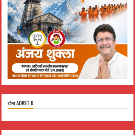
चौरा ADVST 6