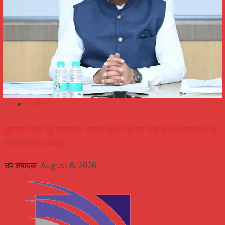
प्रदेश
सुशासन की नई व्यवस्था: पारस पोर्टल से हर माह होगी योजनाओं की
राज्यस्तरीय समीक्षा
उप संपादक
August 6, 2026