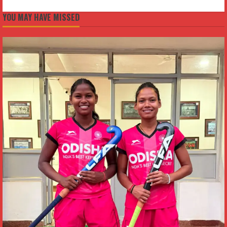
YOU MAY HAVE MISSED