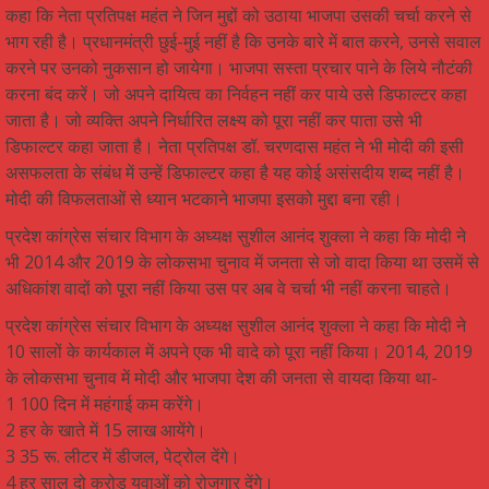
कहा कि नेता प्रतिपक्ष महंत ने जिन मुद्दों को उठाया भाजपा उसकी चर्चा करने से
भाग रही है। प्रधानमंत्री छुई-मुई नहीं है कि उनके बारे में बात करने, उनसे सवाल
करने पर उनको नुकसान हो जायेगा। भाजपा सस्ता प्रचार पाने के लिये नौटंकी
करना बंद करें। जो अपने दायित्व का निर्वहन नहीं कर पाये उसे डिफाल्टर कहा
जाता है। जो व्यक्ति अपने निर्धारित लक्ष्य को पूरा नहीं कर पाता उसे भी
डिफाल्टर कहा जाता है। नेता प्रतिपक्ष डॉ. चरणदास महंत ने भी मोदी की इसी
असफलता के संबंध में उन्हें डिफाल्टर कहा है यह कोई असंसदीय शब्द नहीं है।
मोदी की विफलताओं से ध्यान भटकाने भाजपा इसको मुद्दा बना रही।
प्रदेश कांग्रेस संचार विभाग के अध्यक्ष सुशील आनंद शुक्ला ने कहा कि मोदी ने
भी 2014 और 2019 के लोकसभा चुनाव में जनता से जो वादा किया था उसमें से
अधिकांश वादों को पूरा नहीं किया उस पर अब वे चर्चा भी नहीं करना चाहते।
प्रदेश कांग्रेस संचार विभाग के अध्यक्ष सुशील आनंद शुक्ला ने कहा कि मोदी ने
10 सालों के कार्यकाल में अपने एक भी वादे को पूरा नहीं किया। 2014, 2019
के लोकसभा चुनाव में मोदी और भाजपा देश की जनता से वायदा किया था-
1 100 दिन में महंगाई कम करेंगे।
2 हर के खाते में 15 लाख आयेंगे।
3 35 रू. लीटर में डीजल, पेट्रोल देंगे।
4 हर साल दो करोड़ युवाओं को रोजगार देंगे।