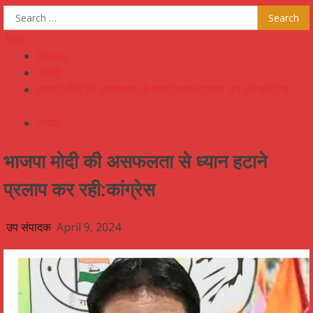
Search
for:
Live
Home
प्रदेश
भाजपा मोदी की असफलता से ध्यान हटाने प्रलाप कर रही:कांग्रेस
प्रदेश
भाजपा मोदी की असफलता से ध्यान हटाने
प्रलाप कर रही:कांग्रेस
उप संपादक
April 9, 2024