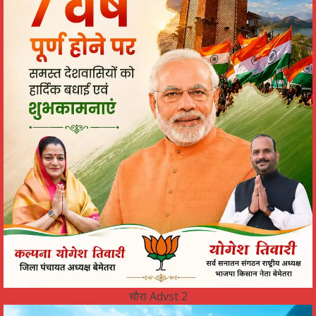
चौरा Advst 2