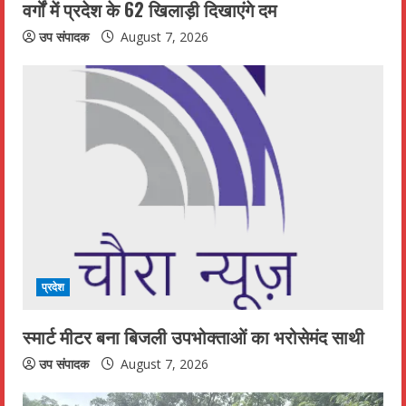
n
वर्गों में प्रदेश के 62 खिलाड़ी दिखाएंगे दम
g
उप संपादक
August 7, 2026
प्रदेश
स्मार्ट मीटर बना बिजली उपभोक्ताओं का भरोसेमंद साथी
उप संपादक
August 7, 2026