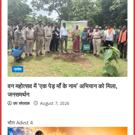
प्रदेश
वन महोत्सव में ‘एक पेड़ माँ के नाम’ अभियान को मिला,
जनसमर्थन
उप संपादक
August 7, 2026
चौरा Advst 4