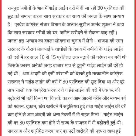
रायपुर: जमीनों के भाव में गाईड लाईन दरों में दी जा रही 30 प्रतिशत की
छूट को समाप्त करना साय सरकार का राज्य की जनता के साथ अन्याय
है। प्रदेश कांग्रेस संचार विभाग के अध्यक्ष सुशील आनंद शुक्ला ने कहा
कि साय सरकार गरीबों को घर, जमीन खरीदने से रोकना चाह रही।
जनता इस अन्याय का बदला लोकसभा चुनाव में लेगी। भाजपा की रमन
सरकार के दौरान भाजपाई सत्ताधीशों के दबाव में जमीनों के गाईड लाईन
की दरों में हर साल 10 से 15 प्रतिशत तक बढ़ाने की परंपरा बन गयी थी
जिसके कारण अनेकों जगह बाजार भाव से दुगुनी गाईड लाईन की दरें हो
गई थी। आम आदमी की इसी परेशानी को देखते हुये तत्कालीन कांग्रेस
सरकार ने गाईड लाईन की दरों में 30 प्रतिशत की छूट दिया था और पूरे
पांच सालों तक कांग्रेस सरकार ने गाईड लाईन की दरों में एक रू. की
बढ़ोतरी भी नहीं किया था जिसके कारण आम आदमी गरीब और मध्यम वर्ग
को मकान, दुकान, खेत खरीदने में सहूलियत हुई तथा गाईड लाईन की दरें
कम होने से आम आदमी को अन्य टैक्सों में भी राहत मिला। गाईड लाईन
की दर 30 प्रतिशत कम होने से राज्य के राजस्व में भी बढ़ोतरी हुई थी।
पावरनाम और एग्रीमेंट करवा कर प्रापर्टी खरीदने की परंपरा खत्म हुई