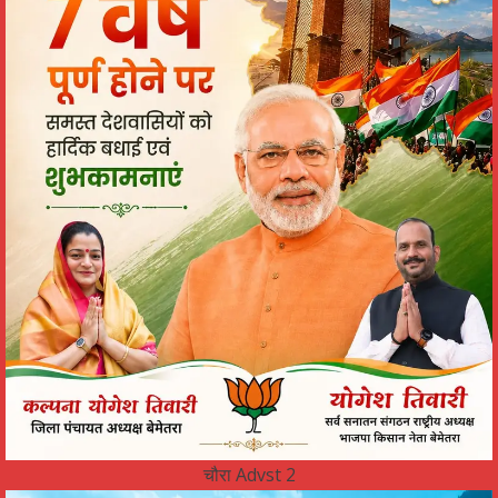
चौरा Advst 2