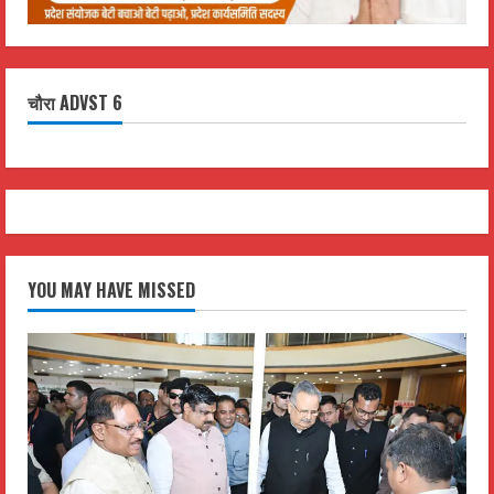
चौरा ADVST 6
YOU MAY HAVE MISSED