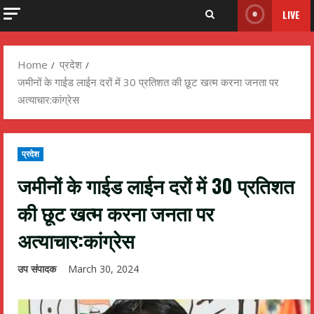
LIVE
Home
प्रदेश
जमीनों के गाईड लाईन दरों में 30 प्रतिशत की छूट खत्म करना जनता पर
अत्याचार:कांग्रेस
प्रदेश
जमीनों के गाईड लाईन दरों में 30 प्रतिशत
की छूट खत्म करना जनता पर
अत्याचार:कांग्रेस
उप संपादक
March 30, 2024