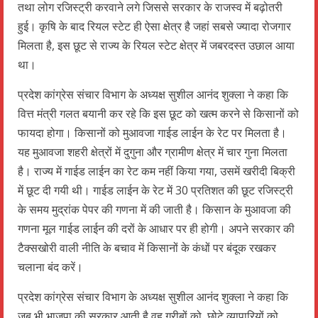
तथा लोग रजिस्ट्री करवाने लगे जिससे सरकार के राजस्व में बढ़ोतरी
हुई। कृषि के बाद रियल स्टेट ही ऐसा क्षेत्र है जहां सबसे ज्यादा रोजगार
मिलता है, इस छूट से राज्य के रियल स्टेट क्षेत्र में जबरदस्त उछाल आया
था।
प्रदेश कांग्रेस संचार विभाग के अध्यक्ष सुशील आनंद शुक्ला ने कहा कि
वित्त मंत्री गलत बयानी कर रहे कि इस छूट को खत्म करने से किसानों को
फायदा होगा। किसानों को मुआवजा गाईड लाईन के रेट पर मिलता है।
यह मुआवजा शहरी क्षेत्रों में दुगुना और ग्रामीण क्षेत्र में चार गुना मिलता
है। राज्य में गाईड लाईन का रेट कम नहीं किया गया, उसमें खरीदी बिक्री
में छूट दी गयी थी। गाईड लाईन के रेट में 30 प्रतिशत की छूट रजिस्ट्री
के समय मुद्रांक पेपर की गणना में की जाती है। किसान के मुआवजा की
गणना मूल गाईड लाईन की दरों के आधार पर ही होगी। अपने सरकार की
टैक्सखोरी वाली नीति के बचाव में किसानों के कंधों पर बंदूक रखकर
चलाना बंद करें।
प्रदेश कांग्रेस संचार विभाग के अध्यक्ष सुशील आनंद शुक्ला ने कहा कि
जब भी भाजपा की सरकार आती है वह गरीबों को, छोटे व्यापारियों को