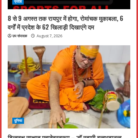
प्रदेश
8 से 9 अगस्त तक रायपुर में होगा, रोमांचक मुकाबला, 6
वर्गों में प्रदेश के 62 खिलाड़ी दिखाएंगे दम
उप संपादक
August 7, 2026
दुनिया
बिल्ववृक्ष साक्षात महादेवस्वरूप – डॉ स्वामी इन्दुभवानन्द