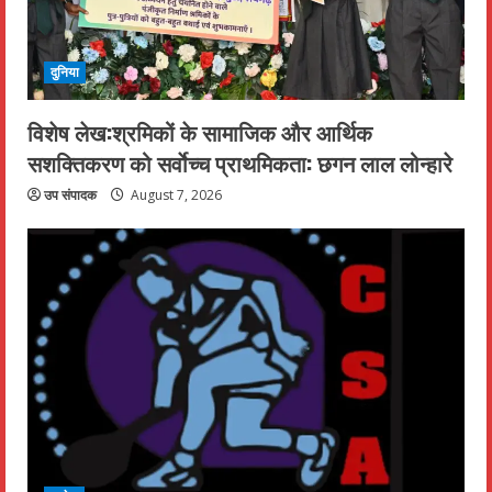
दुनिया
विशेष लेख:श्रमिकों के सामाजिक और आर्थिक
सशक्तिकरण को सर्वाेच्च प्राथमिकता: छगन लाल लोन्हारे
उप संपादक
August 7, 2026