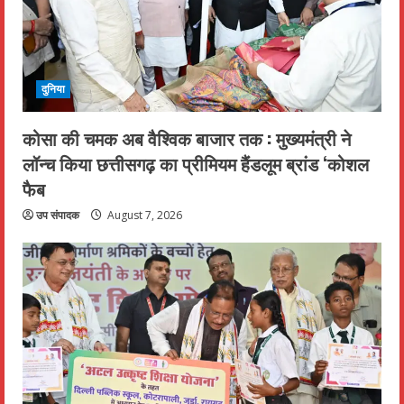
दुनिया
कोसा की चमक अब वैश्विक बाजार तक : मुख्यमंत्री ने
लॉन्च किया छत्तीसगढ़ का प्रीमियम हैंडलूम ब्रांड ‘कोशल
फैब
उप संपादक
August 7, 2026