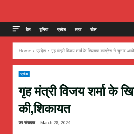
देश
दुनिया
प्रदेश
शहर
खेल
Home
प्रदेश
गृह मंत्री विजय शर्मा के खिलाफ कांग्रेस ने चुनाव आय
प्रदेश
गृह मंत्री विजय शर्मा के ख
की,शिकायत
उप संपादक
March 28, 2024