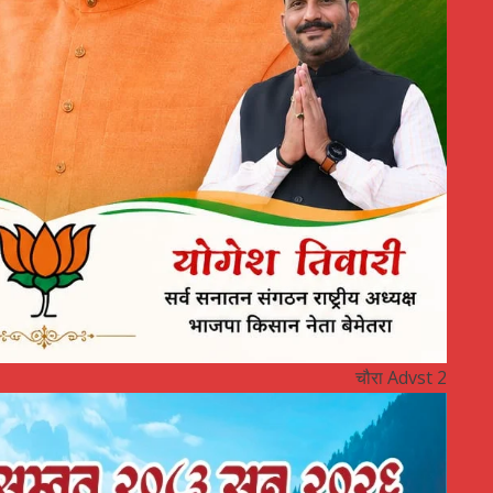
चौरा Advst 2