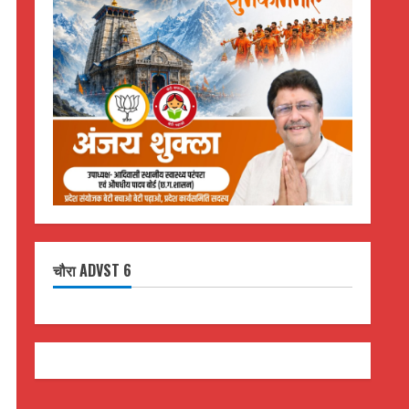
चौरा ADVST 6