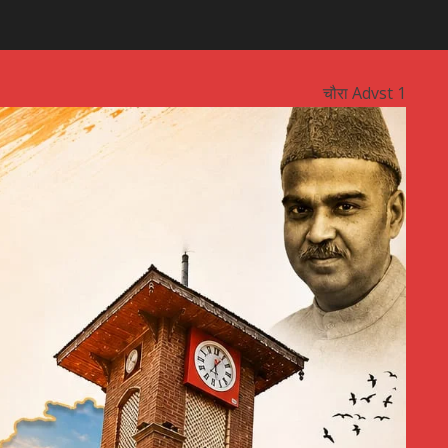
चौरा Advst 1