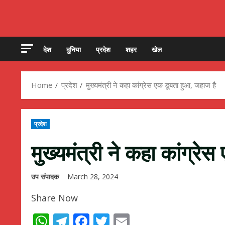
देश
दुनिया
प्रदेश
शहर
खेल
Home
प्रदेश
मुख्यमंत्री ने कहा कांग्रेस एक डूबता हुआ, जहाज है
प्रदेश
मुख्यमंत्री ने कहा कांग्रे
उप संपादक
March 28, 2024
Share Now
WhatsApp
Telegram
Facebook
Twitter
Email