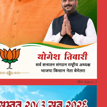
चौरा Advst 2