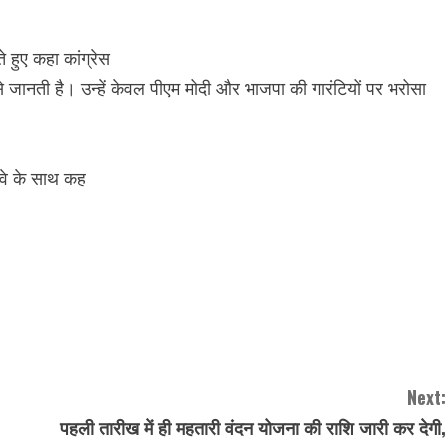
े हुए कहा कांग्रेस
जानती है। उन्हें केवल पीएम मोदी और भाजपा की गारंटियों पर भरोसा
वे के साथ कह
Next:
पहली तारीख में ही महतारी वंदन योजना की राशि जारी कर देगी,