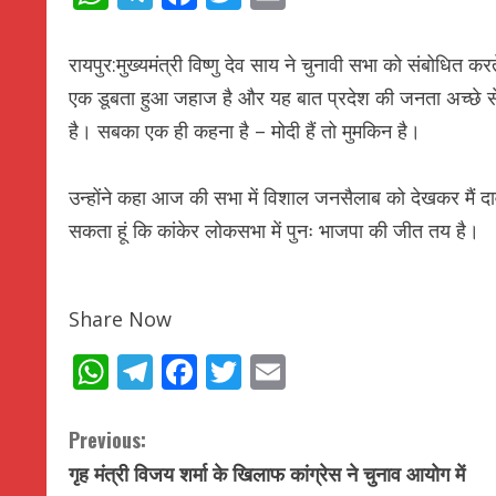
रायपुर:मुख्यमंत्री विष्णु देव साय ने चुनावी सभा को संबोधित करत
एक डूबता हुआ जहाज है और यह बात प्रदेश की जनता अच्छे से 
है। सबका एक ही कहना है – मोदी हैं तो मुमकिन है।
उन्होंने कहा
आज की सभा में विशाल जनसैलाब को देखकर मैं दा
सकता हूं कि कांकेर लोकसभा में पुनः भाजपा की जीत तय है।
Share Now
WhatsApp
Telegram
Facebook
Twitter
Email
C
Previous:
गृह मंत्री विजय शर्मा के खिलाफ कांग्रेस ने चुनाव आयोग में
o