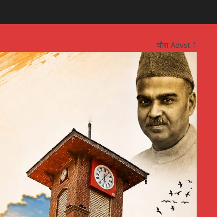
चौरा Advst 1