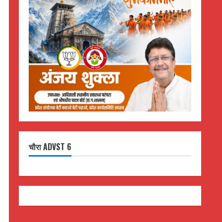
चौरा ADVST 6