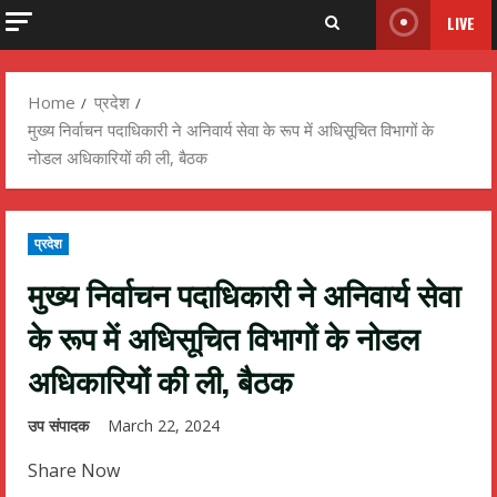
LIVE
Home
प्रदेश
मुख्य निर्वाचन पदाधिकारी ने अनिवार्य सेवा के रूप में अधिसूचित विभागों के
नोडल अधिकारियों की ली, बैठक
प्रदेश
मुख्य निर्वाचन पदाधिकारी ने अनिवार्य सेवा
के रूप में अधिसूचित विभागों के नोडल
अधिकारियों की ली, बैठक
उप संपादक
March 22, 2024
Share Now