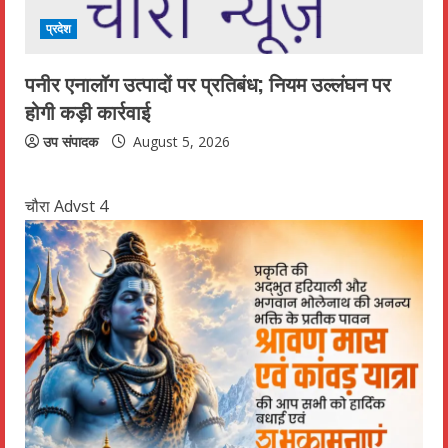
प्रदेश
पनीर एनालॉग उत्पादों पर प्रतिबंध; नियम उल्लंघन पर
होगी कड़ी कार्रवाई
उप संपादक
August 5, 2026
चौरा Advst 4