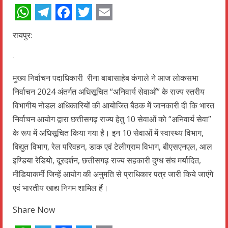
WhatsApp
Telegram
Facebook
Twitter
Email
रायपुर:
मुख्य निर्वाचन पदाधिकारी रीना बाबासाहेब कंगाले ने आज लोकसभा
निर्वाचन 2024 अंतर्गत अधिसूचित “अनिवार्य सेवाओं” के राज्य स्तरीय
विभागीय नोडल अधिकारियों की आयोजित बैठक में जानकारी दी कि भारत
निर्वाचन आयोग द्वारा छत्तीसगढ़ राज्य हेतु 10 सेवाओं को “अनिवार्य सेवा”
के रूप में अधिसूचित किया गया है। इन 10 सेवाओं में स्वास्थ्य विभाग,
विद्युत विभाग, रेल परिवहन, डाक एवं टेलीग्राम विभाग, बीएसएनएल, आल
इण्डिया रेडियो, दूरदर्शन, छत्तीसगढ़ राज्य सहकारी दुग्ध संघ मर्यादित,
मीडियाकर्मी जिन्हें आयोग की अनुमति से प्राधिकार पत्र जारी किये जाएंगे
एवं भारतीय खाद्य निगम शामिल हैं।
Share Now