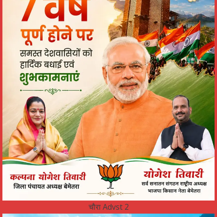
चौरा Advst 2