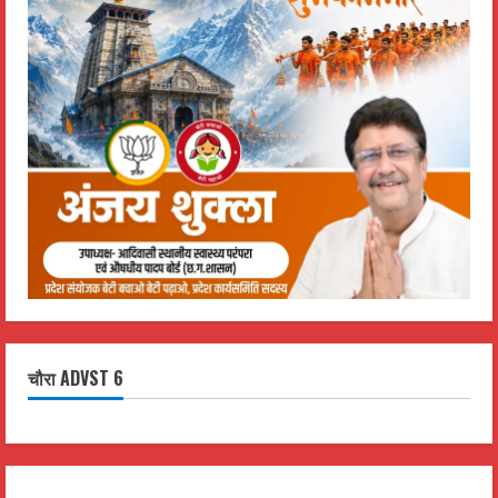
चौरा ADVST 6