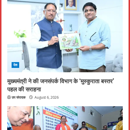
देश
मुख्यमंत्री ने की जनसंपर्क विभाग के ‘मुस्कुराता बस्तर’
पहल की सराहना
उप संपादक
August 6, 2026