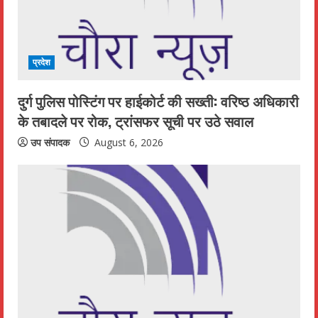
प्रदेश
दुर्ग पुलिस पोस्टिंग पर हाईकोर्ट की सख्ती: वरिष्ठ अधिकारी
के तबादले पर रोक, ट्रांसफर सूची पर उठे सवाल
उप संपादक
August 6, 2026