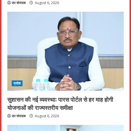
उप संपादक
August 6, 2026
प्रदेश
सुशासन की नई व्यवस्था: पारस पोर्टल से हर माह होगी
योजनाओं की राज्यस्तरीय समीक्षा
उप संपादक
August 6, 2026