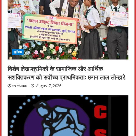
दुनिया
विशेष लेख:श्रमिकों के सामाजिक और आर्थिक
सशक्तिकरण को सर्वाेच्च प्राथमिकता: छगन लाल लोन्हारे
उप संपादक
August 7, 2026