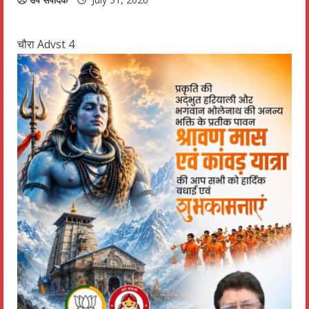
चौरा Advst 4