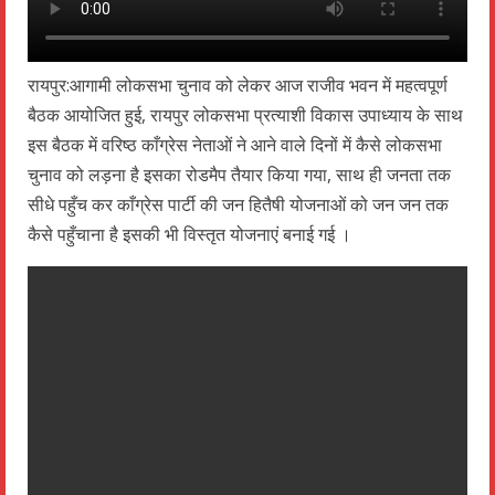
रायपुर:आगामी लोकसभा चुनाव को लेकर आज राजीव भवन में महत्वपूर्ण
बैठक आयोजित हुई, रायपुर लोकसभा प्रत्याशी विकास उपाध्याय के साथ
इस बैठक में वरिष्ठ काँग्रेस नेताओं ने आने वाले दिनों में कैसे लोकसभा
चुनाव को लड़ना है इसका रोडमैप तैयार किया गया, साथ ही जनता तक
सीधे पहुँच कर काँग्रेस पार्टी की जन हितैषी योजनाओं को जन जन तक
कैसे पहुँचाना है इसकी भी विस्तृत योजनाएं बनाई गई ।