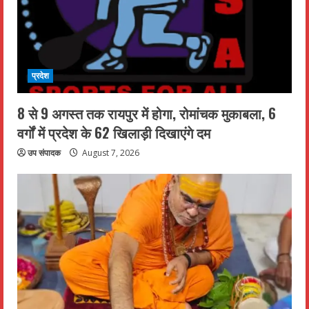
प्रदेश
8 से 9 अगस्त तक रायपुर में होगा, रोमांचक मुकाबला, 6
वर्गों में प्रदेश के 62 खिलाड़ी दिखाएंगे दम
उप संपादक
August 7, 2026