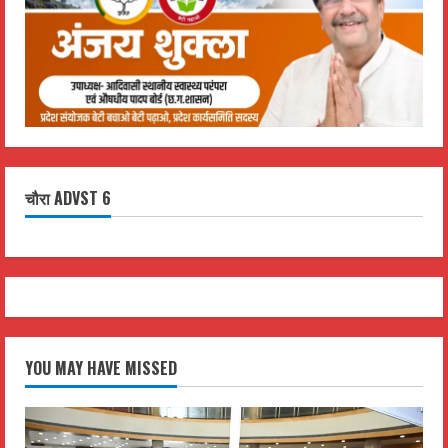
चौरा ADVST 6
YOU MAY HAVE MISSED