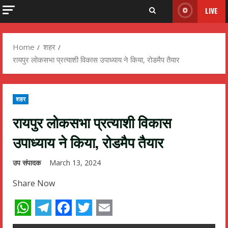
LIVE
Home
शहर
रायपुर लोकसभा प्रत्याशी विकास उपाध्याय ने किया, रोडमैप तैयार
शहर
रायपुर लोकसभा प्रत्याशी विकास
उपाध्याय ने किया, रोडमैप तैयार
उप संपादक
March 13, 2024
Share Now
WhatsApp
Telegram
Facebook
Twitter
Email