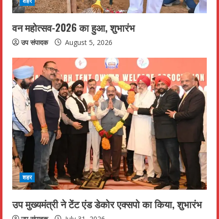
शहर
वन महोत्सव-2026 का हुआ, शुभारंभ
उप संपादक
August 5, 2026
शहर
उप मुख्यमंत्री ने टेंट एंड डेकोर एक्सपो का किया, शुभारंभ
उप संपादक
July 31, 2026