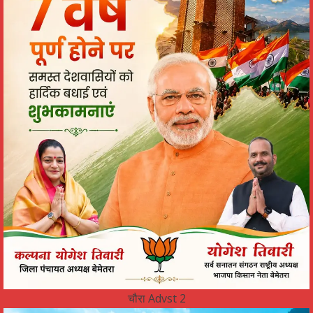
चौरा Advst 2