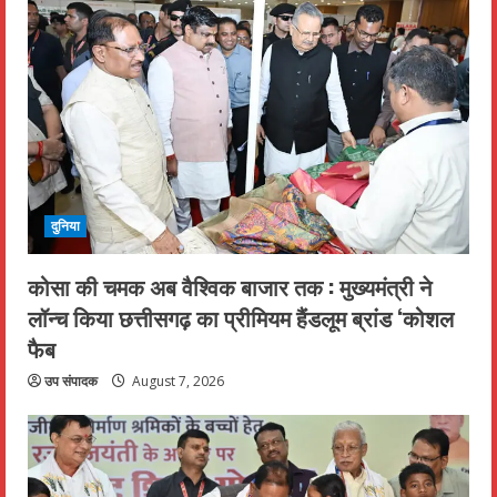
दुनिया
कोसा की चमक अब वैश्विक बाजार तक : मुख्यमंत्री ने
लॉन्च किया छत्तीसगढ़ का प्रीमियम हैंडलूम ब्रांड ‘कोशल
फैब
उप संपादक
August 7, 2026