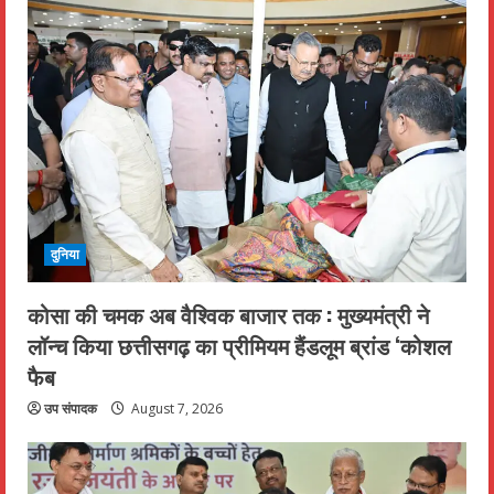
दुनिया
कोसा की चमक अब वैश्विक बाजार तक : मुख्यमंत्री ने
लॉन्च किया छत्तीसगढ़ का प्रीमियम हैंडलूम ब्रांड ‘कोशल
फैब
उप संपादक
August 7, 2026