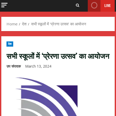
LIVE
Home
देश
सभी स्कूलों में ‘प्रेरणा उत्सव’ का आयोजन
देश
सभी स्कूलों में ‘प्रेरणा उत्सव’ का आयोजन
उप संपादक
March 13, 2024