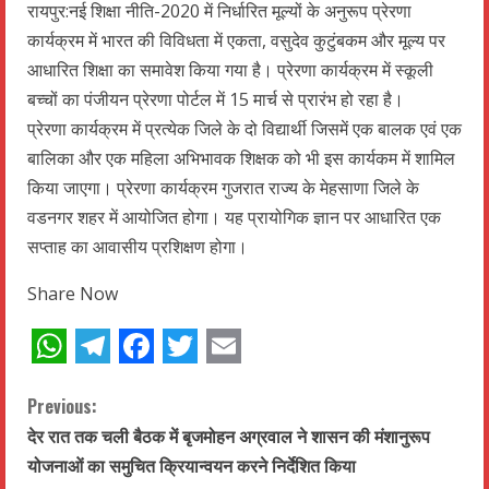
रायपुर:नई शिक्षा नीति-2020 में निर्धारित मूल्यों के अनुरूप प्रेरणा
कार्यक्रम में भारत की विविधता में एकता, वसुदेव कुटुंबकम और मूल्य पर
आधारित शिक्षा का समावेश किया गया है। प्रेरणा कार्यक्रम में स्कूली
बच्चों का पंजीयन प्रेरणा पोर्टल में 15 मार्च से प्रारंभ हो रहा है।
प्रेरणा कार्यक्रम में प्रत्येक जिले के दो विद्यार्थी जिसमें एक बालक एवं एक
बालिका और एक महिला अभिभावक शिक्षक को भी इस कार्यकम में शामिल
किया जाएगा। प्रेरणा कार्यक्रम गुजरात राज्य के मेहसाणा जिले के
वडनगर शहर में आयोजित होगा। यह प्रायोगिक ज्ञान पर आधारित एक
सप्ताह का आवासीय प्रशिक्षण होगा।
Share Now
WhatsApp
Telegram
Facebook
Twitter
Email
C
Previous:
देर रात तक चली बैठक में बृजमोहन अग्रवाल ने शासन की मंशानुरूप
o
योजनाओं का समुचित क्रियान्वयन करने निर्देशित किया