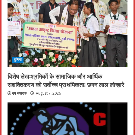
दुनिया
विशेष लेख:श्रमिकों के सामाजिक और आर्थिक
सशक्तिकरण को सर्वाेच्च प्राथमिकता: छगन लाल लोन्हारे
उप संपादक
August 7, 2026