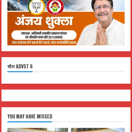
चौरा ADVST 6
YOU MAY HAVE MISSED