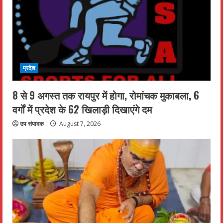
प्रदेश
8 से 9 अगस्त तक रायपुर में होगा, रोमांचक मुकाबला, 6
वर्गों में प्रदेश के 62 खिलाड़ी दिखाएंगे दम
उप संपादक
August 7, 2026