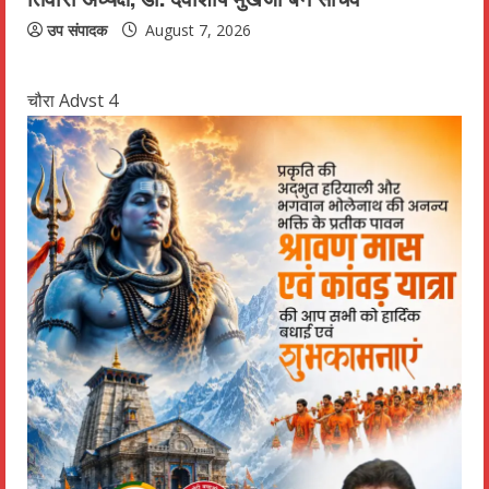
उप संपादक
August 7, 2026
चौरा Advst 4