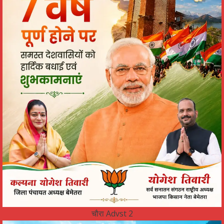
चौरा Advst 2