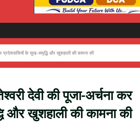
 कर प्रदेशवासियों के सुख-समृद्धि और खुशहाली की कामना की
ेश्वरी देवी की पूजा-अर्चना कर
द्धि और खुशहाली की कामना की