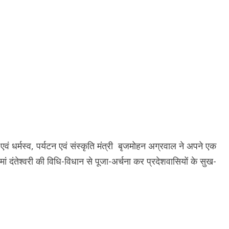
ास एवं धर्मस्व, पर्यटन एवं संस्कृति मंत्री बृजमोहन अग्रवाल ने अपने एक
ं दंतेश्वरी की विधि-विधान से पूजा-अर्चना कर प्रदेशवासियों के सुख-