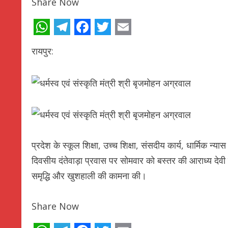
Share Now
WhatsApp
Telegram
Facebook
Twitter
Email
रायपुर:
प्रदेश के स्कूल शिक्षा, उच्च शिक्षा, संसदीय कार्य, धार्मिक न्य
दिवसीय दंतेवाड़ा प्रवास पर सोमवार को बस्तर की आराध्य देवी मा
समृद्धि और खुशहाली की कामना की।
Share Now