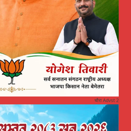
चौरा Advst 2