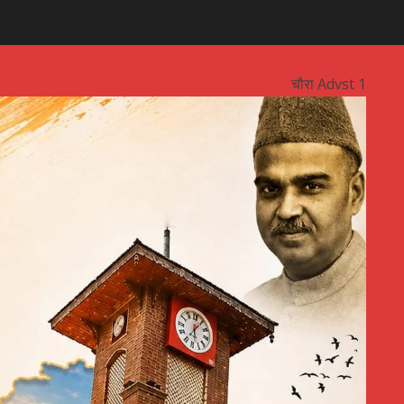
चौरा Advst 1