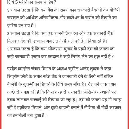
लिये 5 महीने का समय चाहिए ?
ऽ सवाल उठता है कि क्या देश का सबसे बड़ा सरकारी बैंक भी अब बीजेपी
सरकार की आर्थिक अनियमितता और कालेधन के स्रोत को छिपाने का
ज़रिया बन रहा है।
ऽ सवाल उठता है कि क्या एक राजनीतिक दल और एक सरकारी बैंक
मिलकर देश की उच्चतम अदालत के फ़ैसले को ठेंगा दिखा रहे हैं।
ऽ सवाल उठता है कि क्या लोकसभा चुनाव के पहले देश की जनता को
सही जानकारी प्राप्त कर मतदान में सही निर्णय लेने का हक़ नहीं है ?
प्रदेश कांग्रेस संचार विभाग के अध्यक्ष सुशील आनंद शुक्ला ने कहा
सिप्रीम कोर्ट के समक्ष स्टेट बैंक ने जानकारी देने के लिये नहीं बल्कि
बीजेपी के कुकर्मों को छिपाने के लिये समय माँगा है। देश की जनता अब
अच्छे से समझ रही है कि किस तरह से सरकारी एजेंसियों/संस्थाओं पर
दबाव डालकर सच्चाई को छिपाया जा रहा है। देश की जनता यह भी समझ
रही है हक़ीक़त छिपाने, और झूठी कहानी बनाने में मीडिया भी मोदी सरकार
का हमजोली बना हुआ है।