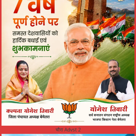
चौरा Advst 2