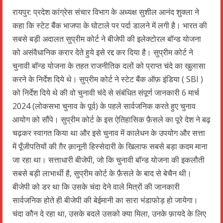
WhatsApp
Telegram
Facebook
Twitter
Email
रायपुर: प्रदेश कांग्रेस संचार विभाग के अध्यक्ष सुशील आनंद शुक्ला ने
कहा कि स्टेट बैंक भाजपा के घोटाले पर पर्दा डालने में लगी है। भारत की
सबसे बड़ी अदालत सुप्रीम कोर्ट ने बीजेपी की इलेक्टोरल बॉन्ड योजना
को असंवैधानिक करार देते हुये इसे रद्द कर दिया है। सुप्रीम कोर्ट ने
चुनावी बॉन्ड योजना के तहत राजनीतिक दलों को प्राप्त चंदे का खुलासा
करने के निर्देश दिये थे। सुप्रीम कोर्ट ने स्टेट बैंक ऑफ़ इंडिया ( SBI )
को निर्देश दिये थे की वो चुनावी चंदे से संबंधित संपूर्ण जानकारी 6 मार्च
2024 (लोकसभा चुनाव के पूर्व) के पहले सार्वजनिक करते हुए चुनाव
आयोग को सौंपे। सुप्रीम कोर्ट के इस ऐतिहासिक फ़ैसले का पूरे देश ने बढ़
चढ़कर स्वागत किया था और इसे चुनाव में कालेधन के उपयोग और सत्ता
में पूँजीपतियों की ग़ैर क़ानूनी हिस्सेदारी के खिलाफ सबसे बड़ा कदम माना
जा रहा था। सत्ताधारी बीजेपी, जो कि चुनावी बॉन्ड योजना की इकलौती
सबसे बड़ी लाभार्थी है, सुप्रीम कोर्ट के फ़ैसले के बाद से बेचैन थी।
बीजेपी को डर था कि उसके चंदा देने वाले मित्रों की जानकारी
सार्वजनिक होते ही बीजेपी की बेईमानी का सारा भंडाफोड़ हो जायेगा।
चंदा कौन दे रहा था, उसके बदले उसको क्या मिला, उनके फ़ायदे के लिए