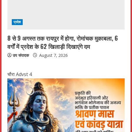
प्रदेश
8 से 9 अगस्त तक रायपुर में होगा, रोमांचक मुकाबला, 6
वर्गों में प्रदेश के 62 खिलाड़ी दिखाएंगे दम
उप संपादक
August 7, 2026
चौरा Advst 4