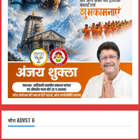
चौरा ADVST 6