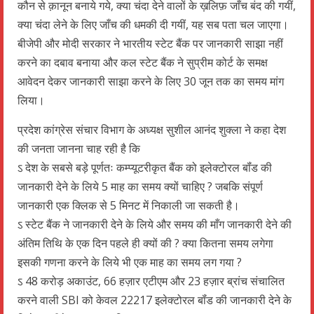
कौन से क़ानून बनाये गये, क्या चंदा देने वालों के ख़लिफ़ जाँच बंद की गयीं,
क्या चंदा लेने के लिए जाँच की धमकी दी गयीं, यह सब पता चल जाएगा।
बीजेपी और मोदी सरकार ने भारतीय स्टेट बैंक पर जानकारी साझा नहीं
करने का दबाव बनाया और कल स्टेट बैंक ने सुप्रीम कोर्ट के समक्ष
आवेदन देकर जानकारी साझा करने के लिए 30 जून तक का समय मांग
लिया।
प्रदेश कांग्रेस संचार विभाग के अध्यक्ष सुशील आनंद शुक्ला ने कहा देश
की जनता जानना चाह रही है कि
ऽ देश के सबसे बड़े पूर्णतः कम्प्यूटरीकृत बैंक को इलेक्टोरल बॉंड की
जानकारी देने के लिये 5 माह का समय क्यों चाहिए ? जबकि संपूर्ण
जानकारी एक क्लिक से 5 मिनट में निकाली जा सकती है।
ऽ स्टेट बैंक ने जानकारी देने के लिये और समय की माँग जानकारी देने की
अंतिम तिथि के एक दिन पहले ही क्यों की ? क्या कितना समय लगेगा
इसकी गणना करने के लिये भी एक माह का समय लग गया ?
ऽ 48 करोड़ अकाउंट, 66 हज़ार एटीएम और 23 हज़ार ब्रांच संचालित
करने वाली SBI को केवल 22217 इलेक्टोरल बॉंड की जानकारी देने के