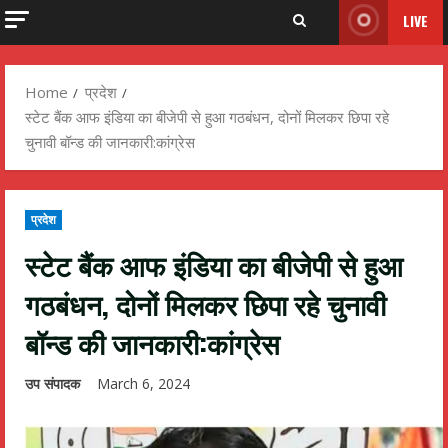
LIVE
Home
प्रदेश
स्टेट बैंक आफ इंडिया का बीजेपी से हुआ गठबंधन, दोनों मिलकर छिपा रहे
चुनावी बॉन्ड की जानकारी:कांग्रेस
प्रदेश
स्टेट बैंक आफ इंडिया का बीजेपी से हुआ
गठबंधन, दोनों मिलकर छिपा रहे चुनावी
बॉन्ड की जानकारी:कांग्रेस
उप संपादक
March 6, 2024