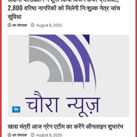
2,800 वरिष्ठ नागरिकों को मिलेगी निःशुल्क नेत्र जांच
सुविधा
उप संपादक
August 8, 2026
देश
खाद्य मंत्री आज ग्रेन एटीम का करेंगे ऑनलाइन शुभारंभ
उप संपादक
August 8, 2026