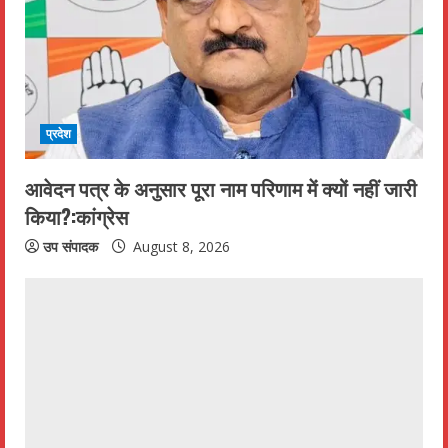
प्रदेश
आवेदन पत्र के अनुसार पूरा नाम परिणाम में क्यों नहीं जारी
किया?:कांग्रेस
उप संपादक
August 8, 2026