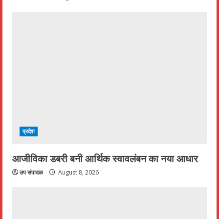
प्रदेश
आजीविका डबरी बनी आर्थिक स्वावलंबन का नया आधार
उप संपादक
August 8, 2026