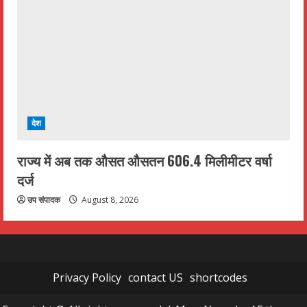
देश
राज्य में अब तक औसत औसतन 606.4 मिलीमीटर वर्षा
दर्ज
उप संपादक
August 8, 2026
Privacy Policy
contact US
shortcodes