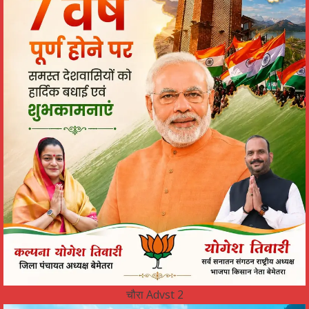
चौरा Advst 2