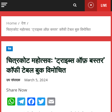
LIVE
Home
देश
चित्रकोट महोत्सव: ‘ट्राइब्स ऑफ़ बस्तर’ कॉफी टेबल बुक विमोचित
देश
चित्रकोट महोत्सव: ‘ट्राइब्स ऑफ़ बस्तर’
कॉफी टेबल बुक विमोचित
उप संपादक
March 5, 2024
Share Now
WhatsApp
Telegram
Facebook
Twitter
Email