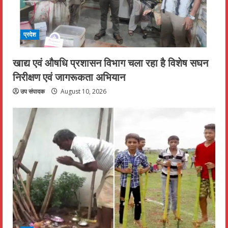
प्रदेश
खाद्य एवं औषधि प्रशासन विभाग चला रहा है विशेष सघन
निरीक्षण एवं जागरूकता अभियान
उप संपादक
August 10, 2026