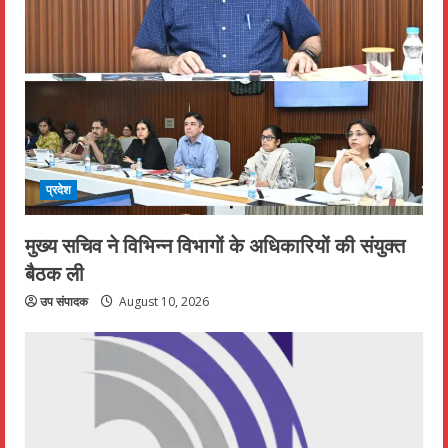
प्रदेश
मुख्य सचिव ने विभिन्न विभागों के अधिकारियों की संयुक्त
बैठक ली
उप संपादक
August 10, 2026