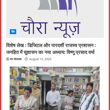
देश
विशेष लेख : डिजिटल और पारदर्शी राजस्व प्रशासन :
जनहित में सुशासन का नया अध्याय: विष्णु प्रसाद वर्मा
उप संपादक
August 10, 2026