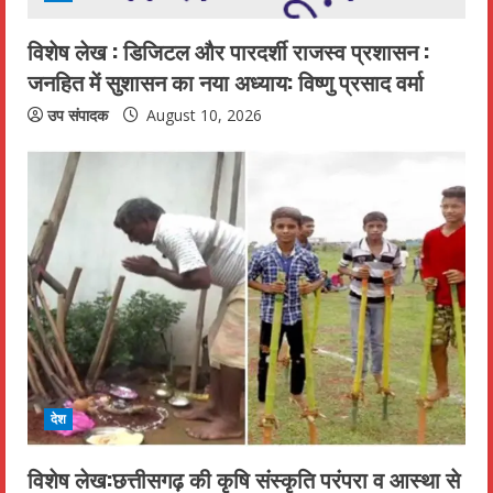
i
n
विशेष लेख : डिजिटल और पारदर्शी राजस्व प्रशासन :
जनहित में सुशासन का नया अध्याय: विष्णु प्रसाद वर्मा
g
उप संपादक
August 10, 2026
देश
विशेष लेख:छत्तीसगढ़ की कृषि संस्कृति परंपरा व आस्था से