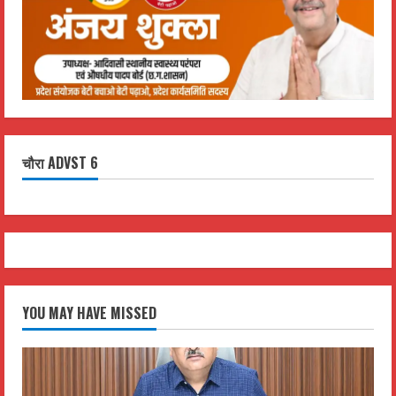
चौरा ADVST 6
YOU MAY HAVE MISSED