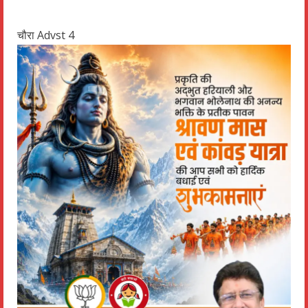
चौरा Advst 4