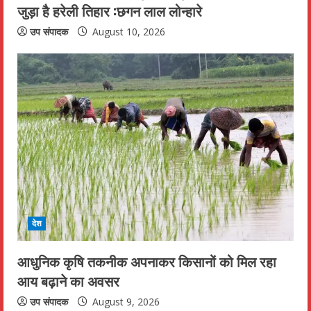
जुड़ा है हरेली तिहार :छगन लाल लोन्हारे
उप संपादक
August 10, 2026
देश
आधुनिक कृषि तकनीक अपनाकर किसानों को मिल रहा
आय बढ़ाने का अवसर
उप संपादक
August 9, 2026