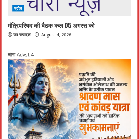
प्रदेश
मंत्रिपरिषद की बैठक कल 05 अगस्त को
उप संपादक
August 4, 2026
चौरा Advst 4