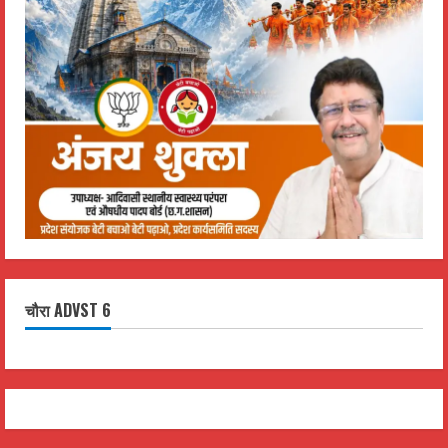
चौरा ADVST 6