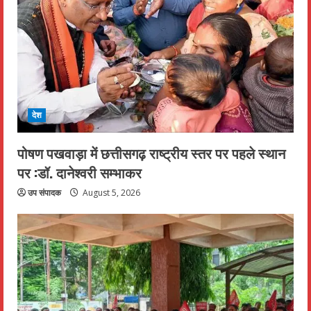
देश
पोषण पखवाड़ा में छत्तीसगढ़ राष्ट्रीय स्तर पर पहले स्थान
पर :डॉ. दानेश्वरी सम्भाकर
उप संपादक
August 5, 2026