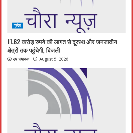
प्रदेश
11.62 करोड़ रुपये की लागत से दूरस्थ और जनजातीय
क्षेत्रों तक पहुंचेगी, बिजली
उप संपादक
August 5, 2026