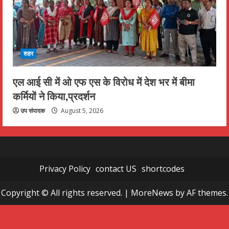
शहर
एल आई सी में ओ एफ एस के विरोध में देश भर में बीमा
कर्मियों ने किया,प्रदर्शन
उप संपादक
August 5, 2026
Privacy Policy
contact US
shortcodes
Copyright © All rights reserved.
|
MoreNews
by AF themes.