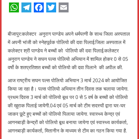
WhatsApp
Telegram
Facebook
Twitter
Email
बीजापुर:कलेक्टर अनुराग पाण्डेय अपने धर्मपत्नी के साथ जिला अस्पताल
में अपनी भांजी को स्नेहपूर्वक पोलियो की दवा पिलाई.जिला अस्पताल में
कलेक्टर श्री पाण्डेय ने बच्चों को पोलियो की दवा पिलाई.कलेक्टर
अनुराग पाण्डेय ने सघन पल्स पोलियो अभियान में शामिल होकर 0 से 05
वर्षो के शतप्रतिशत बच्चों को पोलियो की दवा पिलाने की अपील की.
आज राष्ट्रीय सघन पल्स पोलियो अभियान 3 मार्च 2024 को आयोजित
किया जा रहा है। पल्स पोलियो अभियान तीन दिवस तक चलाया जायेगा.
प्रथम दिवस 3 मार्च को पोलियो बूथ पर 0 से 5 वर्ष के बच्चों को पोलियो
की खुराक पिलाई जायेगी.04 एवं 05 मार्च को टीम सदस्यों द्वारा घर-घर
जाकर छूटे हुए बच्चों को पोलियो पिलाया जायेगा. स्वास्थ्य केन्द्र एवं
आगनबाड़ी केन्द्रों को पोलियो बूथ बनाया जायेगा एवं स्वास्थ्य कार्यकर्ता,
आगनबाड़ी कार्यकर्ता, मितानीन के माध्यम से टीम का गठन किया गया है.