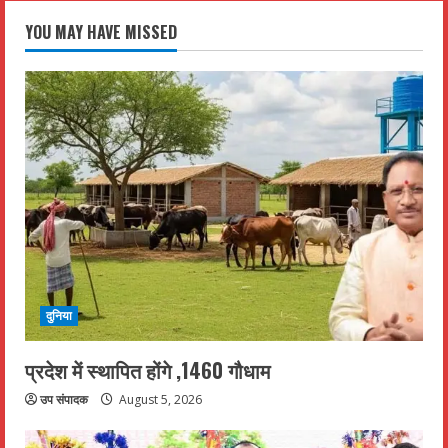
YOU MAY HAVE MISSED
दुनिया
प्रदेश में स्थापित होंगे ,1460 गौधाम
उप संपादक
August 5, 2026