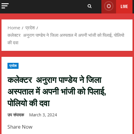
LIVE
Home
प्रदेश
कलेक्टर अनुराग पाण्डेय ने जिला अस्पताल में अपनी भांजी को पिलाई, पोलियो
की दवा
प्रदेश
कलेक्टर अनुराग पाण्डेय ने जिला
अस्पताल में अपनी भांजी को पिलाई,
पोलियो की दवा
उप संपादक
March 3, 2024
Share Now