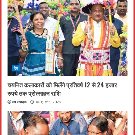
देश
चयनित कलाकारों को मिलेंगे प्रतिवर्ष 12 से 24 हजार
रुपये तक प्रोत्साहन राशि
उप संपादक
August 5, 2026