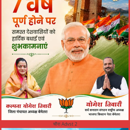
चौरा Advst 2