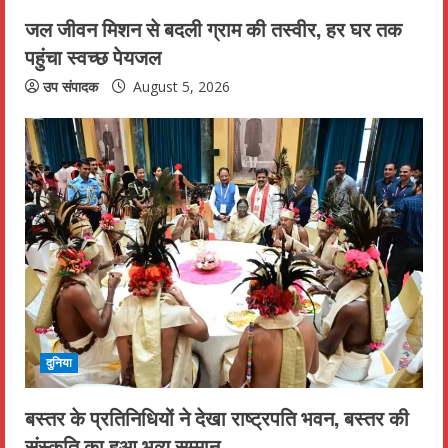
जल जीवन मिशन से बदली ग्राम की तस्वीर, हर घर तक
पहुंचा स्वच्छ पेयजल
उप संपादक
August 5, 2026
दुनिया
बस्तर के प्रतिनिधियों ने देखा राष्ट्रपति भवन, बस्तर की
संस्कृति का हुआ भव्य सम्मान