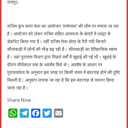
रायपुर,:
राजिम कुंभ कल्प मेला का आयोजन ’रामोत्सव’ की थीम पर मनाया जा रहा
है। आयोजन को लेकर राजिम सहित आसपास के क्षेत्रों में लाइट से
डेकोरेट किया गया है। वहीं राजिम मेला क्षेत्र के पैरी नदी किनारे
सीताबाड़ी में लोगों की भीड़ बढ़ रही है। सीताबाड़ी का ऐतिहासिक महत्व
है। यहां पुरातत्व विभाग द्वारा पिछले वर्षों में खुदाई की गई थी। खुदाई के
दौरान मौर्यकाल तक के अवशेष मिले थे। अवशेष के आधार पर
पुरातत्ववेता के अनुसार इस जगह पर किसी समय में बंदरगाह होने की पुष्टि
मिलती है। अनुमान लगाया जा रहा है कि इस बंदरगाह से व्यापार किया
जाता रहा है।
Share Now
WhatsApp
Telegram
Facebook
Twitter
Email