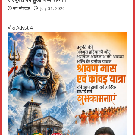
उप संपादक
July 31, 2026
चौरा Advst 4