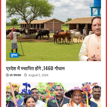
दुनिया
प्रदेश में स्थापित होंगे ,1460 गौधाम
उप संपादक
August 5, 2026