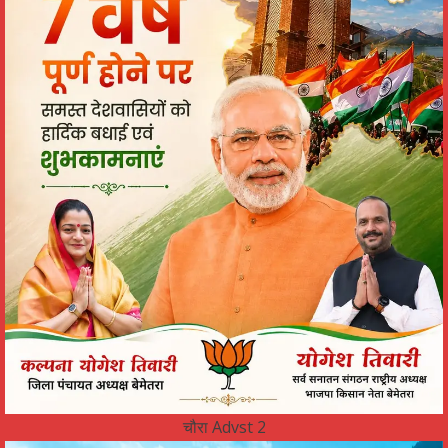
चौरा Advst 2