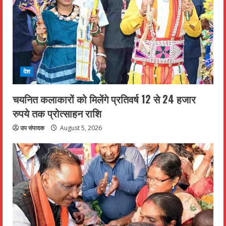
देश
चयनित कलाकारों को मिलेंगे प्रतिवर्ष 12 से 24 हजार
रुपये तक प्रोत्साहन राशि
उप संपादक
August 5, 2026