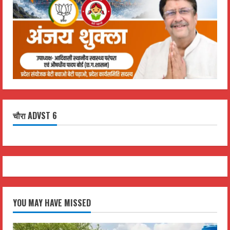
चौरा ADVST 6
YOU MAY HAVE MISSED