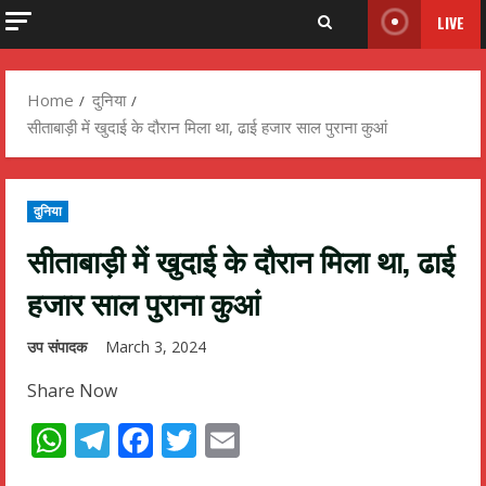
LIVE
Home
दुनिया
सीताबाड़ी में खुदाई के दौरान मिला था, ढाई हजार साल पुराना कुआं
दुनिया
सीताबाड़ी में खुदाई के दौरान मिला था, ढाई
हजार साल पुराना कुआं
उप संपादक
March 3, 2024
Share Now
WhatsApp
Telegram
Facebook
Twitter
Email