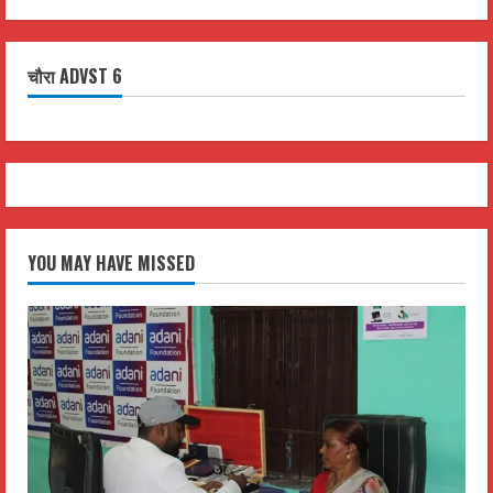
चौरा ADVST 6
YOU MAY HAVE MISSED