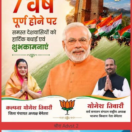
चौरा Advst 2