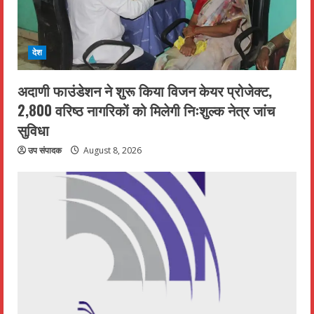
देश
अदाणी फाउंडेशन ने शुरू किया विजन केयर प्रोजेक्ट,
2,800 वरिष्ठ नागरिकों को मिलेगी निःशुल्क नेत्र जांच
सुविधा
उप संपादक
August 8, 2026