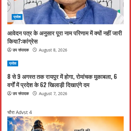
g
प्रदेश
आवेदन पत्र के अनुसार पूरा नाम परिणाम में क्यों नहीं जारी
किया?:कांग्रेस
उप संपादक
August 8, 2026
प्रदेश
8 से 9 अगस्त तक रायपुर में होगा, रोमांचक मुकाबला, 6
वर्गों में प्रदेश के 62 खिलाड़ी दिखाएंगे दम
उप संपादक
August 7, 2026
चौरा Advst 4