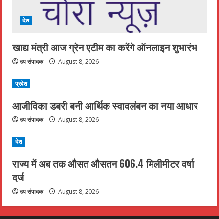
देश
खाद्य मंत्री आज ग्रेन एटीम का करेंगे ऑनलाइन शुभारंभ
उप संपादक
August 8, 2026
प्रदेश
आजीविका डबरी बनी आर्थिक स्वावलंबन का नया आधार
उप संपादक
August 8, 2026
देश
राज्य में अब तक औसत औसतन 606.4 मिलीमीटर वर्षा
दर्ज
उप संपादक
August 8, 2026