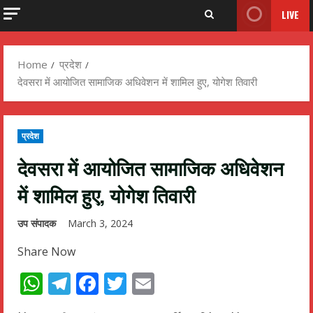
LIVE
Home
प्रदेश
देवसरा में आयोजित सामाजिक अधिवेशन में शामिल हुए, योगेश तिवारी
प्रदेश
देवसरा में आयोजित सामाजिक अधिवेशन
में शामिल हुए, योगेश तिवारी
उप संपादक
March 3, 2024
Share Now
WhatsApp
Telegram
Facebook
Twitter
Email