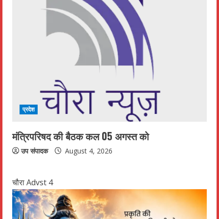
प्रदेश
मंत्रिपरिषद की बैठक कल 05 अगस्त को
उप संपादक
August 4, 2026
चौरा Advst 4