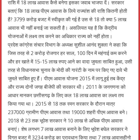
राशि में 18 लाख आवास कैसे बनेगा इसका जवाब भाजपा दें। सरकार
बताएं कि 18 लाख पीएम आवास के लिये राज्यांश की राशि कितनी होती
है? 3799 करोड़ बजट में स्वीकृत की गई है उस से 18 तो क्या 5 लाख
आवास भी नहीं बनाई जा सकती है। असलियत यह है कि केंद्रीय
योजनाओं में लक्ष्य तय करने का अधिकार राज्य को नहीं होता।
प्रदेश कांग्रेस संचार विभाग के अध्यक्ष सुशील आनंद शुक्ला ने कहा कि
जिस तरह से 2 करोड़ रोजगार हर साल, 100 दिन में महंगाई कम करने
और हर खाते में 15-15 लाख रुपए आने का वादा जुमला साबित हुआ, उसी
तरह से विधानसभा चुनाव के मोदी की गारंटी के नाम पर किए गए दावे भी
जुमले साबित हुए हैं। पीएम आवास योजना 2015 में लागू हुई तब केंद्र
और राज्य दोनों जगह बीजेपी की सरकार थी। 2011 के जनगणना को
आधार मानकर छत्तीसगढ़ के लिए कल 18 लाख आवास का लक्ष्य तय
किया गया था। 2015 से 18 तक रमन सरकार के दौरान मात्र
237000 ग्रामीण पीएम आवास तथा 19000 शहरी पीएम आवास बने।
2018 से 23 तक भूपेश सरकार ने 10 लाख से अधिक पीएम आवास
बनाएं। शेष लगभग 7 लाख आवास बनाने के लिए भूपेश बघेल सरकार ने
विगत बजट में 3234 करोड़ का प्रावधान किया तथा 7 लाख आवासहीनो