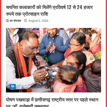
चयनित कलाकारों को मिलेंगे प्रतिवर्ष 12 से 24 हजार
रुपये तक प्रोत्साहन राशि
उप संपादक
August 5, 2026
देश
पोषण पखवाड़ा में छत्तीसगढ़ राष्ट्रीय स्तर पर पहले स्थान
पर :डॉ. दानेश्वरी सम्भाकर