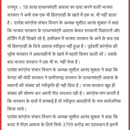
WhatsApp
Telegram
Facebook
Twitter
Email
रायपुर:। 18 लाख प्रधानमंत्री आवास का दावा करने वाली भाजपा
सरकार ने अभी तक एक भी हितग्राही के खाते में एक रू. भी नहीं डाला
है। प्रदेश कांग्रेस संचार विभाग के अध्यक्ष सुशील आनंद शुक्ला ने कहा
कि भाजपा सरकार के प्रधानमंत्री आवास केवल सरकारी विज्ञापनों और
होर्डिंग में ही दिखते रहे है, हकीकत में भाजपा सरकार के आने के बाद एक
भी हितग्राही के लिये आवास स्वीकृत नहीं हुआ है। पूर्ववर्ती कांग्रेस की
भूपेश सरकार ने आवासहीनों के खाते में पहली किश्त डाली थी। उसके
बाद भाजपा सरकार ने एक भी रू. नहीं भेजा है।
प्रदेश कांग्रेस संचार विभाग के अध्यक्ष सुशील आनंद शुक्ला ने कहा कि
केन्द्र की मोदी सरकार ने छत्तीसगढ़ सरकार के प्रधानमंत्री आवास के
मकानों की संख्या को स्वीकृति ही नही दिया है। राज्य सरकार खुद ही
संख्या की घोषणा कर अपनी पीठ थपथपा रही है। कांग्रेस मांग करती है
कि सरकार के दावों में सच्चाई है तो स्वीकृत आवाहीनों के नाम सार्वजनिक
किया जाये।
प्रदेश कांग्रेस संचार विभाग के अध्यक्ष सुशील आनंद शुक्ला ने कहा कि
बजट में पीएम आवास के लिये सिर्फ 3799 करोड़ का प्रावधान है इतनी