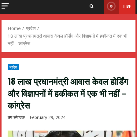
LIVE
Home
प्रदेश
18 लाख प्रधानमंत्री आवास केवल होर्डिंग और विज्ञापनों में हकीकत में एक भी
नहीं – कांग्रेस
प्रदेश
18 लाख प्रधानमंत्री आवास केवल होर्डिंग
और विज्ञापनों में हकीकत में एक भी नहीं –
कांग्रेस
उप संपादक
February 29, 2024