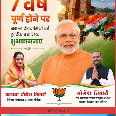
चौरा Advst 2