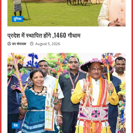
दुनिया
प्रदेश में स्थापित होंगे ,1460 गौधाम
उप संपादक
August 5, 2026
देश