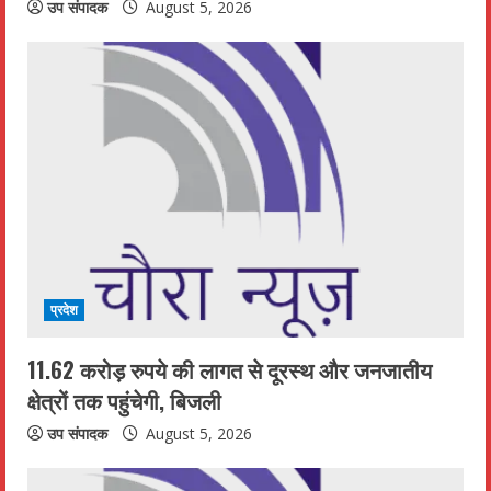
उप संपादक
August 5, 2026
प्रदेश
11.62 करोड़ रुपये की लागत से दूरस्थ और जनजातीय
क्षेत्रों तक पहुंचेगी, बिजली
उप संपादक
August 5, 2026