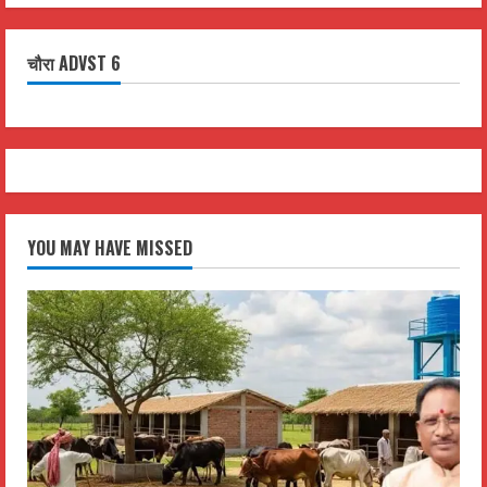
चौरा ADVST 6
YOU MAY HAVE MISSED