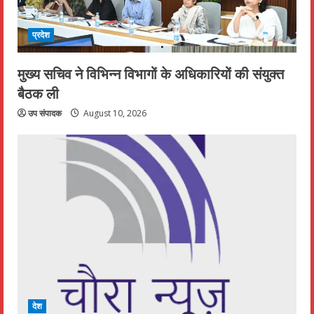
प्रदेश
मुख्य सचिव ने विभिन्न विभागों के अधिकारियों की संयुक्त
बैठक ली
उप संपादक
August 10, 2026
देश