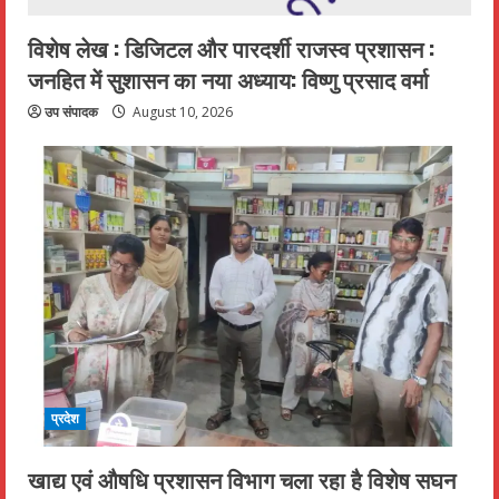
विशेष लेख : डिजिटल और पारदर्शी राजस्व प्रशासन :
जनहित में सुशासन का नया अध्याय: विष्णु प्रसाद वर्मा
उप संपादक
August 10, 2026
प्रदेश
खाद्य एवं औषधि प्रशासन विभाग चला रहा है विशेष सघन