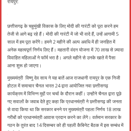
रायपुर:
छत्तीसगढ़ के चहुमुंखी विकास के लिए मोदी की गारंटी को पूरा करने हम
तेजी से आगे बढ़ रहे हैं। मोदी की गारंटी में जो भी वादे हैं, उन्हें आगामी 5
साल में हम पूरा करेंगे। हमने 2 महीने की अल्प अवधि में ही जनहित में
अनेक महत्वपूर्ण निर्णय लिए हैं। महतारी वंदन योजना में 70 लाख से ज़्यादा
विवाहित महिलाओं ने फॉर्म भरा है। अगले महीने से उनके खाते में पैसा
आना शुरू हो जाएगा।
मुख्यमंत्री विष्णु देव साय ने यह बातें आज राजधानी रायपुर के एक निजी
होटल में समाचार चैनल भारत 24 द्वारा आयोजित नवा छत्तीसगढ़
कार्यक्रम में विभिन्न मुद्दों पर चर्चा के दौरान कहीं। उन्होंने चैनल द्वारा पूछे
गए सवालों के जवाब देते हुए कहा कि प्रधानमंत्री ने छत्तीसगढ़ की जनता
से वादा किया था कि सरकार बनने पर मुख्यमंत्री पहला निर्णय 18 लाख
गरीबों को प्रधानमंत्री आवास प्रदान करने का लेंगे। वर्तमान सरकार के
गठन के तुरंत बाद 14 दिसम्बर को ही पहली कैबिनेट बैठक में इस सम्बंध में