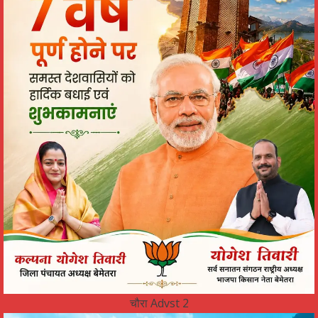
चौरा Advst 2