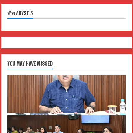
चौरा ADVST 6
YOU MAY HAVE MISSED