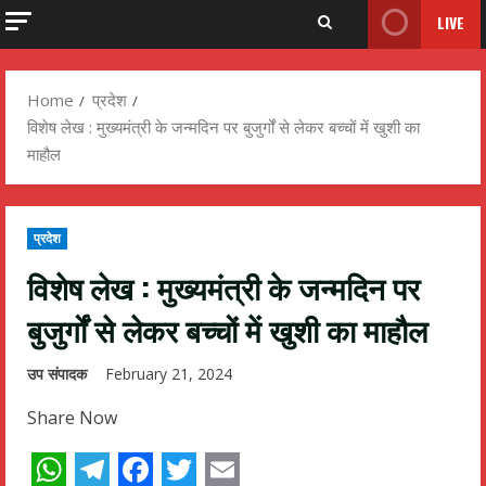
LIVE
Home
प्रदेश
विशेष लेख : मुख्यमंत्री के जन्मदिन पर बुजुर्गों से लेकर बच्चों में खुशी का
माहौल
प्रदेश
विशेष लेख : मुख्यमंत्री के जन्मदिन पर
बुजुर्गों से लेकर बच्चों में खुशी का माहौल
उप संपादक
February 21, 2024
Share Now