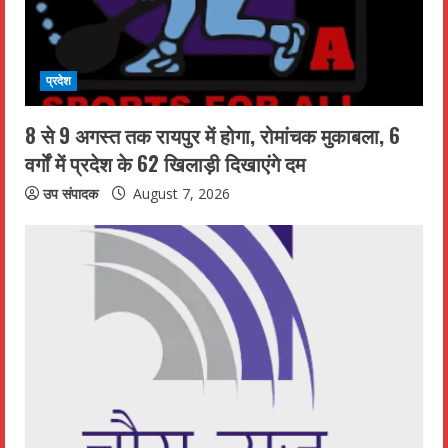
a
d
i
प्रदेश
n
8 से 9 अगस्त तक रायपुर में होगा, रोमांचक मुकाबला, 6
वर्गों में प्रदेश के 62 खिलाड़ी दिखाएंगे दम
g
उप संपादक
August 7, 2026