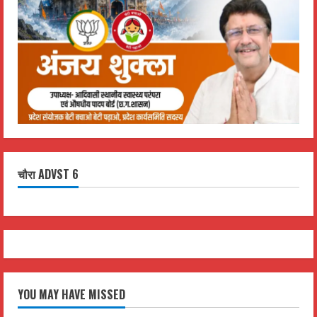
चौरा ADVST 6
YOU MAY HAVE MISSED