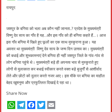
WhatsApp
Telegram
Facebook
Twitter
Email
रायपुर:
जशपुर के बगिया को भला अब कौन नहीं जानता..? प्रदेश के मुख्यमंत्री
विष्णु देव साय का गाँव है यह…और इस गाँव को ही बगिया कहते हैं…। आज
इस गाँव बगिया में खिले हुए फूलों का एक साथ मुस्कुराना हुआ। यह
अवसर था मुख्यमंत्री विष्णु देव साय के जन्म दिन उत्सव का। मुख्यमंत्री
को बधाई और शुभकामनाएं देने बगिया ही नहीं जशपुर जिले के गांव-गांव से
लोग बगिया पहुंचे थे। मुख्यमंत्री बड़े ही अपनत्व भाव से मुस्कुराते हुए
लोगों से मुलाकात कर बधाई स्वीकार करते वक्त बड़े बुजुर्गों से आशीर्वाद
लेते और छोटो को दुलार करते नजर आए। इस मौके पर बगिया का माहौल
बेहद खुशनुमा और प्रफुल्लित दिखाई दे रहा था।
Share Now