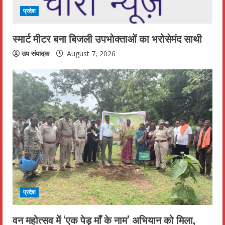
प्रदेश
स्मार्ट मीटर बना बिजली उपभोक्ताओं का भरोसेमंद साथी
उप संपादक
August 7, 2026
प्रदेश
वन महोत्सव में ‘एक पेड़ माँ के नाम’ अभियान को मिला,