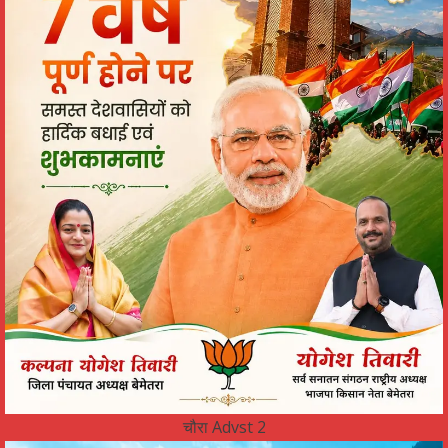
चौरा Advst 2