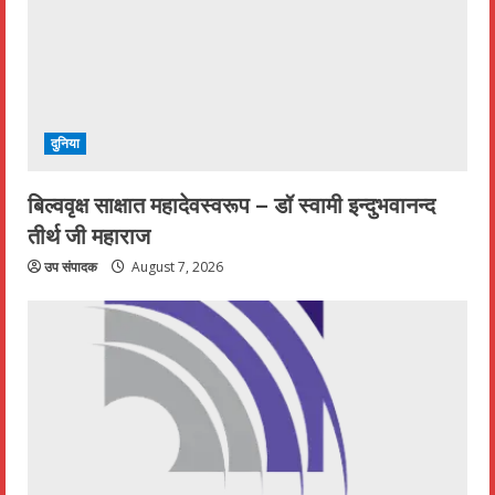
दुनिया
बिल्ववृक्ष साक्षात महादेवस्वरूप – डॉ स्वामी इन्दुभवानन्द
तीर्थ जी महाराज
उप संपादक
August 7, 2026