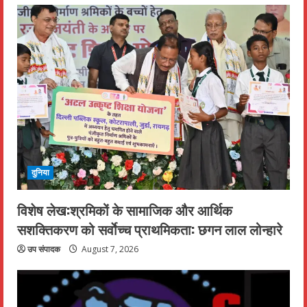
दुनिया
विशेष लेख:श्रमिकों के सामाजिक और आर्थिक
सशक्तिकरण को सर्वाेच्च प्राथमिकता: छगन लाल लोन्हारे
उप संपादक
August 7, 2026