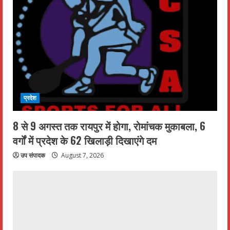
प्रदेश
8 से 9 अगस्त तक रायपुर में होगा, रोमांचक मुकाबला, 6
वर्गों में प्रदेश के 62 खिलाड़ी दिखाएंगे दम
उप संपादक
August 7, 2026