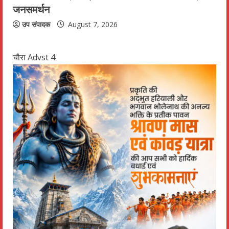
जनसमर्थन
उप संपादक
August 7, 2026
चौरा Advst 4