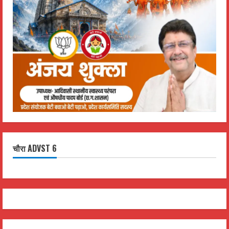
चौरा ADVST 6