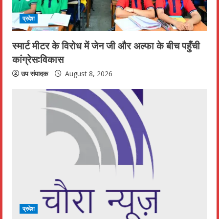
प्रदेश
स्मार्ट मीटर के विरोध में जेन जी और अल्फा के बीच पहुँची
कांग्रेस:विकास
उप संपादक
August 8, 2026
प्रदेश