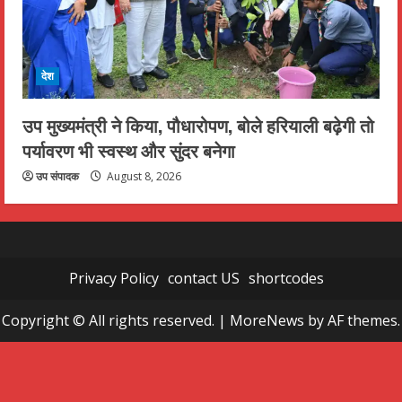
देश
उप मुख्यमंत्री ने किया, पौधारोपण, बोले हरियाली बढ़ेगी तो
पर्यावरण भी स्वस्थ और सुंदर बनेगा
उप संपादक
August 8, 2026
Privacy Policy
contact US
shortcodes
Copyright © All rights reserved.
|
MoreNews
by AF themes.