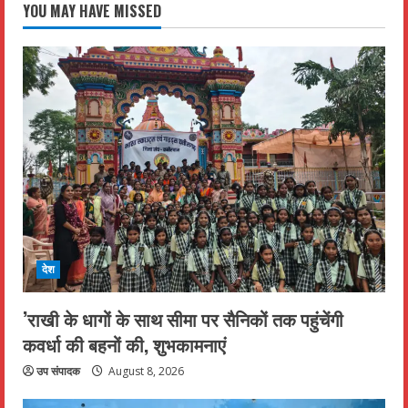
YOU MAY HAVE MISSED
देश
’राखी के धागों के साथ सीमा पर सैनिकों तक पहुंचेंगी
कवर्धा की बहनों की, शुभकामनाएं
उप संपादक
August 8, 2026