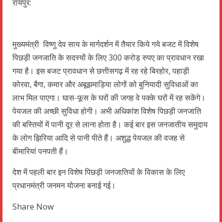
रायपुर:
मुख्यमंत्री विष्णु देव साय के मार्गदर्शन में तैयार किये गये बजट में विशेष
पिछड़ी जनजाति के सदस्यों के लिए 300 करोड़ रुपए का प्रावधान रखा
गया है। इस बजट प्रावधान से छत्तीसगढ़ में रह रहे बिरहोर, पहाड़ी
कोरवा, बैगा, कमार और अबूझमाड़िया लोगों को बुनियादी सुविधाओं का
लाभ मिल पाएगा। घास-फूस के घरों की जगह वे पक्के घरों में रह सकेंगे।
पेयजल की अच्छी सुविधा होगी। अभी अधिकांश विशेष पिछड़ी जनजाति
की बस्तियों में पानी दूर से लाना होता है। कई बार इस जनजातीय समुदाय
के लोग झिरिया आदि से पानी पीते हैं। अशुद्ध पेयजल की वजह से
बीमारियां पनपती हैं।
देश में पहली बार इन विशेष पिछड़ी जनजातियों के विकास के लिए
प्रधानमंत्री जनमन योजना बनाई गई।
Share Now