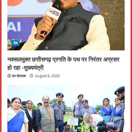
देश
नक्सलमुक्त छत्तीसगढ़ प्रगति के पथ पर निरंतर अग्रसर
हो रहा -मुख्यमंत्री
उप संपादक
August 8, 2026