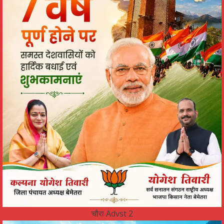
चौरा Advst 2