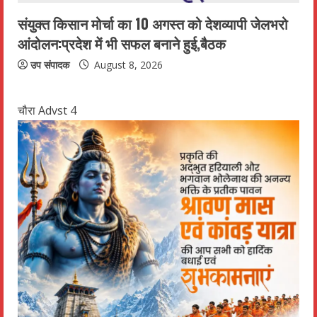
संयुक्त किसान मोर्चा का 10 अगस्त को देशव्यापी जेलभरो
आंदोलन:प्रदेश में भी सफल बनाने हुई,बैठक
उप संपादक
August 8, 2026
चौरा Advst 4