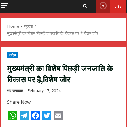
LIVE
Home
प्रदेश
मुख्यमंत्री का विशेष पिछड़ी जनजाति के विकास पर है,विशेष जोर
प्रदेश
मुख्यमंत्री का विशेष पिछड़ी जनजाति के
विकास पर है,विशेष जोर
उप संपादक
February 17, 2024
Share Now
WhatsApp
Telegram
Facebook
Twitter
Email