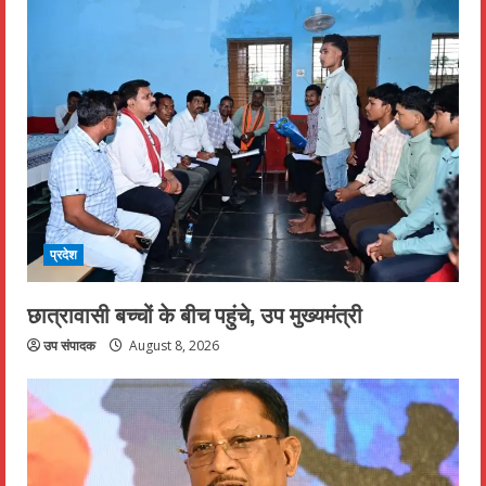
प्रदेश
छात्रावासी बच्चों के बीच पहुंचे, उप मुख्यमंत्री
उप संपादक
August 8, 2026