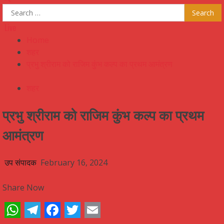
Search
for:
Live
Home
शहर
प्रभु श्रीराम को राजिम कुंभ कल्प का प्रथम आमंत्रण
शहर
प्रभु श्रीराम को राजिम कुंभ कल्प का प्रथम
आमंत्रण
उप संपादक
February 16, 2024
Share Now