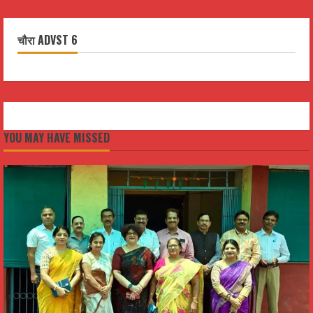
चौरा ADVST 6
YOU MAY HAVE MISSED