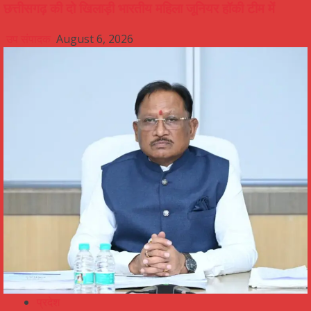
छत्तीसगढ़ की दो खिलाड़ी भारतीय महिला जूनियर हॉकी टीम में
उप संपादक
August 6, 2026
प्रदेश