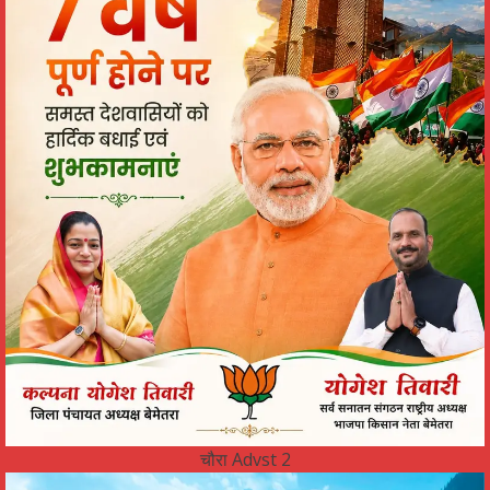
चौरा Advst 2