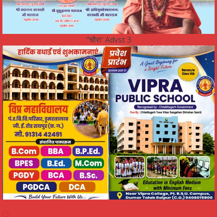
"चौरा' Advst 3