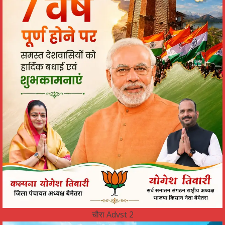
चौरा Advst 2