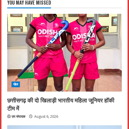
YOU MAY HAVE MISSED
खेल
छत्तीसगढ़ की दो खिलाड़ी भारतीय महिला जूनियर हॉकी
टीम में
उप संपादक
August 6, 2026