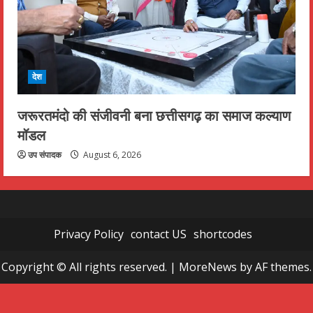
देश
जरूरतमंदो की संजीवनी बना छत्तीसगढ़ का समाज कल्याण
मॉडल
उप संपादक
August 6, 2026
Privacy Policy
contact US
shortcodes
Copyright © All rights reserved.
|
MoreNews
by AF themes.