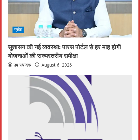
a
d
i
प्रदेश
n
सुशासन की नई व्यवस्था: पारस पोर्टल से हर माह होगी
योजनाओं की राज्यस्तरीय समीक्षा
g
उप संपादक
August 6, 2026