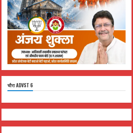
चौरा ADVST 6