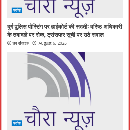
प्रदेश
दुर्ग पुलिस पोस्टिंग पर हाईकोर्ट की सख्ती: वरिष्ठ अधिकारी
के तबादले पर रोक, ट्रांसफर सूची पर उठे सवाल
उप संपादक
August 6, 2026
प्रदेश