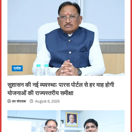
प्रदेश
सुशासन की नई व्यवस्था: पारस पोर्टल से हर माह होगी
योजनाओं की राज्यस्तरीय समीक्षा
उप संपादक
August 6, 2026