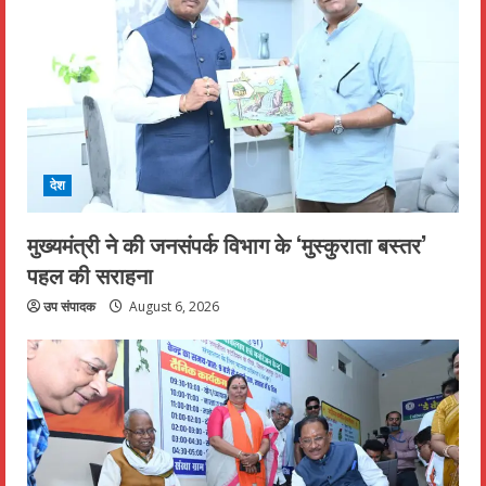
देश
मुख्यमंत्री ने की जनसंपर्क विभाग के ‘मुस्कुराता बस्तर’
पहल की सराहना
उप संपादक
August 6, 2026