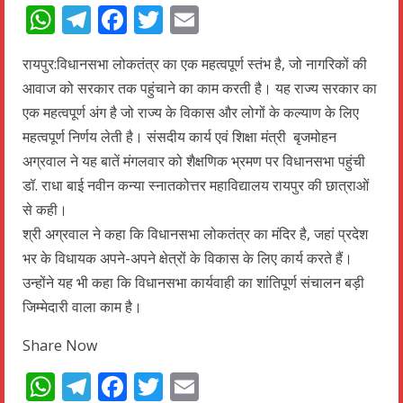
WhatsApp
Telegram
Facebook
Twitter
Email
रायपुर:विधानसभा लोकतंत्र का एक महत्वपूर्ण स्तंभ है, जो नागरिकों की
आवाज को सरकार तक पहुंचाने का काम करती है। यह राज्य सरकार का
एक महत्वपूर्ण अंग है जो राज्य के विकास और लोगों के कल्याण के लिए
महत्वपूर्ण निर्णय लेती है। संसदीय कार्य एवं शिक्षा मंत्री बृजमोहन
अग्रवाल ने यह बातें मंगलवार को शैक्षणिक भ्रमण पर विधानसभा पहुंची
डॉ. राधा बाई नवीन कन्या स्नातकोत्तर महाविद्यालय रायपुर की छात्राओं
से कही।
श्री अग्रवाल ने कहा कि विधानसभा लोकतंत्र का मंदिर है, जहां प्रदेश
भर के विधायक अपने-अपने क्षेत्रों के विकास के लिए कार्य करते हैं।
उन्होंने यह भी कहा कि विधानसभा कार्यवाही का शांतिपूर्ण संचालन बड़ी
जिम्मेदारी वाला काम है।
Share Now
WhatsApp
Telegram
Facebook
Twitter
Email