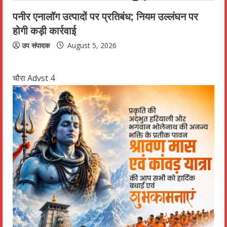
पनीर एनालॉग उत्पादों पर प्रतिबंध; नियम उल्लंघन पर
होगी कड़ी कार्रवाई
उप संपादक
August 5, 2026
चौरा Advst 4