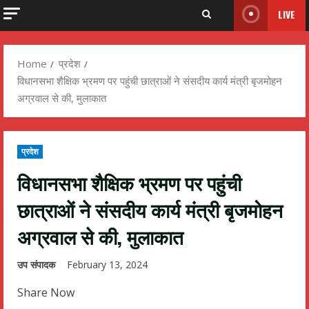
LIVE
Home
प्रदेश
विधानसभा शैक्षिक भ्रमण पर पहुंची छात्राओं ने संसदीय कार्य मंत्री बृजमोहन
अग्रवाल से की, मुलाकात
प्रदेश
विधानसभा शैक्षिक भ्रमण पर पहुंची
छात्राओं ने संसदीय कार्य मंत्री बृजमोहन
अग्रवाल से की, मुलाकात
उप संपादक
February 13, 2024
Share Now