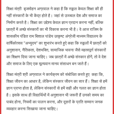
शिक्षा मंत्री बृजमोहन अग्रवाल ने कहा है कि स्कूल केवल शिक्षा की ही
नहीं संस्कारों के भी केंद्र होते है। जहां से उज्ज्वल देश और समाज का
निर्माण करते है। शिक्षा का उद्देश्य केवल ज्ञान प्रदान करना नहीं, बल्कि
छात्रों में अच्छे संस्कारों का भी विकास करना भी है। वे आज राजिम के
शासकीय पंडित राम बिशाल पांडेय उत्कृष्ट अंग्रेजी माध्यम विद्यालय के
वार्षिकोत्सव “अभ्युदय“ का शुभारंभ करते हुऐ कहा कि स्कूलों में छात्रों को
अनुशासन, नैतिकता, देशभक्ति, सामाजिक भावना जैसे महत्वपूर्ण संस्कारों
का शिक्षण दिया जाना चाहिए। जब छात्रों में अच्छे संस्कार होगें, तो वे देश
और समाज के लिए एक मूल्यवान मानव संसाधन बन जाते हैं।
शिक्षा मंत्री श्री अग्रवाल ने कार्यक्रम को संबोधित करते हुए कहा कि,
शिक्षा जीवन का आधार है, लेकिन संस्कार जीवन का सार हैं। शिक्षा से हमें
ज्ञान प्राप्त होता है, लेकिन संस्कारों से हमें सही और गलत का ज्ञान होता
है। इसके साथ ही विद्यार्थियों में अनुशासन भी जरूरी हैं उनको समय का
पाबंद होना, नियमों का पालन करना, और दूसरों के प्रति सम्मान जनक
व्यवहार करना सिखाया जाना चाहिए।