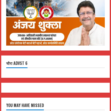
चौरा ADVST 6
YOU MAY HAVE MISSED