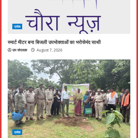
प्रदेश
स्मार्ट मीटर बना बिजली उपभोक्ताओं का भरोसेमंद साथी
उप संपादक
August 7, 2026
प्रदेश