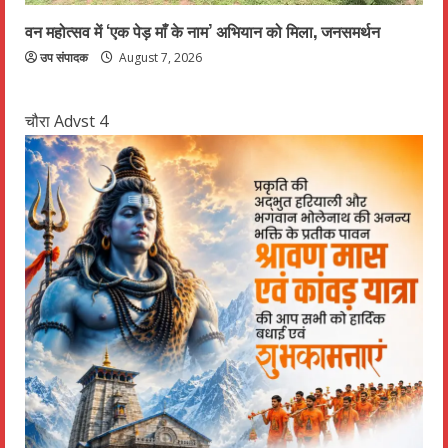
वन महोत्सव में ‘एक पेड़ माँ के नाम’ अभियान को मिला, जनसमर्थन
उप संपादक
August 7, 2026
चौरा Advst 4