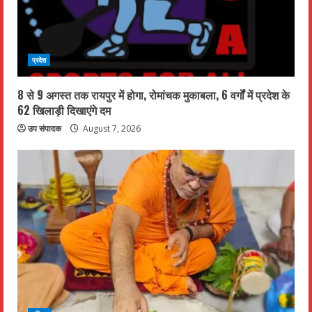
प्रदेश
8 से 9 अगस्त तक रायपुर में होगा, रोमांचक मुकाबला, 6 वर्गों में प्रदेश के
62 खिलाड़ी दिखाएंगे दम
उप संपादक
August 7, 2026