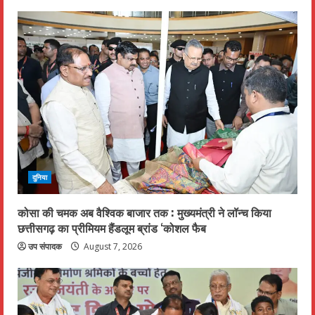
दुनिया
कोसा की चमक अब वैश्विक बाजार तक : मुख्यमंत्री ने लॉन्च किया
छत्तीसगढ़ का प्रीमियम हैंडलूम ब्रांड ‘कोशल फैब
उप संपादक
August 7, 2026