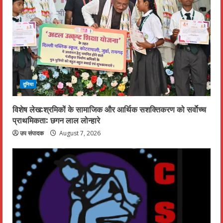
दुनिया
विशेष लेख:श्रमिकों के सामाजिक और आर्थिक सशक्तिकरण को सर्वाेच्च
प्राथमिकता: छगन लाल लोन्हारे
उप संपादक
August 7, 2026