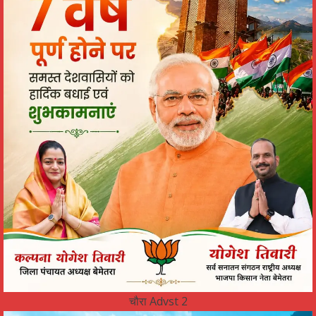
चौरा Advst 2