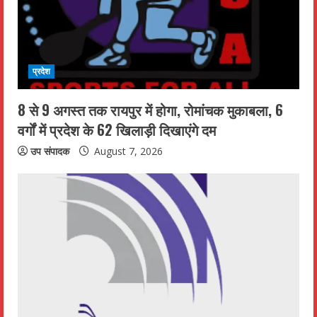
a
d
i
प्रदेश
n
8 से 9 अगस्त तक रायपुर में होगा, रोमांचक मुकाबला, 6
वर्गों में प्रदेश के 62 खिलाड़ी दिखाएंगे दम
g
उप संपादक
August 7, 2026