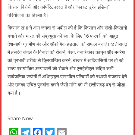
किसान विरोधी और कॉर्पोरेटपरस्त है और “फास्ट ड्रेन इंडिया”
परियोजना का हिस्सा है।
किसान सभा ने आम जनता से अपील की है कि किसान और खेती-किसानी
बचाने और भारत की संप्रभुता की रक्षा के लिए 16 फरवरी को आहूत
देशव्यापी ग्रामीण बंद और औद्योगिक हड़ताल को सफल बनाएं। छत्तीसगढ़
में हसदेव जंगल के विनाश को रोकने, पेसा, वनाधिकार कानून और मनरेगा
को प्रभावी तरीके से क्रियान्वित करने, बस्तर में आदिवासियों पर हो रहे
राज्य प्रायोजित अत्याचारों को रोकने और एसईसीएल सहित सभी
सार्वजनिक उद्योगों में अधिग्रहण प्रभावित परिवारों को स्थायी रोजगार देने
और उनका उचित पुनर्वास करने जैसी मांगों को भी छत्तीसगढ़ बंद से जोड़ा
गया है।
Share Now