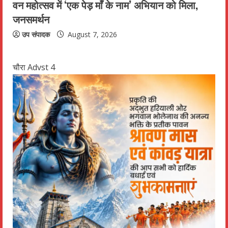
वन महोत्सव में ‘एक पेड़ माँ के नाम’ अभियान को मिला,
जनसमर्थन
उप संपादक
August 7, 2026
चौरा Advst 4