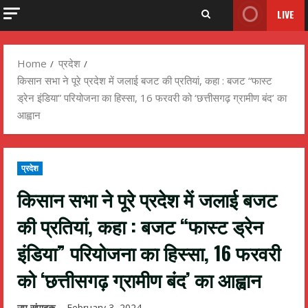
LIVE
Home
प्रदेश
किसान सभा ने पूरे प्रदेश में जलाई बजट की प्रतियां, कहा : बजट “फास्ट
ड्रेन इंडिया” परियोजना का हिस्सा, 16 फरवरी को ‘छत्तीसगढ़ ग्रामीण बंद’ का
आह्वान
प्रदेश
किसान सभा ने पूरे प्रदेश में जलाई बजट
की प्रतियां, कहा : बजट “फास्ट ड्रेन
इंडिया” परियोजना का हिस्सा, 16 फरवरी
को ‘छत्तीसगढ़ ग्रामीण बंद’ का आह्वान
उप संपादक
February 3, 2024