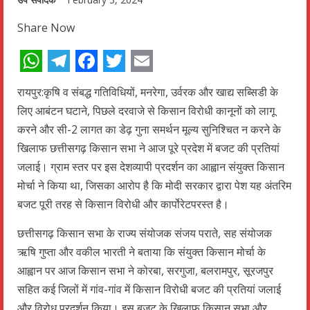
Share Now
WhatsApp
Telegram
Facebook
Twitter
Email
रायपुर:कृषि व संबद्ध गतिविधियों, मनरेगा, उर्वरक और खाद्य सब्सिडी के
लिए आबंटन घटाने, पिछले दरवाजे से किसान विरोधी कानूनों को लागू
करने और सी-2 लागत का डेढ़ गुना समर्थन मूल्य सुनिश्चित न करने के
खिलाफ छत्तीसगढ़ किसान सभा ने आज पूरे प्रदेश में बजट की प्रतियां
जलाई। ग्राम स्तर पर इस देशव्यापी प्रदर्शन का आह्वान संयुक्त किसान
मोर्चा ने किया था, जिसका आरोप है कि मोदी सरकार द्वारा पेश यह अंतरिम
बजट पूरी तरह से किसान विरोधी और कार्पोरेटपरस्त है।
छत्तीसगढ़ किसान सभा के राज्य संयोजक संजय पराते, सह संयोजक
ऋषि गुप्ता और वकील भारती ने बताया कि संयुक्त किसान मोर्चा के
आह्वान पर आज किसान सभा ने कोरबा, सरगुजा, बलरामपुर, सूरजपुर
सहित कई जिलों में गांव-गांव में किसान विरोधी बजट की प्रतियां जलाई
और विरोध प्रदर्शन किया। इस बजट के खिलाफ किसान सभा और