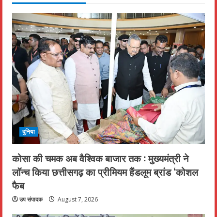
दुनिया
कोसा की चमक अब वैश्विक बाजार तक : मुख्यमंत्री ने
लॉन्च किया छत्तीसगढ़ का प्रीमियम हैंडलूम ब्रांड ‘कोशल
फैब
उप संपादक
August 7, 2026