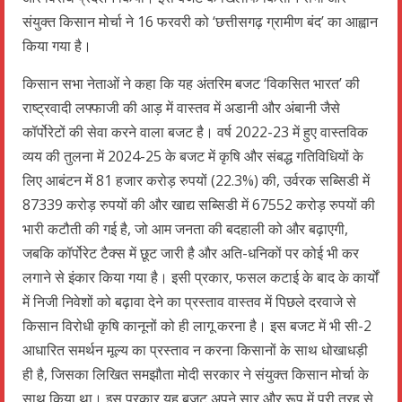
संयुक्त किसान मोर्चा ने 16 फरवरी को ‘छत्तीसगढ़ ग्रामीण बंद’ का आह्वान
किया गया है।
किसान सभा नेताओं ने कहा कि यह अंतरिम बजट ‘विकसित भारत’ की
राष्ट्रवादी लफ्फाजी की आड़ में वास्तव में अडानी और अंबानी जैसे
कॉर्पोरेटों की सेवा करने वाला बजट है। वर्ष 2022-23 में हुए वास्तविक
व्यय की तुलना में 2024-25 के बजट में कृषि और संबद्ध गतिविधियों के
लिए आबंटन में 81 हजार करोड़ रुपयों (22.3%) की, उर्वरक सब्सिडी में
87339 करोड़ रुपयों की और खाद्य सब्सिडी में 67552 करोड़ रुपयों की
भारी कटौती की गई है, जो आम जनता की बदहाली को और बढ़ाएगी,
जबकि कॉर्पोरेट टैक्स में छूट जारी है और अति-धनिकों पर कोई भी कर
लगाने से इंकार किया गया है। इसी प्रकार, फसल कटाई के बाद के कार्यों
में निजी निवेशों को बढ़ावा देने का प्रस्ताव वास्तव में पिछले दरवाजे से
किसान विरोधी कृषि कानूनों को ही लागू करना है। इस बजट में भी सी-2
आधारित समर्थन मूल्य का प्रस्ताव न करना किसानों के साथ धोखाधड़ी
ही है, जिसका लिखित समझौता मोदी सरकार ने संयुक्त किसान मोर्चा के
साथ किया था। इस प्रकार यह बजट अपने सार और रूप में पूरी तरह से