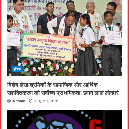
दुनिया
विशेष लेख:श्रमिकों के सामाजिक और आर्थिक
सशक्तिकरण को सर्वाेच्च प्राथमिकता: छगन लाल लोन्हारे
उप संपादक
August 7, 2026