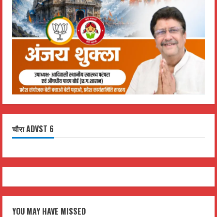
चौरा ADVST 6
YOU MAY HAVE MISSED