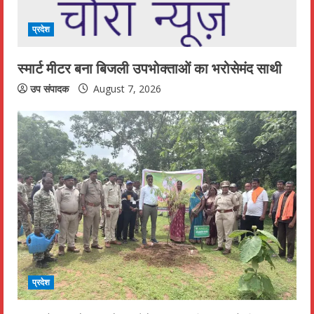
प्रदेश
स्मार्ट मीटर बना बिजली उपभोक्ताओं का भरोसेमंद साथी
उप संपादक
August 7, 2026
प्रदेश