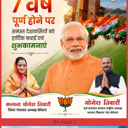
चौरा Advst 2