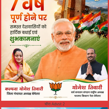
चौरा Advst 2