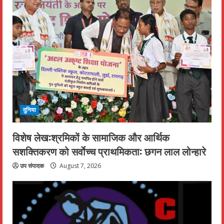
दुनिया
विशेष लेख:श्रमिकों के सामाजिक और आर्थिक
सशक्तिकरण को सर्वाेच्च प्राथमिकता: छगन लाल लोन्हारे
उप संपादक
August 7, 2026