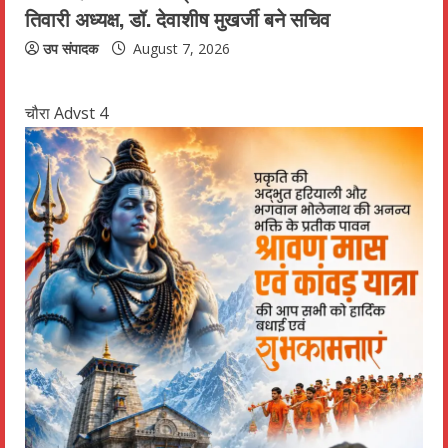
तिवारी अध्यक्ष, डॉ. देवाशीष मुखर्जी बने सचिव
उप संपादक
August 7, 2026
चौरा Advst 4