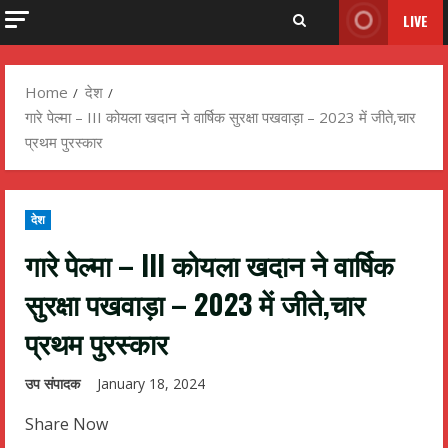
LIVE
Home
देश
गारे पेल्मा – III कोयला खदान ने वार्षिक सुरक्षा पखवाड़ा – 2023 में जीते,चार
प्रथम पुरस्कार
देश
गारे पेल्मा – III कोयला खदान ने वार्षिक
सुरक्षा पखवाड़ा – 2023 में जीते,चार
प्रथम पुरस्कार
उप संपादक
January 18, 2024
Share Now