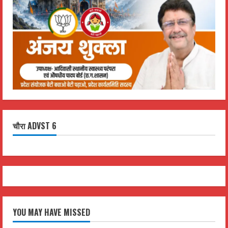
चौरा ADVST 6
YOU MAY HAVE MISSED