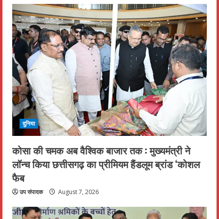
दुनिया
कोसा की चमक अब वैश्विक बाजार तक : मुख्यमंत्री ने
लॉन्च किया छत्तीसगढ़ का प्रीमियम हैंडलूम ब्रांड ‘कोशल
फैब
उप संपादक
August 7, 2026