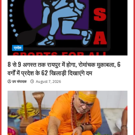
प्रदेश
8 से 9 अगस्त तक रायपुर में होगा, रोमांचक मुकाबला, 6
वर्गों में प्रदेश के 62 खिलाड़ी दिखाएंगे दम
उप संपादक
August 7, 2026