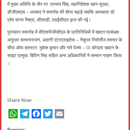
में मुख्य अतिथि के तौर पर प्रभात सिंह, महानिदेशक खान सुरक्षा,
डीजीएमएस – धनबाद ने समारोह की शोभा बढ़ाई जबकि अध्यक्षता डॉ.
प्रेम सागर मिश्रा, सीएमडी, एसईसीएल द्वारा की गई।
पुरस्कार समारोह में सीएसपीजीसीएल के प्रतिनिधियों में खदान प्रबंधक
अगुल्ला सत्यनारायण, अदाणी एंटरप्राइसेस – नेचुरल रिसोर्सेज तमनार के
चीफ ऑफ क्लस्टर मुकेश कुमार और गारे पेल्मा – III कोयला खदान के
साइट प्रमुख बिपिन सिंह सहित अन्य अधिकारियों ने सम्मान ग्रहण किया
।
Share Now
WhatsApp
Telegram
Facebook
Twitter
Email
Previous: