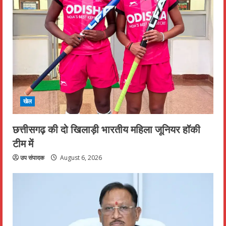
खेल
छत्तीसगढ़ की दो खिलाड़ी भारतीय महिला जूनियर हॉकी
टीम में
उप संपादक
August 6, 2026