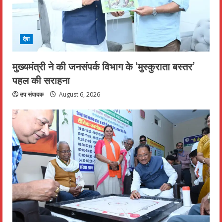
देश
मुख्यमंत्री ने की जनसंपर्क विभाग के ‘मुस्कुराता बस्तर’
पहल की सराहना
उप संपादक
August 6, 2026