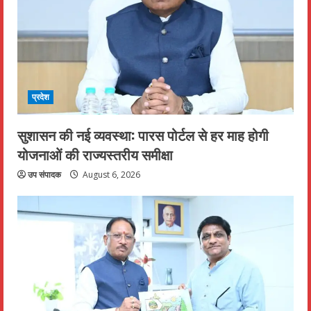
प्रदेश
सुशासन की नई व्यवस्था: पारस पोर्टल से हर माह होगी
योजनाओं की राज्यस्तरीय समीक्षा
उप संपादक
August 6, 2026