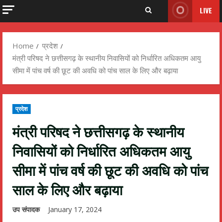
LIVE
Home
प्रदेश
मंत्री परिषद ने छत्तीसगढ़ के स्थानीय निवासियों को निर्धारित अधिकतम आयु
सीमा में पांच वर्ष की छूट की अवधि को पांच साल के लिए और बढ़ाया
प्रदेश
मंत्री परिषद ने छत्तीसगढ़ के स्थानीय
निवासियों को निर्धारित अधिकतम आयु
सीमा में पांच वर्ष की छूट की अवधि को पांच
साल के लिए और बढ़ाया
उप संपादक
January 17, 2024