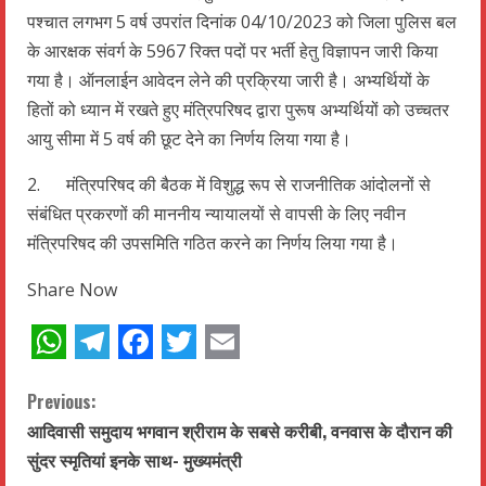
पश्चात लगभग 5 वर्ष उपरांत दिनांक 04/10/2023 को जिला पुलिस बल
के आरक्षक संवर्ग के 5967 रिक्त पदों पर भर्ती हेतु विज्ञापन जारी किया
गया है। ऑनलाईन आवेदन लेने की प्रक्रिया जारी है। अभ्यर्थियों के
हितों को ध्यान में रखते हुए मंत्रिपरिषद द्वारा पुरूष अभ्यर्थियों को उच्चतर
आयु सीमा में 5 वर्ष की छूट देने का निर्णय लिया गया है।
2. मंत्रिपरिषद की बैठक में विशुद्ध रूप से राजनीतिक आंदोलनों से
संबंधित प्रकरणों की माननीय न्यायालयों से वापसी के लिए नवीन
मंत्रिपरिषद की उपसमिति गठित करने का निर्णय लिया गया है।
Share Now
WhatsApp
Telegram
Facebook
Twitter
Email
C
Previous:
आदिवासी समुदाय भगवान श्रीराम के सबसे करीबी, वनवास के दौरान की
o
सुंदर स्मृतियां इनके साथ- मुख्यमंत्री