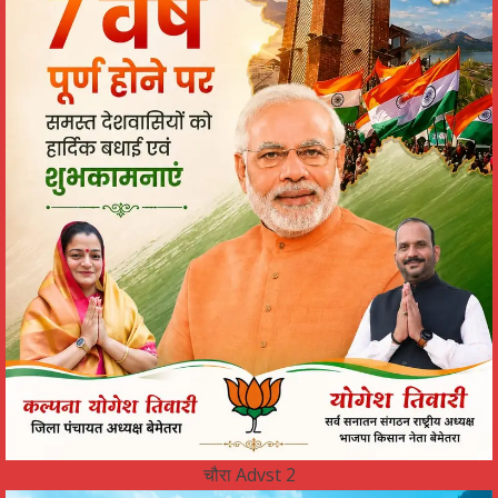
चौरा Advst 2