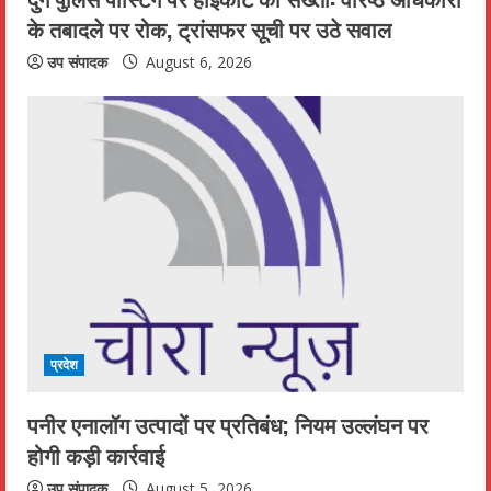
के तबादले पर रोक, ट्रांसफर सूची पर उठे सवाल
उप संपादक
August 6, 2026
प्रदेश
पनीर एनालॉग उत्पादों पर प्रतिबंध; नियम उल्लंघन पर
होगी कड़ी कार्रवाई
उप संपादक
August 5, 2026