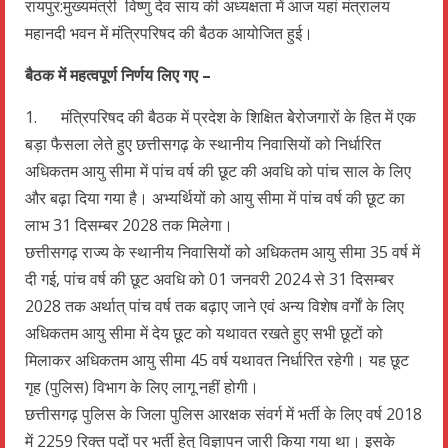
रायपुर:मुख्यमंत्री विष्णु देव साय की अध्यक्षता में आज यहां मंत्रालय
महानदी भवन में मंत्रिपरिषद की बैठक आयोजित हुई।
बैठक में महत्वपूर्ण निर्णय लिए गए –
1. मंत्रिपरिषद की बैठक में प्रदेश के शिक्षित बेेरोजगारों के हित में एक
बड़ा फैसला लेते हुए छत्तीसगढ़ के स्थानीय निवासियों को निर्धारित
अधिकतम आयु सीमा में पांच वर्ष की छूट की अवधि को पांच साल के लिए
और बढ़ा दिया गया है। अभ्यर्थियों को आयु सीमा में पांच वर्ष की छूट का
लाभ 31 दिसम्बर 2028 तक मिलेगा।
छत्तीसगढ़ राज्य के स्थानीय निवासियों को अधिकतम आयु सीमा 35 वर्ष में
दी गई, पांच वर्ष की छूट अवधि को 01 जनवरी 2024 से 31 दिसम्बर
2028 तक अर्थात् पांच वर्ष तक बढ़ाए जाने एवं अन्य विशेष वर्गाें के लिए
अधिकतम आयु सीमा में देय छूट को यथावत रखते हुए सभी छूटों को
मिलाकर अधिकतम आयु सीमा 45 वर्ष यथावत निर्धारित रहेगी। यह छूट
गृह (पुलिस) विभाग के लिए लागू नहीं होगी।
छत्तीसगढ़ पुलिस के जिला पुलिस आरक्षक संवर्ग में भर्ती के लिए वर्ष 2018
में 2259 रिक्त पदों पर भर्ती हेतु विज्ञापन जारी किया गया था। इसके