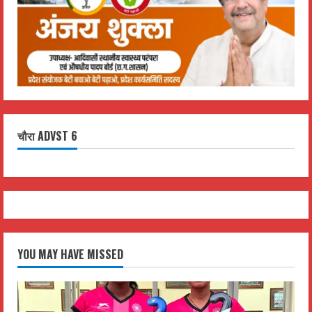
चौरा ADVST 6
YOU MAY HAVE MISSED