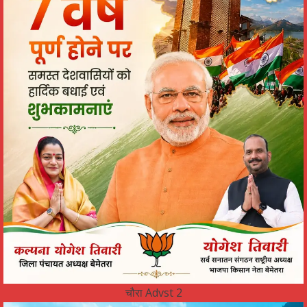
चौरा Advst 2