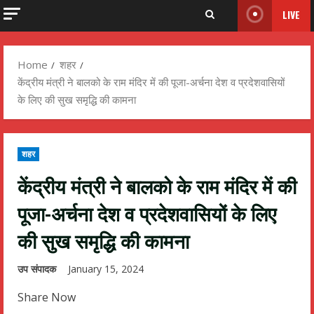
LIVE
Home
शहर
केंद्रीय मंत्री ने बालको के राम मंदिर में की पूजा-अर्चना देश व प्रदेशवासियों
के लिए की सुख समृद्धि की कामना
शहर
केंद्रीय मंत्री ने बालको के राम मंदिर में की
पूजा-अर्चना देश व प्रदेशवासियों के लिए
की सुख समृद्धि की कामना
उप संपादक
January 15, 2024
Share Now