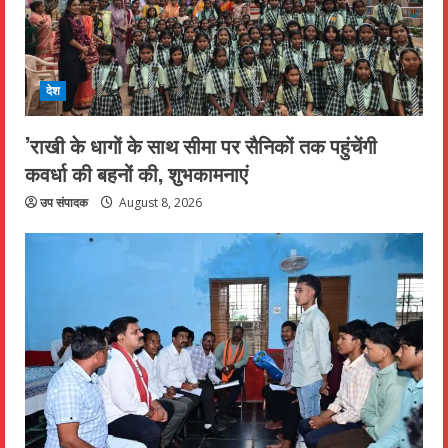
देश
’राखी के धागों के साथ सीमा पर सैनिकों तक पहुंचेंगी
कवर्धा की बहनों की, शुभकामनाएं
उप संपादक
August 8, 2026