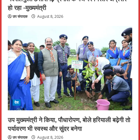
हो रहा -मुख्यमंत्री
उप संपादक
August 8, 2026
देश
उप मुख्यमंत्री ने किया, पौधारोपण, बोले हरियाली बढ़ेगी तो
पर्यावरण भी स्वस्थ और सुंदर बनेगा
उप संपादक
August 8, 2026