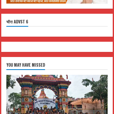
चौरा ADVST 6
YOU MAY HAVE MISSED