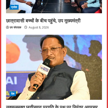
प्रदेश
छात्रावासी बच्चों के बीच पहुंचे, उप मुख्यमंत्री
उप संपादक
August 8, 2026
देश
नक्सलमुक्त छत्तीसगढ़ प्रगति के पथ पर निरंतर अग्रसर