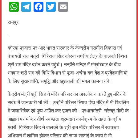
WhatsApp
Telegram
Facebook
Twitter
Email
रायपुर:
कोरबा प्रवास पर आए भारत सरकार के केन्द्रीय ग्रामीण विकास एवं
पंचायती राज मंत्री गिरिराज सिंह कोरबा नगरीय क्षेत्र के बालको स्थित
श्री राम मंदिर दर्शन करने पहुंचे। उन्होंने मन्दिर में मंत्रोच्चार के बीच
भगवान श्री राम की विधि विधान से पूजा-अर्चना कर देश व प्रदेशवासियों
के लिए सुख-शांति, समृद्धि और खुशहाली की मंगल कामना की।
केंद्रीय मंत्री श्री सिंह ने मंदिर परिसर का अवलोकन करते हुए मंदिर के
सबंध में जानकारी भी ली। उन्होंने परिसर स्थित शिव मंदिर में भी शिवलिंग
में जलाभिषेक एवं पुष्प अर्पित कर पूजन की। प्रधानमंत्री नरेन्द्र मोदी के
आह्वान पर मन्दिर तीर्थ स्वच्छता श्रमदान कार्यक्रम के तहत केन्द्रीय
मंत्री गिरिराज सिंह ने बालको के श्री राम मंदिर परिसर में स्वच्छता
अभियान में शामिल होकर परिसर की साफ सफाई के कार्य मे भी