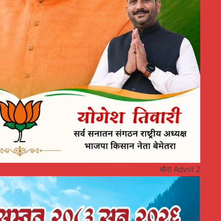
चौरा Advst 2