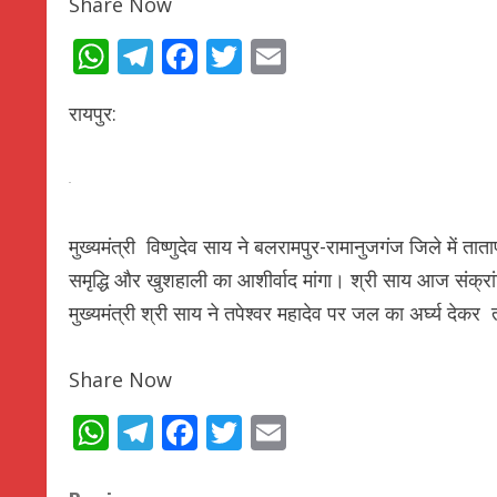
Share Now
WhatsApp
Telegram
Facebook
Twitter
Email
रायपुर:
मुख्यमंत्री विष्णुदेव साय ने बलरामपुर-रामानुजगंज जिले में ताता
समृद्धि और खुशहाली का आशीर्वाद मांगा। श्री साय आज संक्रां
मुख्यमंत्री श्री साय ने तपेश्वर महादेव पर जल का अर्घ्य देकर 
Share Now
WhatsApp
Telegram
Facebook
Twitter
Email