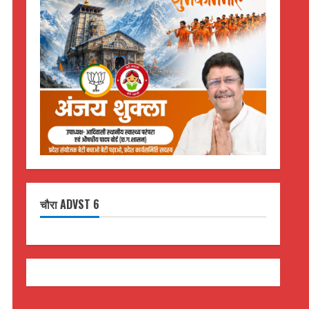
चौरा ADVST 6