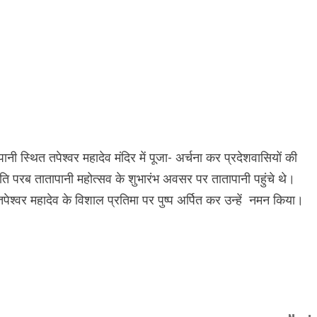
पानी स्थित तपेश्वर महादेव मंदिर में पूजा- अर्चना कर प्रदेशवासियों की
ति परब तातापानी महोत्सव के शुभारंभ अवसर पर तातापानी पहुंचे थे।
तपेश्वर महादेव के विशाल प्रतिमा पर पुष्प अर्पित कर उन्हें नमन किया।