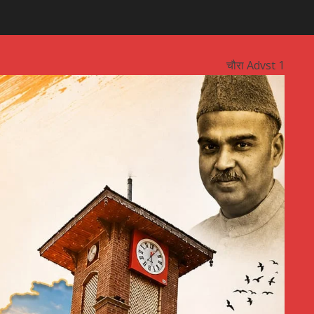
चौरा Advst 1