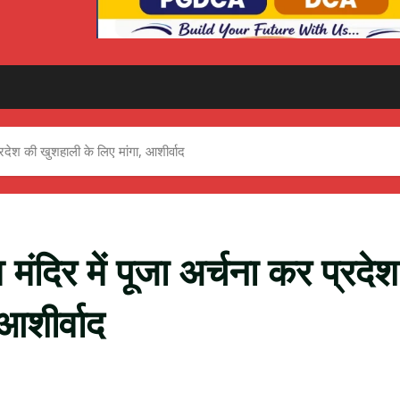
 प्रदेश की खुशहाली के लिए मांगा, आशीर्वाद
व मंदिर में पूजा अर्चना कर प्रदेश
आशीर्वाद