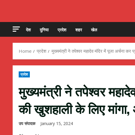
देश
दुनिया
प्रदेश
शहर
खेल
Home
प्रदेश
मुख्यमंत्री ने तपेश्वर महादेव मंदिर में पूजा अर्चना कर
प्रदेश
मुख्यमंत्री ने तपेश्वर महादे
की खुशहाली के लिए मांगा, 
उप संपादक
January 15, 2024