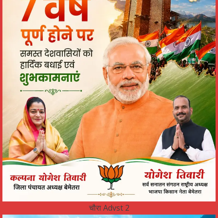
चौरा Advst 2