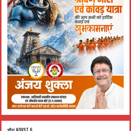
चौरा ADVST 6