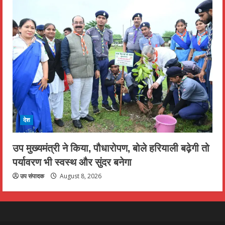
देश
उप मुख्यमंत्री ने किया, पौधारोपण, बोले हरियाली बढ़ेगी तो
पर्यावरण भी स्वस्थ और सुंदर बनेगा
उप संपादक
August 8, 2026