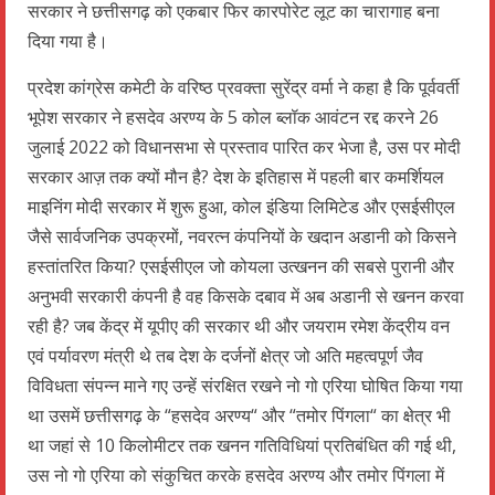
सरकार ने छत्तीसगढ़ को एकबार फिर कारपोरेट लूट का चारागाह बना
दिया गया है।
प्रदेश कांग्रेस कमेटी के वरिष्ठ प्रवक्ता सुरेंद्र वर्मा ने कहा है कि पूर्ववर्ती
भूपेश सरकार ने हसदेव अरण्य के 5 कोल ब्लॉक आवंटन रद्द करने 26
जुलाई 2022 को विधानसभा से प्रस्ताव पारित कर भेजा है, उस पर मोदी
सरकार आज़ तक क्यों मौन है? देश के इतिहास में पहली बार कमर्शियल
माइनिंग मोदी सरकार में शुरू हुआ, कोल इंडिया लिमिटेड और एसईसीएल
जैसे सार्वजनिक उपक्रमों, नवरत्न कंपनियों के खदान अडानी को किसने
हस्तांतरित किया? एसईसीएल जो कोयला उत्खनन की सबसे पुरानी और
अनुभवी सरकारी कंपनी है वह किसके दबाव में अब अडानी से खनन करवा
रही है? जब केंद्र में यूपीए की सरकार थी और जयराम रमेश केंद्रीय वन
एवं पर्यावरण मंत्री थे तब देश के दर्जनों क्षेत्र जो अति महत्वपूर्ण जैव
विविधता संपन्न माने गए उन्हें संरक्षित रखने नो गो एरिया घोषित किया गया
था उसमें छत्तीसगढ़ के “हसदेव अरण्य“ और “तमोर पिंगला“ का क्षेत्र भी
था जहां से 10 किलोमीटर तक खनन गतिविधियां प्रतिबंधित की गई थी,
उस नो गो एरिया को संकुचित करके हसदेव अरण्य और तमोर पिंगला में