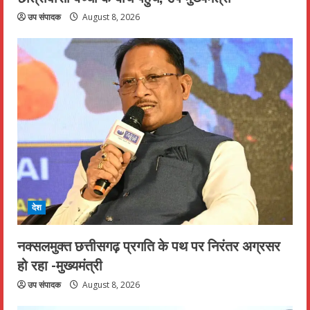
उप संपादक
August 8, 2026
देश
नक्सलमुक्त छत्तीसगढ़ प्रगति के पथ पर निरंतर अग्रसर
हो रहा -मुख्यमंत्री
उप संपादक
August 8, 2026