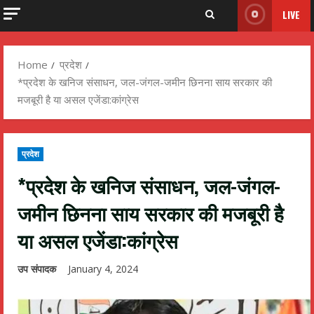
LIVE
Home
प्रदेश
*प्रदेश के खनिज संसाधन, जल-जंगल-जमीन छिनना साय सरकार की
मजबूरी है या असल एजेंडा:कांग्रेस
प्रदेश
*प्रदेश के खनिज संसाधन, जल-जंगल-
जमीन छिनना साय सरकार की मजबूरी है
या असल एजेंडा:कांग्रेस
उप संपादक
January 4, 2024