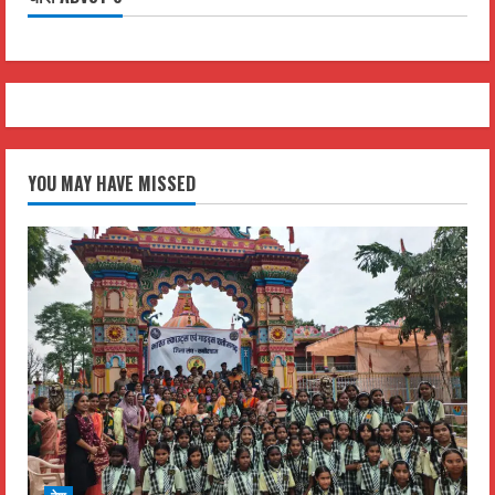
YOU MAY HAVE MISSED