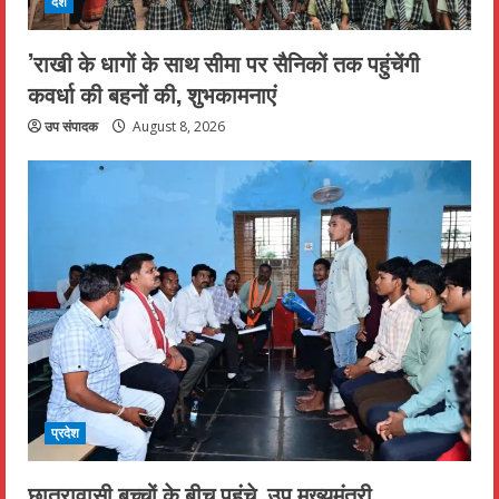
देश
’राखी के धागों के साथ सीमा पर सैनिकों तक पहुंचेंगी
कवर्धा की बहनों की, शुभकामनाएं
उप संपादक
August 8, 2026
प्रदेश
छात्रावासी बच्चों के बीच पहुंचे, उप मुख्यमंत्री