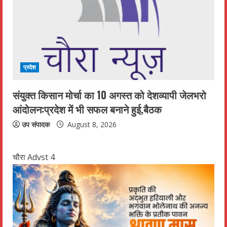
प्रदेश
संयुक्त किसान मोर्चा का 10 अगस्त को देशव्यापी जेलभरो
आंदोलन:प्रदेश में भी सफल बनाने हुई,बैठक
उप संपादक
August 8, 2026
चौरा Advst 4