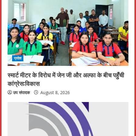
प्रदेश
स्मार्ट मीटर के विरोध में जेन जी और अल्फा के बीच पहुँची
कांग्रेस:विकास
उप संपादक
August 8, 2026