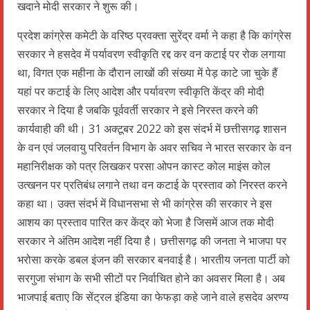
खदाने मोदी सरकार ने शुरू की।
प्रदेश कांग्रेस कमेटी के वरिष्ठ प्रवक्ता सुरेंद्र वर्मा ने कहा है कि कांग्रेस
सरकार ने हसदेव में पर्यावरण स्वीकृति रद्द कर वन कटाई पर रोक लगाया
था, विगत एक महीना के दौरान लाखों की संख्या में पेड़ काटे जा चुके हैं
यहां पर कटाई के लिए आदेश और पर्यावरण स्वीकृति केंद्र की मोदी
सरकार ने दिया है जबकि पूर्ववर्ती सरकार ने इसे निरस्त करने की
कार्यवाही की थी। 31 अक्टूबर 2022 को इस संदर्भ में छत्तीसगढ़ शासन
के वन एवं जलवायु परिवर्तन विभाग के अवर सचिव ने भारत सरकार के वन
महानिरीक्षक को पत्र लिखकर परसा ओपन कास्ट कोल माइंस कोल
उत्खनन पर प्रतिबंध लगाने तथा वन कटाई के प्रस्ताव को निरस्त करने
कहा था। उक्त संदर्भ में विधानसभा से भी कांग्रेस की सरकार ने इस
आशय का प्रस्ताव पारित कर केंद्र को भेजा है जिसमें आज तक मोदी
सरकार ने अंतिम आदेश नहीं दिया है। छत्तीसगढ़ की जनता ने भाजपा पर
भरोसा करके डबल इंजन की सरकार बनवाई है। भारतीय जनता पार्टी को
सरगुजा संभाग के सभी सीटों पर निर्वाचित होने का अवसर मिला है। अब
भाजपाई बताए कि सेंट्रल इंडिया का फेफड़ा कहे जाने वाले हसदेव अरण्य