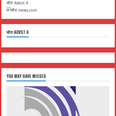
चौरा Advst 4
चौरा ADVST 6
YOU MAY HAVE MISSED