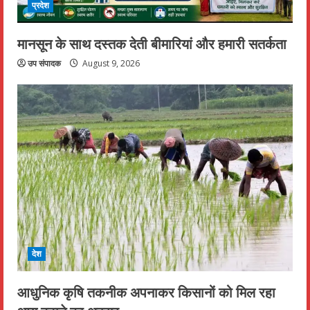
प्रदेश
मानसून के साथ दस्तक देती बीमारियां और हमारी सतर्कता
उप संपादक
August 9, 2026
देश
आधुनिक कृषि तकनीक अपनाकर किसानों को मिल रहा