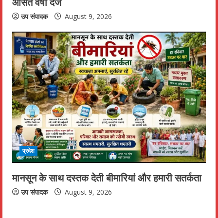
औसत वर्षा दर्ज
उप संपादक
August 9, 2026
प्रदेश
मानसून के साथ दस्तक देती बीमारियां और हमारी सतर्कता
उप संपादक
August 9, 2026