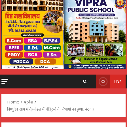
LIVE
Home
प्रदेश
विष्णुदेव साय मंत्रिमंडल में मंत्रियों के विभागों का हुआ, बंटवारा