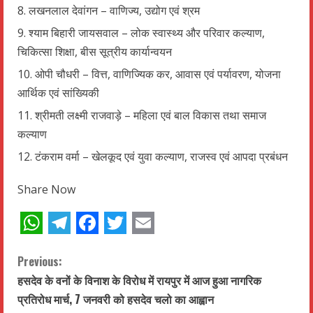
लखनलाल देवांगन – वाणिज्य, उद्योग एवं श्रम
श्याम बिहारी जायसवाल – लोक स्वास्थ्य और परिवार कल्याण,
चिकित्सा शिक्षा, बीस सूत्रीय कार्यान्वयन
ओपी चौधरी – वित्त, वाणिज्यिक कर, आवास एवं पर्यावरण, योजना
आर्थिक एवं सांख्यिकी
श्रीमती लक्ष्मी राजवाड़े – महिला एवं बाल विकास तथा समाज
कल्याण
टंकराम वर्मा – खेलकूद एवं युवा कल्याण, राजस्व एवं आपदा प्रबंधन
Share Now
WhatsApp
Telegram
Facebook
Twitter
Email
C
Previous:
हसदेव के वनों के विनाश के विरोध में रायपुर में आज हुआ नागरिक
o
प्रतिरोध मार्च, 7 जनवरी को हसदेव चलो का आह्वान