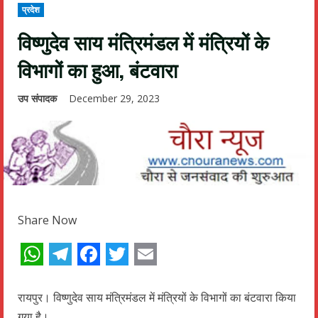
प्रदेश
विष्णुदेव साय मंत्रिमंडल में मंत्रियों के
विभागों का हुआ, बंटवारा
उप संपादक
December 29, 2023
Share Now
WhatsApp
Telegram
Facebook
Twitter
Email
रायपुर। विष्णुदेव साय मंत्रिमंडल में मंत्रियों के विभागों का बंटवारा किया
गया है।