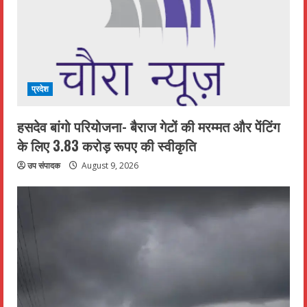
प्रदेश
हसदेव बांगो परियोजना- बैराज गेटों की मरम्मत और पेंटिंग
के लिए 3.83 करोड़ रूपए की स्वीकृति
उप संपादक
August 9, 2026