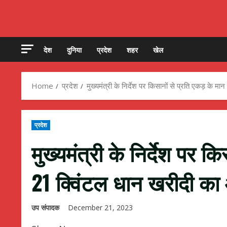
देश
दुनिया
प्रदेश
शहर
खेल
Home
प्रदेश
मुख्यमंत्री के निर्देश पर किसानों से प्रति एकड़ के 
प्रदेश
मुख्यमंत्री के निर्देश पर क
21 क्विंटल धान खरीदी का
उप संपादक
December 21, 2023