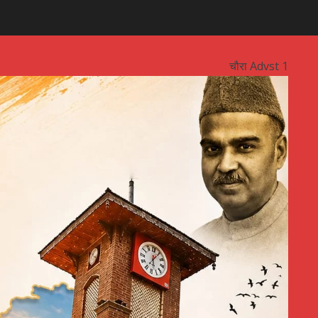
चौरा Advst 1