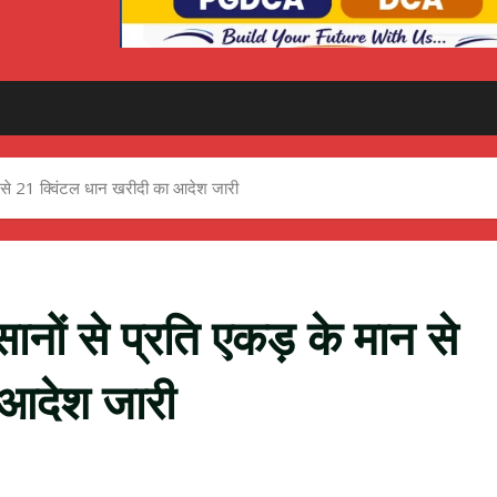
मान से 21 क्विंटल धान खरीदी का आदेश जारी
िसानों से प्रति एकड़ के मान से
 आदेश जारी