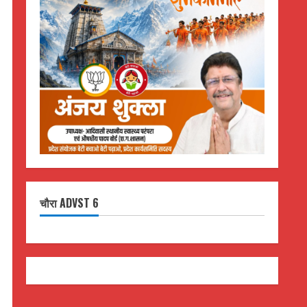
चौरा ADVST 6