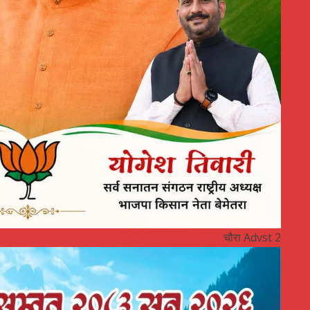
चौरा Advst 2