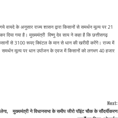
िए गये वायदे के अनुसार राज्य शासन द्वारा किसानों से समर्थन मूल्य पर 21
 दिया गया है। मुख्यमंत्री विष्णु देव साय ने कहा है कि छत्तीसगढ़
ानों से 3100 रूपए क्विंटल के मान से धान की खरीदी करेंगे। राज्य में
मर्थन मूल्य पर धान उर्पाजन के एवज में किसानों को लगभग 40 हजार
Next:
लेगा,
मुख्यमंत्री ने विधानसभा के समीप जीरो पॉइंट चौक के सौंदर्यीकरण