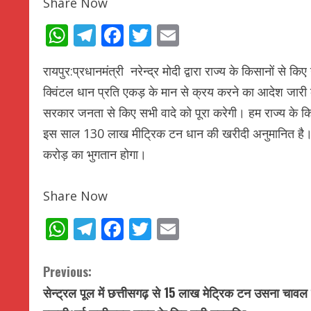
Share Now
WhatsApp
Telegram
Facebook
Twitter
Email
रायपुर:प्रधानमंत्री नरेन्द्र मोदी द्वारा राज्य के किसानों से क
क्विंटल धान प्रति एकड़ के मान से क्रय करने का आदेश जारी कर
सरकार जनता से किए सभी वादे को पूरा करेगी। हम राज्य के किस
इस साल 130 लाख मीट्रिक टन धान की खरीदी अनुमानित है। स
करोड़ का भुगतान होगा।
Share Now
WhatsApp
Telegram
Facebook
Twitter
Email
C
Previous:
सेन्ट्रल पूल में छत्तीसगढ़ से 15 लाख मेट्रिक टन उसना चावल 
o