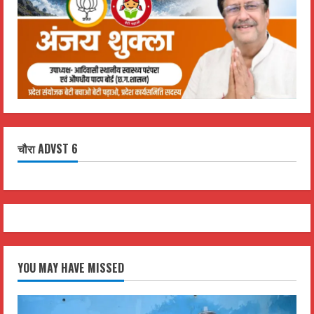
चौरा ADVST 6
YOU MAY HAVE MISSED