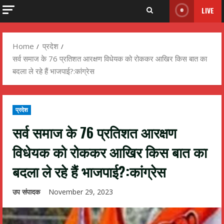
LIVE
Home
प्रदेश
सर्व समाज के 76 प्रतिशत आरक्षण विधेयक को रोककर आखिर किस बात का
बदला ले रहे हैं भाजपाई?:कांग्रेस
प्रदेश
सर्व समाज के 76 प्रतिशत आरक्षण
विधेयक को रोककर आखिर किस बात का
बदला ले रहे हैं भाजपाई?:कांग्रेस
उप संपादक
November 29, 2023