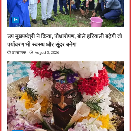
देश
उप मुख्यमंत्री ने किया, पौधारोपण, बोले हरियाली बढ़ेगी तो
पर्यावरण भी स्वस्थ और सुंदर बनेगा
उप संपादक
August 8, 2026