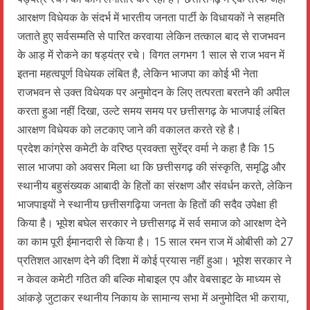
आरक्षण विधेयक के संदर्भ में भारतीय जनता पार्टी के विधायकों ने सहमति
जताते हुए सर्वसम्मति से पारित करवाया लेकिन तत्काल बाद से राजभवन
के आड़ में रोकने का षड्यंत्र रचे। विगत लगभग 1 साल से राज भवन में
इतना महत्वपूर्ण विधेयक लंबित है, लेकिन भाजपा का कोई भी नेता
राजभवन से उक्त विधेयक पर अनुमोदन के लिए तत्परता बरतने की अपील
करता हुआ नहीं दिखा, उल्टे समय समय पर छत्तीसगढ़ के भाजपाई लंबित
आरक्षण विधेयक को लटकाए जाने की वकालत करते रहे है।
प्रदेश कांग्रेस कमेटी के वरिष्ठ प्रवक्ता सुरेंद्र वर्मा ने कहा है कि 15
साल भाजपा को अवसर मिला था कि छत्तीसगढ़ की संस्कृति, समृद्धि और
स्थानीय बहुसंख्यक आबादी के हितों का संरक्षण और संवर्धन करते, लेकिन
भाजपाइयों ने स्थानीय छत्तीसगढ़िया जनता के हितों की सदैव उपेक्षा ही
किया है। भूपेश बघेल सरकार ने छत्तीसगढ़ में सर्व समाज को आरक्षण देने
का काम पूरी ईमानदारी से किया है। 15 साल रमन राज में ओबीसी को 27
प्रतिशत आरक्षण देने की दिशा में कोई प्रयास नहीं हुआ। भूपेश सरकार ने
न केवल कमेटी गठित की बल्कि मोबाइल एप और वेबसाइट के माध्यम से
आंकड़े जुटाकर स्थानीय निकाय के सामान्य सभा में अनुमोदित भी कराया,