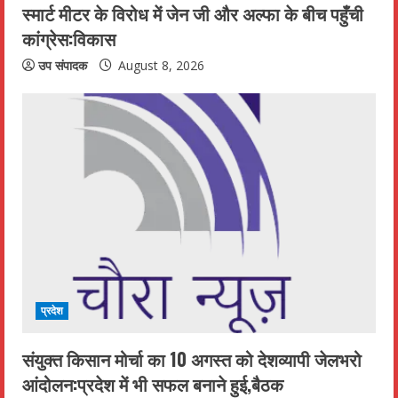
स्मार्ट मीटर के विरोध में जेन जी और अल्फा के बीच पहुँची
कांग्रेस:विकास
उप संपादक
August 8, 2026
प्रदेश
संयुक्त किसान मोर्चा का 10 अगस्त को देशव्यापी जेलभरो
आंदोलन:प्रदेश में भी सफल बनाने हुई,बैठक