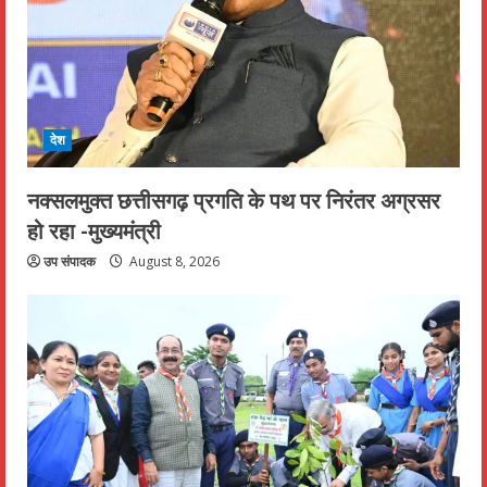
देश
नक्सलमुक्त छत्तीसगढ़ प्रगति के पथ पर निरंतर अग्रसर
हो रहा -मुख्यमंत्री
उप संपादक
August 8, 2026