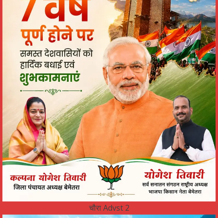
चौरा Advst 2