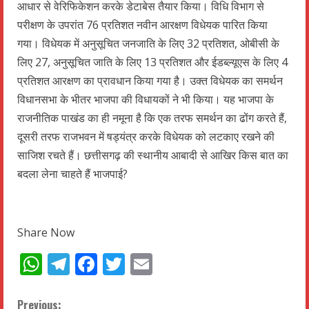
आधार से वेरिफिकेशन करके डेटाबेस तैयार किया। विधि विभाग से
परीक्षण के उपरांत 76 प्रतिशत नवीन आरक्षण विधेयक पारित किया
गया। विधेयक में अनुसूचित जनजाति के लिए 32 प्रतिशत, ओबीसी के
लिए 27, अनुसूचित जाति के लिए 13 प्रतिशत और ईडब्ल्यूएस के लिए 4
प्रतिशत आरक्षण का प्रावधान किया गया है। उक्त विधेयक का समर्थन
विधानसभा के भीतर भाजपा की विधायकों ने भी किया। यह भाजपा के
राजनीतिक पाखंड का ही नमूना है कि एक तरफ समर्थन का ढोंग करते हैं,
दूसरी तरफ राजभवन में षड्यंत्र करके विधेयक को लटकाए रखने की
साजिश रचते हैं। छत्तीसगढ़ की स्थानीय आबादी से आखिर किस बात का
बदला लेना चाहते हैं भाजपाई?
Share Now
WhatsApp
Telegram
Facebook
Twitter
Email
Previous: