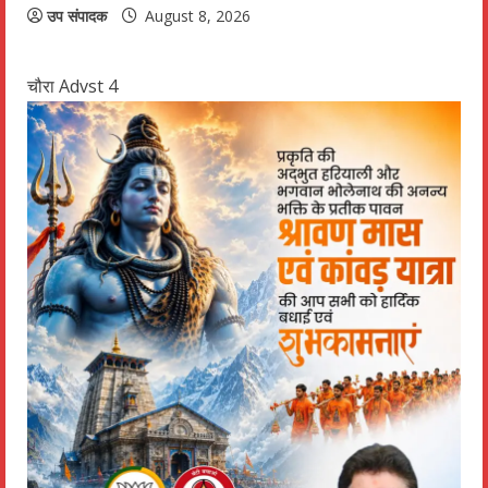
उप संपादक
August 8, 2026
चौरा Advst 4