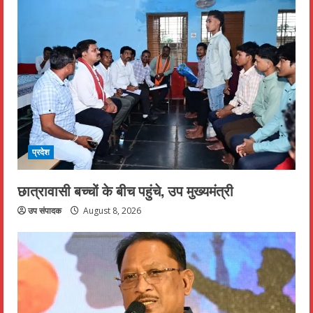
प्रदेश
छात्रावासी बच्चों के बीच पहुंचे, उप मुख्यमंत्री
उप संपादक
August 8, 2026