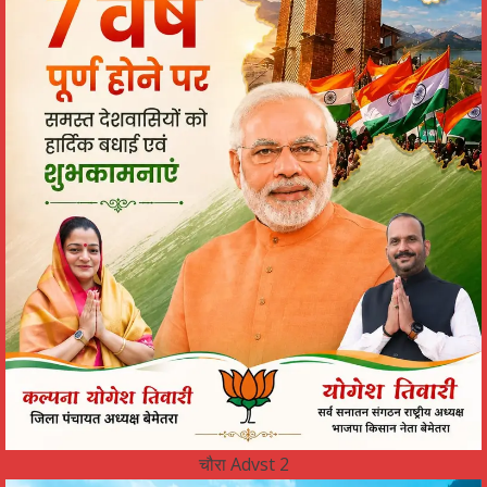
चौरा Advst 2