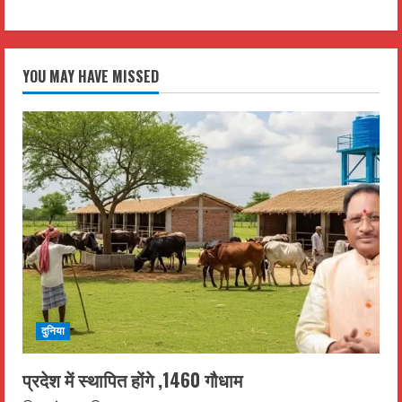
YOU MAY HAVE MISSED
दुनिया
प्रदेश में स्थापित होंगे ,1460 गौधाम