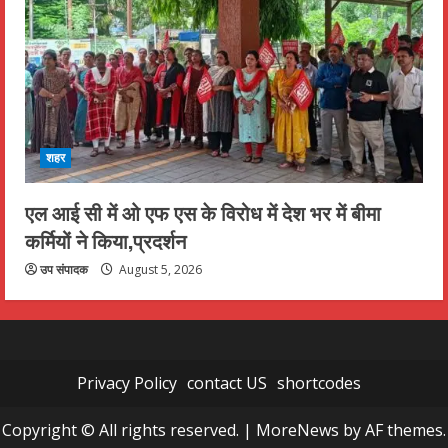
शहर
एल आई सी में ओ एफ एस के विरोध में देश भर में बीमा
कर्मियों ने किया,प्रदर्शन
उप संपादक
August 5, 2026
Privacy Policy
contact US
shortcodes
Copyright © All rights reserved.
|
MoreNews
by AF themes.