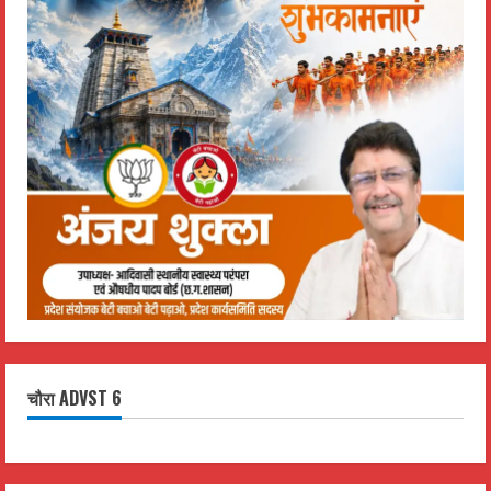
चौरा ADVST 6