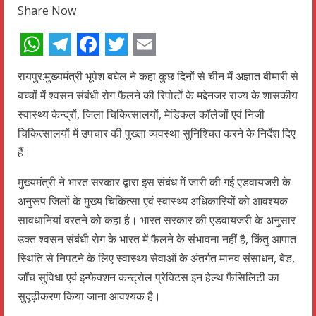
Share Now
WhatsApp
Telegram
Facebook
Twitter
Email
रायपुर:मुख्यमंत्री भूपेश बघेल ने कहा कुछ दिनों से चीन में अज्ञात बीमारी से
बच्चों में श्वसन संबंधी रोग फैलने की रिपोर्टों के मद्देनजर राज्य के शासकीय
स्वास्थ्य केन्द्रों, जिला चिकित्सालयों, मेडिकल कॉलेजों एवं निजी
चिकित्सालयों में उपचार की पुख्ता व्यवस्था सुनिश्चित करने के निर्देश दिए
हैं।
मुख्यमंत्री ने भारत सरकार द्वारा इस संबंध में जारी की गई एडवायजरी के
अनुरूप जिलों के मुख्य चिकित्सा एवं स्वास्थ्य अधिकारियों को आवश्यक
सावधानियां बरतने को कहा है। भारत सरकार की एडवायजरी के अनुसार
उक्त श्वसन संबंधी रोग के भारत में फैलने के संभावना नहीं है, किंतु आपात
स्थिति से निपटने के लिए स्वास्थ्य सेवाओं के अंतर्गत मानव संसाधन, बेड,
जाँच सुविधा एवं इन्फेक्शन कन्ट्रोल प्रेक्टिस इन हेल्थ फैसिलिटी का
सुदृढ़ीकरण किया जाना आवश्यक है।