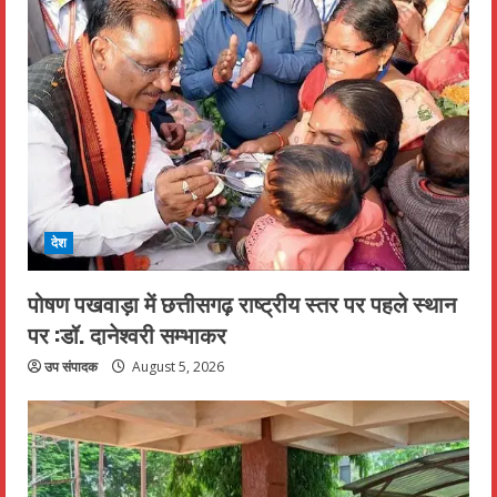
देश
पोषण पखवाड़ा में छत्तीसगढ़ राष्ट्रीय स्तर पर पहले स्थान
पर :डॉ. दानेश्वरी सम्भाकर
उप संपादक
August 5, 2026