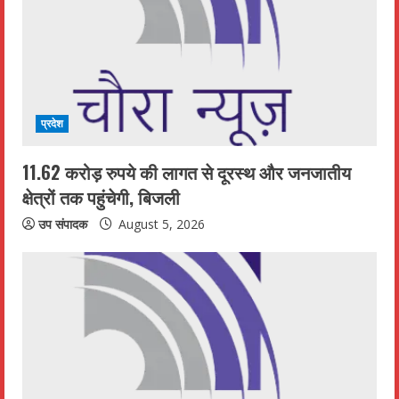
प्रदेश
11.62 करोड़ रुपये की लागत से दूरस्थ और जनजातीय
क्षेत्रों तक पहुंचेगी, बिजली
उप संपादक
August 5, 2026