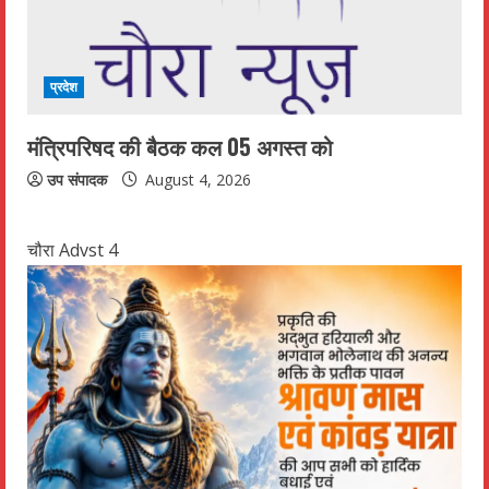
प्रदेश
मंत्रिपरिषद की बैठक कल 05 अगस्त को
उप संपादक
August 4, 2026
चौरा Advst 4