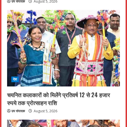
उप संपादक
August 5, 2026
देश
चयनित कलाकारों को मिलेंगे प्रतिवर्ष 12 से 24 हजार
रुपये तक प्रोत्साहन राशि
उप संपादक
August 5, 2026