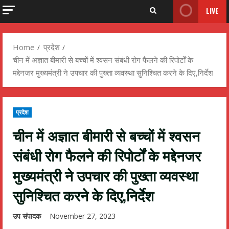
LIVE
Home
प्रदेश
चीन में अज्ञात बीमारी से बच्चों में श्वसन संबंधी रोग फैलने की रिपोर्टों के
मद्देनजर मुख्यमंत्री ने उपचार की पुख्ता व्यवस्था सुनिश्चित करने के दिए,निर्देश
प्रदेश
चीन में अज्ञात बीमारी से बच्चों में श्वसन
संबंधी रोग फैलने की रिपोर्टों के मद्देनजर
मुख्यमंत्री ने उपचार की पुख्ता व्यवस्था
सुनिश्चित करने के दिए,निर्देश
उप संपादक
November 27, 2023