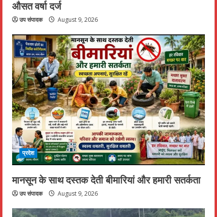
औसत वर्षा दर्ज
उप संपादक
August 9, 2026
प्रदेश
मानसून के साथ दस्तक देती बीमारियां और हमारी सतर्कता
उप संपादक
August 9, 2026