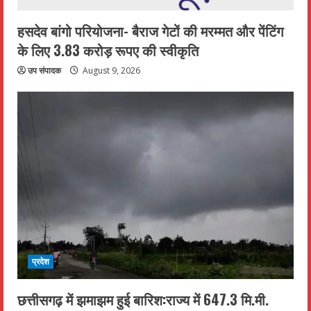
हसदेव बांगो परियोजना- बैराज गेटों की मरम्मत और पेंटिंग
के लिए 3.83 करोड़ रूपए की स्वीकृति
उप संपादक
August 9, 2026
प्रदेश
छत्तीसगढ़ में झमाझम हुई बारिश:राज्य में 647.3 मि.मी.