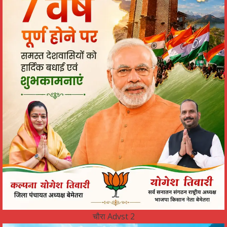
चौरा Advst 2