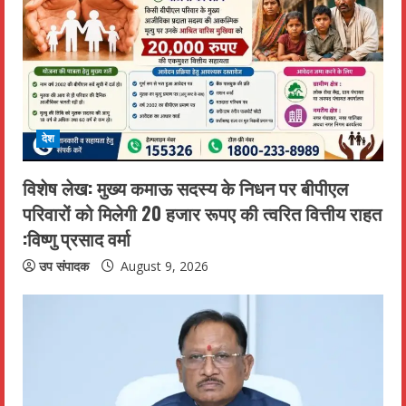
देश
विशेष लेख: मुख्य कमाऊ सदस्य के निधन पर बीपीएल
परिवारों को मिलेगी 20 हजार रूपए की त्वरित वित्तीय राहत
:विष्णु प्रसाद वर्मा
उप संपादक
August 9, 2026