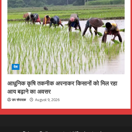
देश
आधुनिक कृषि तकनीक अपनाकर किसानों को मिल रहा
आय बढ़ाने का अवसर
उप संपादक
August 9, 2026