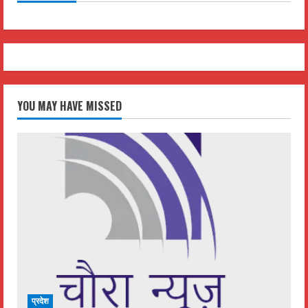
YOU MAY HAVE MISSED
प्रदेश