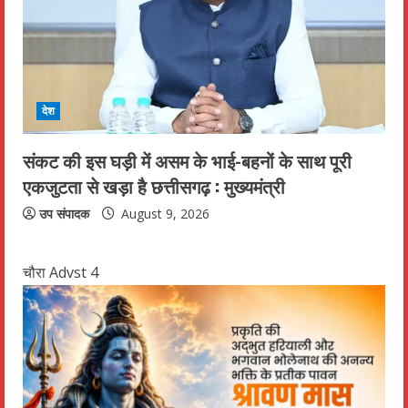
देश
संकट की इस घड़ी में असम के भाई-बहनों के साथ पूरी
एकजुटता से खड़ा है छत्तीसगढ़ : मुख्यमंत्री
उप संपादक
August 9, 2026
चौरा Advst 4