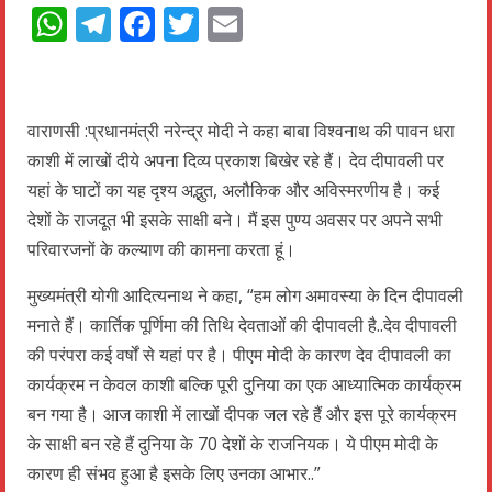
WhatsApp
Telegram
Facebook
Twitter
Email
वाराणसी :प्रधानमंत्री नरेन्द्र मोदी ने कहा बाबा विश्वनाथ की पावन धरा
काशी में लाखों दीये अपना दिव्य प्रकाश बिखेर रहे हैं। देव दीपावली पर
यहां के घाटों का यह दृश्य अद्भुत, अलौकिक और अविस्मरणीय है। कई
देशों के राजदूत भी इसके साक्षी बने। मैं इस पुण्य अवसर पर अपने सभी
परिवारजनों के कल्याण की कामना करता हूं।
मुख्यमंत्री योगी आदित्यनाथ ने कहा, “हम लोग अमावस्या के दिन दीपावली
मनाते हैं। कार्तिक पूर्णिमा की तिथि देवताओं की दीपावली है..देव दीपावली
की परंपरा कई वर्षों से यहां पर है। पीएम मोदी के कारण देव दीपावली का
कार्यक्रम न केवल काशी बल्कि पूरी दुनिया का एक आध्यात्मिक कार्यक्रम
बन गया है। आज काशी में लाखों दीपक जल रहे हैं और इस पूरे कार्यक्रम
के साक्षी बन रहे हैं दुनिया के 70 देशों के राजनियक। ये पीएम मोदी के
कारण ही संभव हुआ है इसके लिए उनका आभार..”