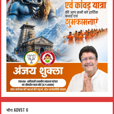
चौरा ADVST 6