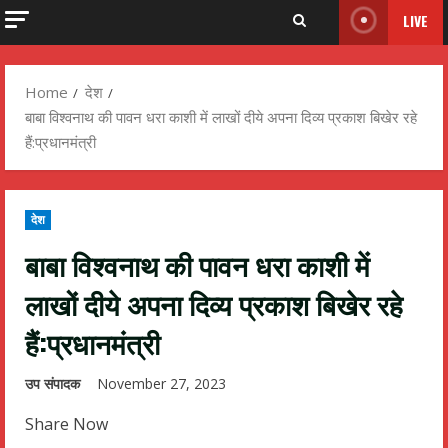
LIVE
Home
देश
बाबा विश्वनाथ की पावन धरा काशी में लाखों दीये अपना दिव्य प्रकाश बिखेर रहे
हैं:प्रधानमंत्री
देश
बाबा विश्वनाथ की पावन धरा काशी में
लाखों दीये अपना दिव्य प्रकाश बिखेर रहे
हैं:प्रधानमंत्री
उप संपादक
November 27, 2023
Share Now