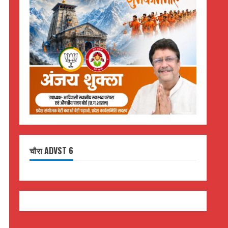
चौरा ADVST 6