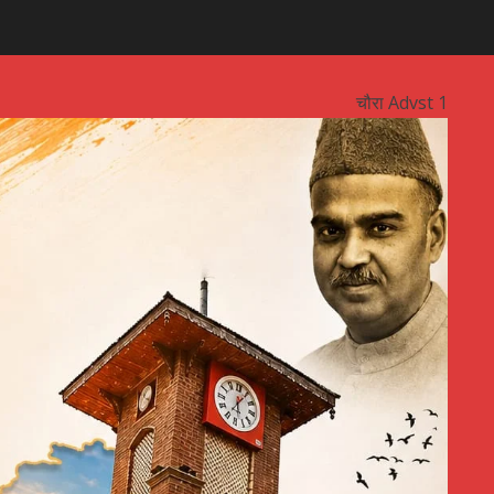
चौरा Advst 1