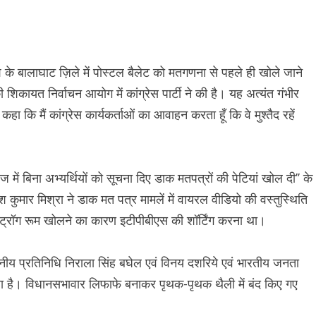
ेश के बालाघाट ज़िले में पोस्टल बैलेट को मतगणना से पहले ही खोले जाने
ायत निर्वाचन आयोग में कांग्रेस पार्टी ने की है। यह अत्यंत गंभीर
हा कि मैं कांग्रेस कार्यकर्ताओं का आवाहन करता हूँ कि वे मुश्तैद रहें
में बिना अभ्यर्थियों को सूचना दिए डाक मतपत्रों की पेटियां खोल दी’’ के
 कुमार मिश्रा ने डाक मत पत्र मामलें में वायरल वीडियो की वस्तुस्थिति
स्ट्रॉग रूम खोलने का कारण इटीपीबीएस की शॉर्टिंग करना था।
ानीय प्रतिनिधि निराला सिंह बघेल एवं विनय दशरिये एवं भारतीय जनता
ा गया है। विधानसभावार लिफाफे बनाकर पृथक-पृथक थैली में बंद किए गए