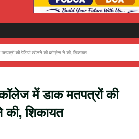
 मतपत्रों की पेटियां खोलने की कांग्रेस ने की, शिकायत
कॉलेज में डाक मतपत्रों की
 ने की, शिकायत