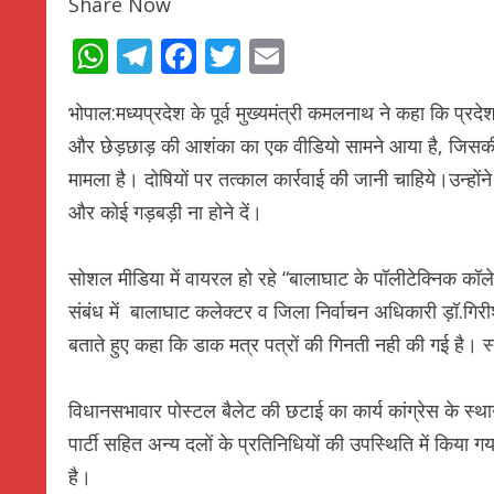
Share Now
WhatsApp
Telegram
Facebook
Twitter
Email
भोपाल:मध्यप्रदेश के पूर्व मुख्यमंत्री कमलनाथ ने कहा कि प्रद
और छेड़छाड़ की आशंका का एक वीडियो सामने आया है, जिसकी शिक
मामला है। दोषियों पर तत्काल कार्रवाई की जानी चाहिये।उन्होंने क
और कोई गड़बड़ी ना होने दें।
सोशल मीडिया में वायरल हो रहे “बालाघाट के पॉलीटेक्निक कॉलेज 
संबंध में बालाघाट कलेक्टर व जिला निर्वाचन अधिकारी ड़ॉ.गिरीश
बताते हुए कहा कि डाक मत्र पत्रों की गिनती नही की गई है। 
विधानसभावार पोस्टल बैलेट की छटाई का कार्य कांग्रेस के स्थ
पार्टी सहित अन्य दलों के प्रतिनिधियों की उपस्थिति में किय
है।