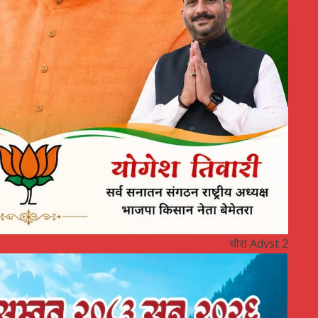
चौरा Advst 2