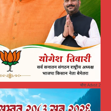
चौरा Advst 2