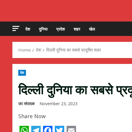
देश
दुनिया
प्रदेश
शहर
खेल
Home
देश
दिल्ली दुनिया का सबसे प्रदूषित शहर
देश
दिल्ली दुनिया का सबसे प्र
उप संपादक
November 23, 2023
Share Now