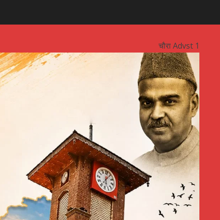
चौरा Advst 1