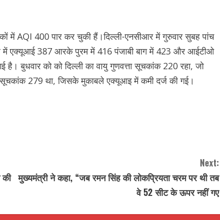
ों में AQI 400 पार कर चुकी हैं।दिल्ली-एनसीआर में गुरुवार सुबह पांच
र में एक्यूआई 387 आरके पुरम में 416 पंजाबी बाग में 423 और आईटीओ
ी गई है। बुधवार को को दिल्ली का वायु गुणवत्ता सूचकांक 220 रहा, जो
ह सूचकांक 279 था, जिसके मुकाबले एक्यूआइ में कमी दर्ज की गई।
Next:
े की
मुख्यमंत्री ने कहा, “जब रमन सिंह की लोकप्रियता चरम पर थी तब
वे 52 सीट के ऊपर नहीं गए