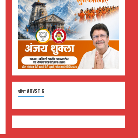
चौरा ADVST 6