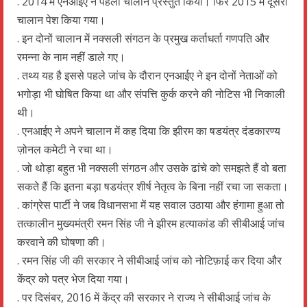
. 2014 में एनआईए ने पहला चालान प्रस्तुत किया। फिर 2015 में दूसरा
चालान पेश किया गया।
. इन दोनों चालान में नक्सली संगठन के प्रमुख कर्ताधर्ता गणपति और
रमन्ना के नाम नहीं डाले गए।
. तथ्य यह है इससे पहले जांच के दौरान एनआईए ने इन दोनों नेताओं को
भगोड़ा भी घोषित किया था और संपत्ति कुर्क करने की नोटिस भी निकाली
थी।
. एनआईए ने अपने चालान में कह दिया कि झीरम का षडयंत्र दंडकारण्य
ज़ोनल कमेटी ने रचा था।
. जो थोड़ा बहुत भी नक्सली संगठन और उसके ढांचे को समझते हैं वो बता
सकते हैं कि इतना बड़ा षडयंत्र शीर्ष नेतृत्व के बिना नहीं रचा जा सकता।
. कांग्रेस पार्टी ने जब विधानसभा में यह सवाल उठाया और हंगामा हुआ तो
तत्कालीन मुख्यमंत्री रमन सिंह जी ने झीरम हत्याकांड की सीबीआई जांच
करवाने की घोषणा की।
. रमन सिंह जी की सरकार ने सीबीआई जांच को नोटिफ़ाई कर दिया और
केंद्र को पत्र भेज दिया गया।
. पर दिसंबर, 2016 में केंद्र की सरकार ने राज्य ने सीबीआई जांच के