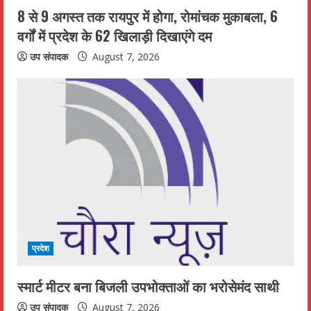
8 से 9 अगस्त तक रायपुर में होगा, रोमांचक मुकाबला, 6
g
वर्गों में प्रदेश के 62 खिलाड़ी दिखाएंगे दम
उप संपादक
August 7, 2026
प्रदेश
स्मार्ट मीटर बना बिजली उपभोक्ताओं का भरोसेमंद साथी
उप संपादक
August 7, 2026