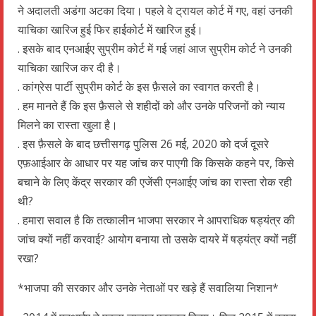
ने अदालती अडंगा अटका दिया। पहले वे ट्रायल कोर्ट में गए, वहां उनकी
याचिका खारिज हुई फिर हाईकोर्ट में खारिज हुई।
. इसके बाद एनआईए सुप्रीम कोर्ट में गई जहां आज सुप्रीम कोर्ट ने उनकी
याचिका खारिज कर दी है।
. कांग्रेस पार्टी सुप्रीम कोर्ट के इस फ़ैसले का स्वागत करती है।
. हम मानते हैं कि इस फ़ैसले से शहीदों को और उनके परिजनों को न्याय
मिलने का रास्ता खुला है।
. इस फ़ैसले के बाद छत्तीसगढ़ पुलिस 26 मई, 2020 को दर्ज दूसरे
एफ़आईआर के आधार पर यह जांच कर पाएगी कि किसके कहने पर, किसे
बचाने के लिए केंद्र सरकार की एजेंसी एनआईए जांच का रास्ता रोक रही
थी?
. हमारा सवाल है कि तत्कालीन भाजपा सरकार ने आपराधिक षड्यंत्र की
जांच क्यों नहीं करवाई? आयोग बनाया तो उसके दायरे में षड्यंत्र क्यों नहीं
रखा?
*भाजपा की सरकार और उनके नेताओं पर खड़े हैं सवालिया निशान*