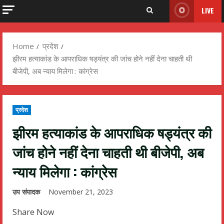
LIVE
Home
प्रदेश
झीरम हत्याकांड के आपराधिक षड्यंत्र की जांच होने नहीं देना चाहती थी
बीजेपी, अब न्याय मिलेगा : कांग्रेस
प्रदेश
झीरम हत्याकांड के आपराधिक षड्यंत्र की
जांच होने नहीं देना चाहती थी बीजेपी, अब
न्याय मिलेगा : कांग्रेस
उप संपादक
November 21, 2023
Share Now