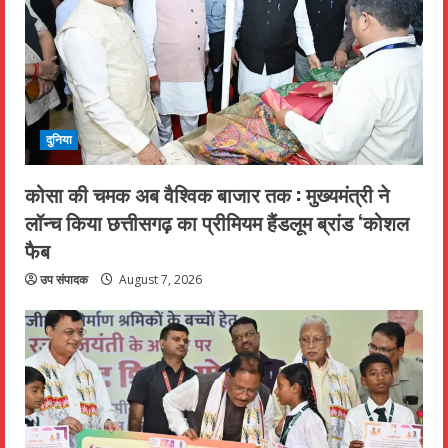
दुनिया
कोसा की चमक अब वैश्विक बाजार तक : मुख्यमंत्री ने
लॉन्च किया छत्तीसगढ़ का प्रीमियम हैंडलूम ब्रांड ‘कोशल
फैब
उप संपादक
August 7, 2026