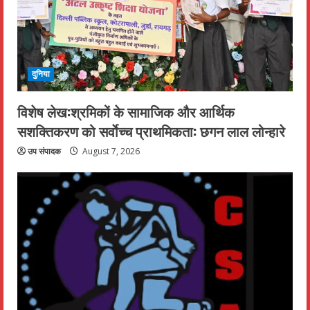
दुनिया
विशेष लेख:श्रमिकों के सामाजिक और आर्थिक
सशक्तिकरण को सर्वाेच्च प्राथमिकता: छगन लाल लोन्हारे
उप संपादक
August 7, 2026