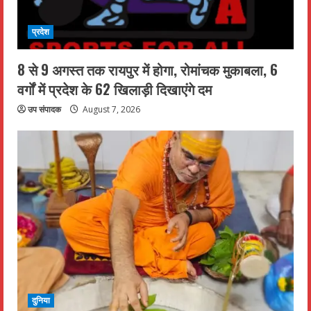
प्रदेश
8 से 9 अगस्त तक रायपुर में होगा, रोमांचक मुकाबला, 6
वर्गों में प्रदेश के 62 खिलाड़ी दिखाएंगे दम
उप संपादक
August 7, 2026
दुनिया