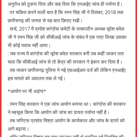
अनुरोध को ठुकरा दिया और कह दिया कि एनआईए जांच ही पर्याप्त है।
. पर चकित करने वाली बात है कि रमन सिंह जी ने दिसंबर, 2018 तक
छत्तीसगढ़ की जनता से यह बात छिपाए रखी।
. मार्च, 2017 में प्रदेश कांग्रेस कमेटी के तत्कालीन अध्यक्ष भूपेश बघेल
जी ने रमन सिंह जी को सीबीआई जांच के संबंध में एक पत्र लिखा उसका
भी कोई जवाब नहीं आया।
. जब राज्य में कांग्रेस की भूपेश बघेल सरकार बनी तब कहीं जाकर पता
चला कि सीबीआई जांच से तो केंद्र की सरकार ने इंकार कर दिया है।
. तब जाकर छत्तीसगढ़ पुलिस ने नई एफ़आईआर दर्ज की लेकिन एनआईए
इस मामले को अदालत तक ले गई।
*आयोग पर भी अड़ंगा*
. रमन सिंह सरकार ने एक जांच आयोग बनाया था। कांग्रेस की सरकार
ने महसूस किया कि आयोग की जांच का दायरा पर्याप्त नहीं है।
. तब जस्टिस प्रशांत मिश्रा आयोग के कार्यकाल और जांच के दायरे को
आगे बढ़ाया।
. चूंकि जस्टिस मिश्रा तब तक उपलब्ध नहीं थे इसलिए नई नियुक्ति की