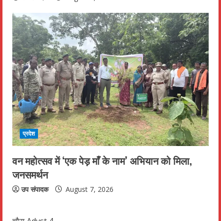
प्रदेश
वन महोत्सव में ‘एक पेड़ माँ के नाम’ अभियान को मिला,
जनसमर्थन
उप संपादक
August 7, 2026