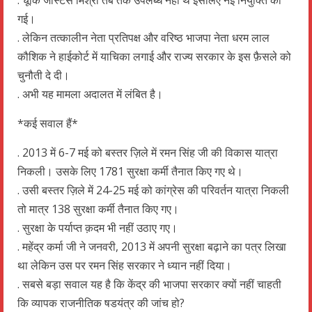
गई।
. लेकिन तत्कालीन नेता प्रतिपक्ष और वरिष्ठ भाजपा नेता धरम लाल
कौशिक ने हाईकोर्ट में याचिका लगाई और राज्य सरकार के इस फ़ैसले को
चुनौती दे दी।
. अभी यह मामला अदालत में लंबित है।
*कई सवाल हैं*
. 2013 में 6-7 मई को बस्तर ज़िले में रमन सिंह जी की विकास यात्रा
निकली। उसके लिए 1781 सुरक्षा कर्मी तैनात किए गए थे।
. उसी बस्तर ज़िले में 24-25 मई को कांग्रेस की परिवर्तन यात्रा निकली
तो मात्र 138 सुरक्षा कर्मी तैनात किए गए।
. सुरक्षा के पर्याप्त क़दम भी नहीं उठाए गए।
. महेंद्र कर्मा जी ने जनवरी, 2013 में अपनी सुरक्षा बढ़ाने का पत्र लिखा
था लेकिन उस पर रमन सिंह सरकार ने ध्यान नहीं दिया।
. सबसे बड़ा सवाल यह है कि केंद्र की भाजपा सरकार क्यों नहीं चाहती
कि व्यापक राजनीतिक षडयंत्र की जांच हो?