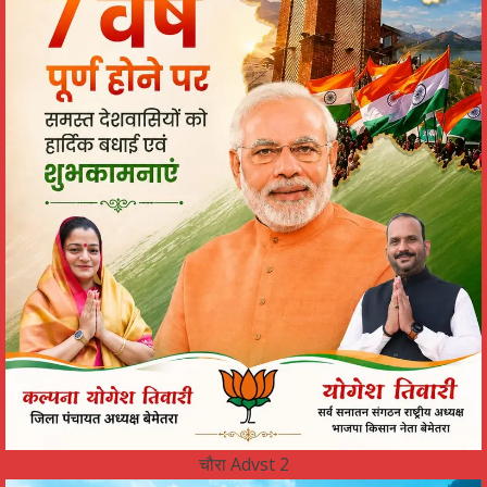
चौरा Advst 2