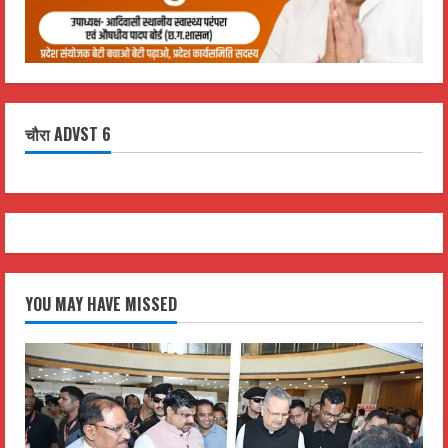
चौरा ADVST 6
YOU MAY HAVE MISSED