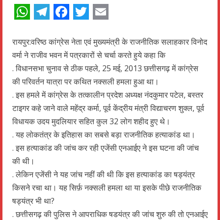
WhatsApp
Telegram
Facebook
Twitter
Email
रायपुर:वरिष्ठ कांग्रेस नेता एवं मुख्यमंत्री के राजनीतिक सलाहकार विनोद
वर्मा ने राजीव भवन में पत्रकारों से चर्चा करते हुये कहा कि
. विधानसभा चुनाव से ठीक पहले, 25 मई, 2013 छत्तीसगढ़ में कांग्रेस
की परिवर्तन यात्रा पर कथित नक्सली हमला हुआ था।
. इस हमले में कांग्रेस के तत्कालीन प्रदेश अध्यक्ष नंदकुमार पटेल, बस्तर
टाइगर कहे जाने वाले महेंद्र कर्मा, पूर्व केंद्रीय मंत्री विद्याचरण शुक्ल, पूर्व
विधायक उदय मुदलियार सहित कुल 32 लोग शहीद हुए थे।
. यह लोकतंत्र के इतिहास का सबसे बड़ा राजनीतिक हत्याकांड था।
. इस हत्याकांड की जांच कर रही एजेंसी एनआईए ने इस घटना की जांच
की थी।
. लेकिन एजेंसी ने यह जांच नहीं की थी कि इस हत्याकांड का षड्यंत्र
किसने रचा था। यह सिर्फ़ नक्सली हमला था या इसके पीछे राजनीतिक
षड्यंत्र भी था?
. छत्तीसगढ़ की पुलिस ने आपराधिक षडयंत्र की जांच शुरु की तो एनआईए