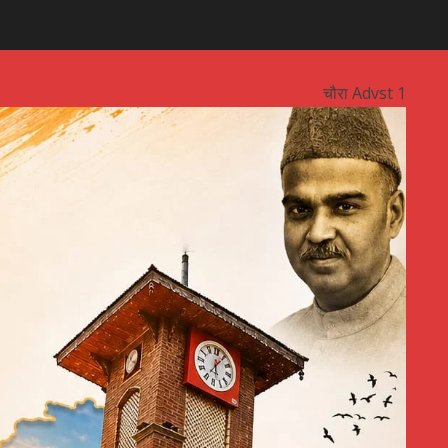
चौरा Advst 1