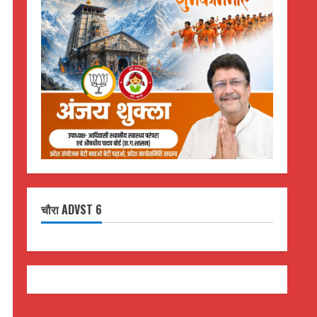
चौरा ADVST 6