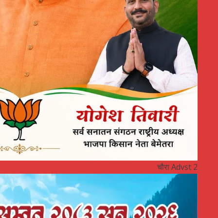
चौरा Advst 2