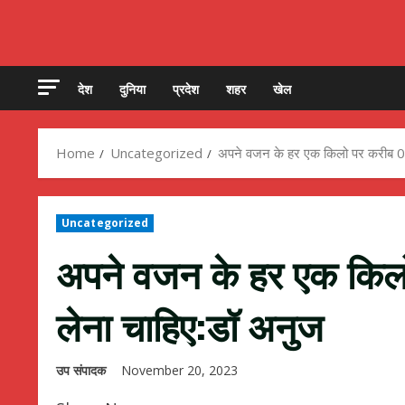
देश
दुनिया
प्रदेश
शहर
खेल
Home
Uncategorized
अपने वजन के हर एक किलो पर करीब 0.
Uncategorized
अपने वजन के हर एक किलो
लेना चाहिए:डॉ अनुज
उप संपादक
November 20, 2023