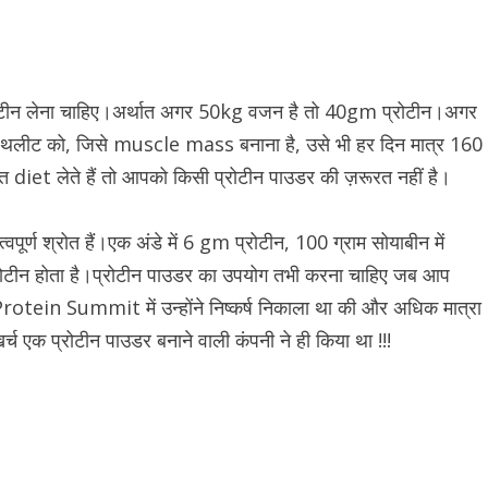
ोटीन लेना चाहिए।अर्थात अगर 50kg वजन है तो 40gm प्रोटीन।अगर
लीट को, जिसे muscle mass बनाना है, उसे भी हर दिन मात्र 160
ित diet लेते हैं तो आपको किसी प्रोटीन पाउडर की ज़रूरत नहीं है।
वपूर्ण श्रोत हैं।एक अंडे में 6 gm प्रोटीन, 100 ग्राम सोयाबीन में
ोटीन होता है।प्रोटीन पाउडर का उपयोग तभी करना चाहिए जब आप
 Protein Summit में उन्होंने निष्कर्ष निकाला था की और अधिक मात्रा
च एक प्रोटीन पाउडर बनाने वाली कंपनी ने ही किया था !!!