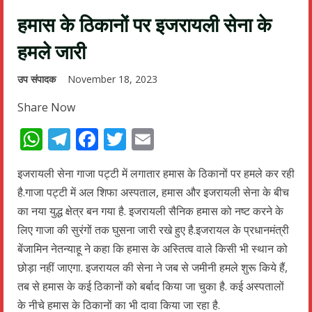
हमास के ठिकानों पर इजरायली सेना के
हमले जारी
उप संपादक
November 18, 2023
Share Now
WhatsApp
Telegram
Facebook
Twitter
Email
इजरायली सेना गाजा पट्टी में लगातार हमास के ठिकानों पर हमले कर रही
है.गाजा पट्टी में अल शिफा अस्पताल, हमास और इजरायली सेना के बीच
का नया युद्ध क्षेत्र बन गया है. इजरायली सैनिक हमास को नष्ट करने के
लिए गाजा की सुरंगों तक घुसना जारी रखे हुए है.इजरायल के प्रधानमंत्री
बेंजामिन नेतन्‍याहू ने कहा कि हमास के अस्तित्‍व वाले किसी भी स्‍थान को
छोड़ा नहीं जाएगा. इजरायल की सेना ने जब से जमीनी हमले शुरू किये हैं,
तब से हमास के कई ठिकानों को बर्बाद किया जा चुका है. कई अस्‍पतालों
के नीचे हमास के ठिकानों का भी दावा किया जा रहा है.