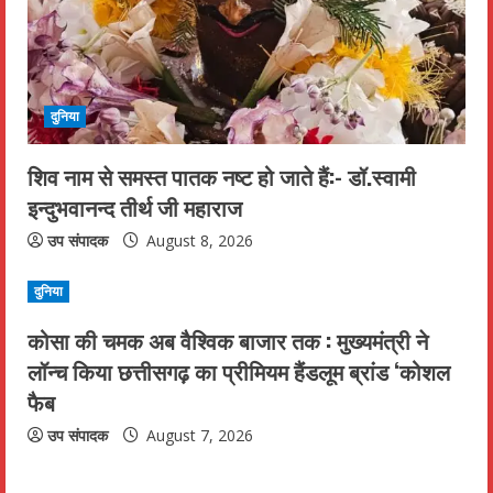
दुनिया
शिव नाम से समस्त पातक नष्ट हो जाते हैं:- डॉ.स्वामी
इन्दुभवानन्द तीर्थ जी महाराज
उप संपादक
August 8, 2026
दुनिया
कोसा की चमक अब वैश्विक बाजार तक : मुख्यमंत्री ने
लॉन्च किया छत्तीसगढ़ का प्रीमियम हैंडलूम ब्रांड ‘कोशल
फैब
उप संपादक
August 7, 2026