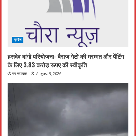
प्रदेश
हसदेव बांगो परियोजना- बैराज गेटों की मरम्मत और पेंटिंग
के लिए 3.83 करोड़ रूपए की स्वीकृति
उप संपादक
August 9, 2026