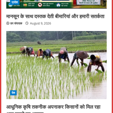
प्रदेश
मानसून के साथ दस्तक देती बीमारियां और हमारी सतर्कता
उप संपादक
August 9, 2026
देश
आधुनिक कृषि तकनीक अपनाकर किसानों को मिल रहा