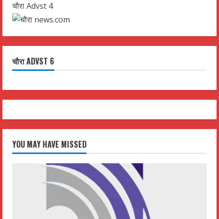
चौरा Advst 4
चौरा ADVST 6
YOU MAY HAVE MISSED