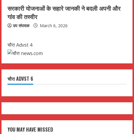
g
सरकारी योजनाओं के सहारे जानकी ने बदली अपनी और
गांव की तस्वीर
उप संपादक
March 6, 2026
चौरा Advst 4
चौरा ADVST 6
YOU MAY HAVE MISSED