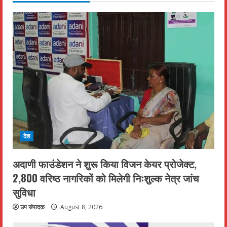
देश
अदाणी फाउंडेशन ने शुरू किया विजन केयर प्रोजेक्ट,
2,800 वरिष्ठ नागरिकों को मिलेगी निःशुल्क नेत्र जांच
सुविधा
उप संपादक
August 8, 2026