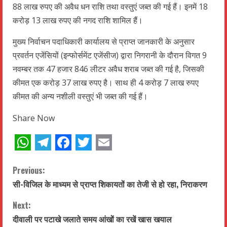
88 लाख रुपए की अवैध धन राशि तथा वस्तुएं जब्त की गई हैं। इनमें 18
करोड़ 13 लाख रुपए की नगद राशि शामिल हैं।
मुख्य निर्वाचन पदाधिकारी कार्यालय से प्राप्त जानकारी के अनुसार
प्रवर्तन एजेंसियों (इन्फोर्समेंट एजेंसीज) द्वारा निगरानी के दौरान विगत 9
नवम्बर तक 47 हजार 846 लीटर अवैध शराब जब्त की गई है, जिसकी
कीमत एक करोड़ 37 लाख रुपए है। साथ ही 4 करोड़ 7 लाख रुपए
कीमत की अन्य नशीली वस्तुएं भी जब्त की गई हैं।
Share Now
WhatsApp
Telegram
Facebook
Twitter
Email
C
Previous:
सी-विजिल के माध्यम से प्राप्त शिकायतों का तेजी से हो रहा, निराकरण
o
Next:
n
दीवाली पर पटाखे जलाते समय आंखों का रखें खास खयाल