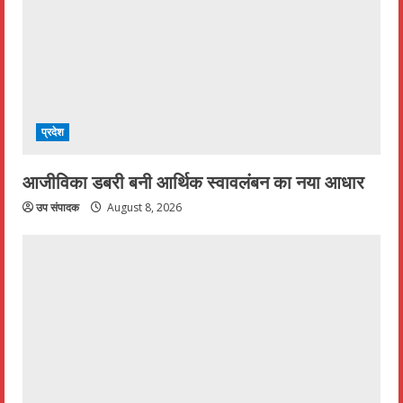
प्रदेश
आजीविका डबरी बनी आर्थिक स्वावलंबन का नया आधार
उप संपादक
August 8, 2026