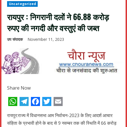
Uncategorized
रायपुर : निगरानी दलों ने 66.88 करोड़
रुपए की नगदी और वस्तुएं की जब्त
उप संपादक
November 11, 2023
Share Now
WhatsApp
Telegram
Facebook
Twitter
Email
रायपुर:राज्य में विधानसभा आम निर्वाचन-2023 के लिए आदर्श आचार
संहिता के प्रभावी होने के बाद से 9 नवम्बर तक की स्थिति में 66 करोड़