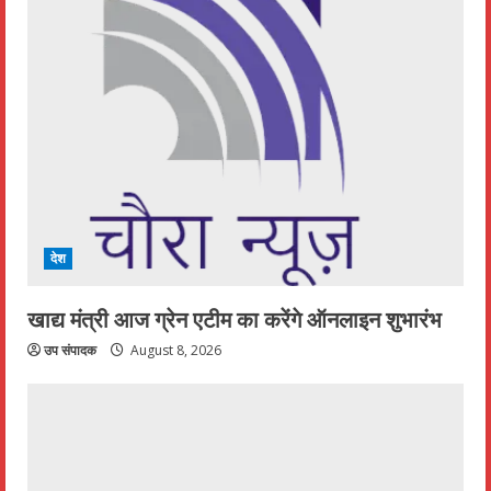
देश
खाद्य मंत्री आज ग्रेन एटीम का करेंगे ऑनलाइन शुभारंभ
उप संपादक
August 8, 2026