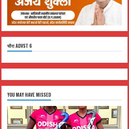
चौरा ADVST 6
YOU MAY HAVE MISSED