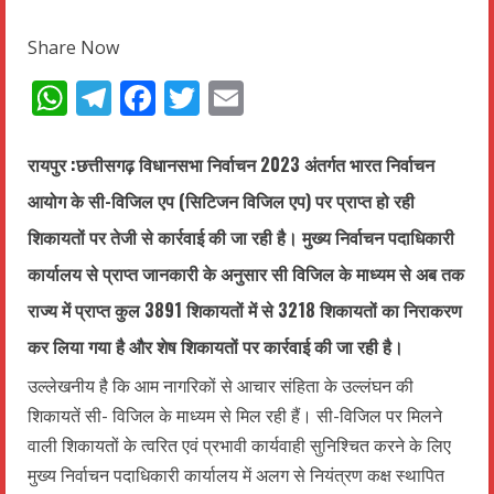
Share Now
WhatsApp
Telegram
Facebook
Twitter
Email
रायपुर :
छत्तीसगढ़ विधानसभा निर्वाचन 2023 अंतर्गत भारत निर्वाचन
आयोग के सी-विजिल एप (सिटिजन विजिल एप) पर प्राप्त हो रही
शिकायतों पर तेजी से कार्रवाई की जा रही है। मुख्य निर्वाचन पदाधिकारी
कार्यालय से प्राप्त जानकारी के अनुसार सी विजिल के माध्यम से अब तक
राज्य में प्राप्त कुल 3891 शिकायतों में से 3218 शिकायतों का निराकरण
कर लिया गया है और शेष शिकायतों पर कार्रवाई की जा रही है।
उल्लेखनीय है कि आम नागरिकों से आचार संहिता के उल्लंघन की
शिकायतें सी- विजिल के माध्यम से मिल रही हैं। सी-विजिल पर मिलने
वाली शिकायतों के त्वरित एवं प्रभावी कार्यवाही सुनिश्चित करने के लिए
मुख्य निर्वाचन पदाधिकारी कार्यालय में अलग से नियंत्रण कक्ष स्थापित