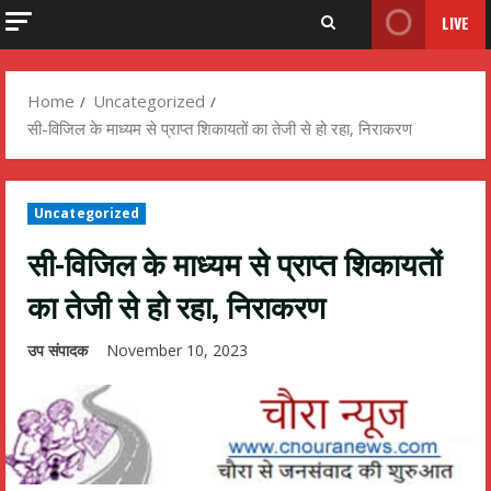
LIVE
Home
Uncategorized
सी-विजिल के माध्यम से प्राप्त शिकायतों का तेजी से हो रहा, निराकरण
Uncategorized
सी-विजिल के माध्यम से प्राप्त शिकायतों
का तेजी से हो रहा, निराकरण
उप संपादक
November 10, 2023