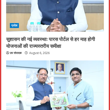
प्रदेश
सुशासन की नई व्यवस्था: पारस पोर्टल से हर माह होगी
योजनाओं की राज्यस्तरीय समीक्षा
उप संपादक
August 6, 2026