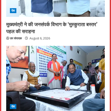
देश
मुख्यमंत्री ने की जनसंपर्क विभाग के ‘मुस्कुराता बस्तर’
पहल की सराहना
उप संपादक
August 6, 2026
देश