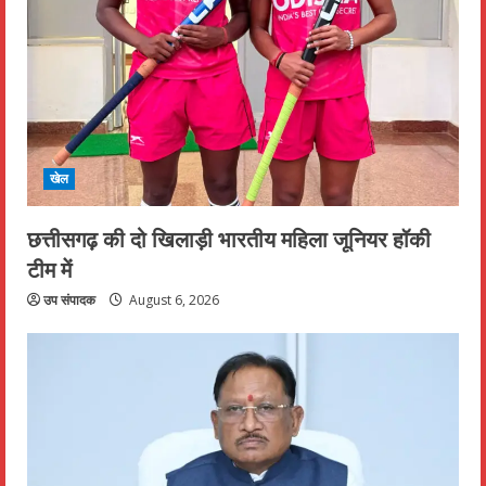
खेल
छत्तीसगढ़ की दो खिलाड़ी भारतीय महिला जूनियर हॉकी
टीम में
उप संपादक
August 6, 2026