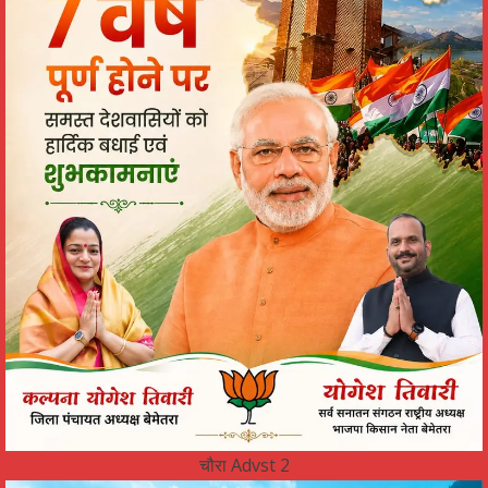
चौरा Advst 2