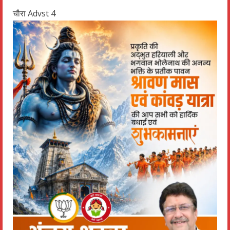
चौरा Advst 4