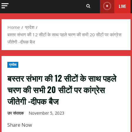
LIVE
Home
प्रदेश
बस्तर संभाग की 12 सीटों के साथ पहले चरण की सभी 20 सीटों पर कांग्रेस
जीतेगी -दीपक बैज
प्रदेश
बस्तर संभाग की 12 सीटों के साथ पहले
चरण की सभी 20 सीटों पर कांग्रेस
जीतेगी -दीपक बैज
उप संपादक
November 5, 2023
Share Now