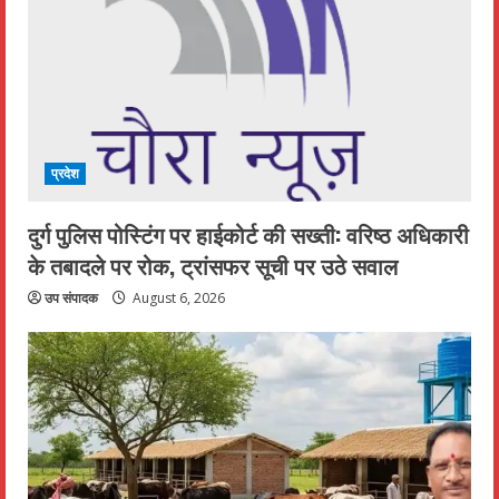
प्रदेश
दुर्ग पुलिस पोस्टिंग पर हाईकोर्ट की सख्ती: वरिष्ठ अधिकारी
के तबादले पर रोक, ट्रांसफर सूची पर उठे सवाल
उप संपादक
August 6, 2026