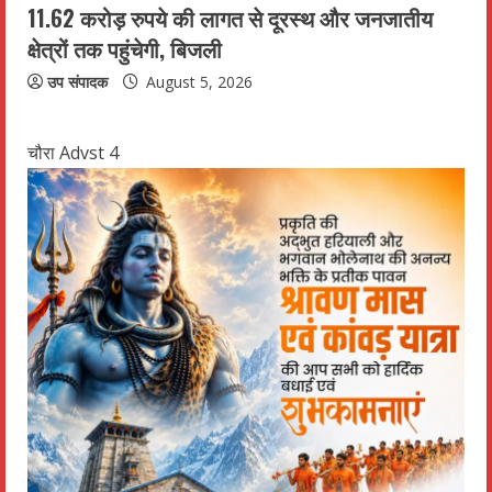
11.62 करोड़ रुपये की लागत से दूरस्थ और जनजातीय
क्षेत्रों तक पहुंचेगी, बिजली
उप संपादक
August 5, 2026
चौरा Advst 4