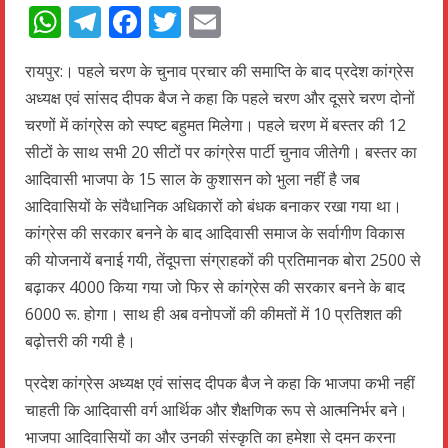
WhatsApp
Telegram
Facebook
Twitter
Email
रायपुर:। पहले चरण के चुनाव प्रचार की समाप्ति के बाद प्रदेश कांग्रेस
अध्यक्ष एवं सांसद दीपक बैज ने कहा कि पहले चरण और दूसरे चरण दोनों
चरणों में कांग्रेस को स्पष्ट बहुमत मिलेगा। पहले चरण में बस्तर की 12
सीटों के साथ सभी 20 सीटों पर कांग्रेस पार्टी चुनाव जीतेगी। बस्तर का
आदिवासी भाजपा के 15 साल के कुशासन को भुला नहीं है जब
आदिवासियों के संवैधानिक अधिकारों को बंधक बनाकर रखा गया था।
कांग्रेस की सरकार बनने के बाद आदिवासी समाज के सर्वागीण विकास
की योजनायें बनाई गयी, तेंदूपत्ता संग्राहकों की प्रतिमानक बोरा 2500 से
बढ़ाकर 4000 किया गया जो फिर से कांग्रेस की सरकार बनने के बाद
6000 रू. होगा। साथ ही अब वनोपजों की कीमतों में 10 प्रतिशत की
बढ़ोत्तरी की गयी है।
प्रदेश कांग्रेस अध्यक्ष एवं सांसद दीपक बैज ने कहा कि भाजपा कभी नहीं
चाहती कि आदिवासी वर्ग आर्थिक और शैक्षणिक रूप से आत्मनिर्भर बने।
भाजपा आदिवासियों का और उनकी संस्कृति का हमेशा से दमन करना