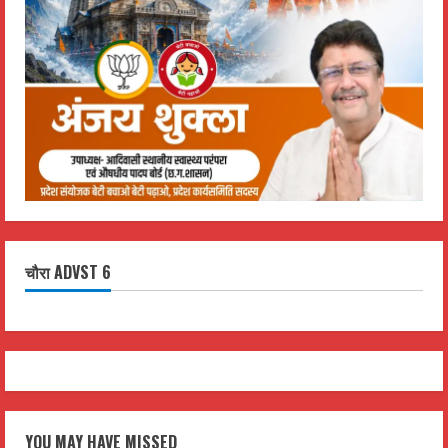
चौरा ADVST 6
YOU MAY HAVE MISSED