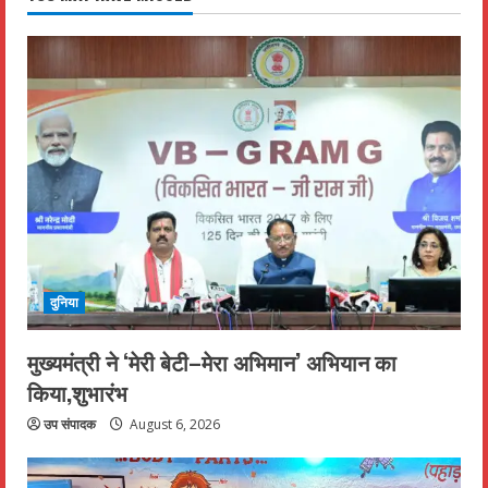
दुनिया
मुख्यमंत्री ने ‘मेरी बेटी–मेरा अभिमान’ अभियान का
किया,शुभारंभ
उप संपादक
August 6, 2026