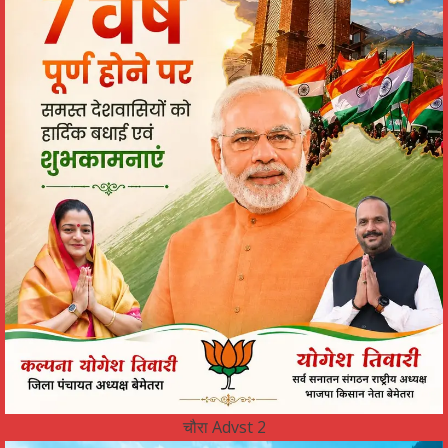
चौरा Advst 2