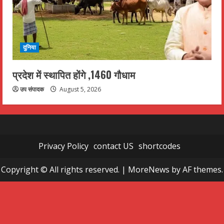
दुनिया
प्रदेश में स्थापित होंगे ,1460 गौधाम
उप संपादक
August 5, 2026
Privacy Policy
contact US
shortcodes
Copyright © All rights reserved.
|
MoreNews
by AF themes.