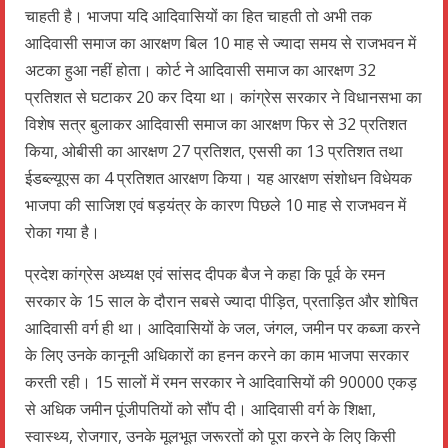
चाहती है। भाजपा यदि आदिवासियों का हित चाहती तो अभी तक
आदिवासी समाज का आरक्षण बिल 10 माह से ज्यादा समय से राजभवन में
अटका हुआ नहीं होता। कोर्ट ने आदिवासी समाज का आरक्षण 32
प्रतिशत से घटाकर 20 कर दिया था। कांग्रेस सरकार ने विधानसभा का
विशेष सत्र बुलाकर आदिवासी समाज का आरक्षण फिर से 32 प्रतिशत
किया, ओबीसी का आरक्षण 27 प्रतिशत, एससी का 13 प्रतिशत तथा
ईडब्ल्यूएस का 4 प्रतिशत आरक्षण किया। यह आरक्षण संशोधन विधेयक
भाजपा की साजिश एवं षड़यंत्र के कारण पिछले 10 माह से राजभवन में
रोका गया है।
प्रदेश कांग्रेस अध्यक्ष एवं सांसद दीपक बैज ने कहा कि पूर्व के रमन
सरकार के 15 साल के दौरान सबसे ज्यादा पीड़ित, प्रताड़ित और शोषित
आदिवासी वर्ग ही था। आदिवासियों के जल, जंगल, जमीन पर कब्जा करने
के लिए उनके कानूनी अधिकारों का हनन करने का काम भाजपा सरकार
करती रही। 15 सालों में रमन सरकार ने आदिवासियों की 90000 एकड़
से अधिक जमीन पूंजीपतियों को सौंप दी। आदिवासी वर्ग के शिक्षा,
स्वास्थ्य, रोजगार, उनके मूलभूत जरूरतों को पूरा करने के लिए किसी