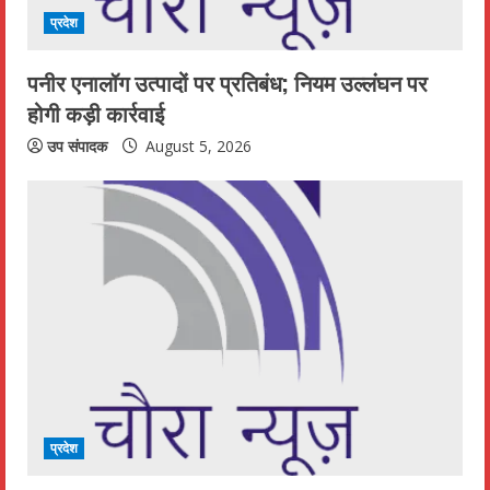
प्रदेश
पनीर एनालॉग उत्पादों पर प्रतिबंध; नियम उल्लंघन पर
होगी कड़ी कार्रवाई
उप संपादक
August 5, 2026
प्रदेश