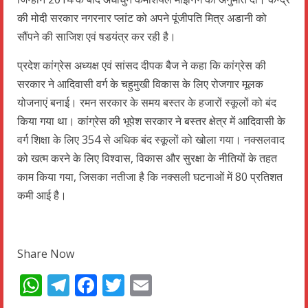
की मोदी सरकार नगरनार प्लांट को अपने पूंजीपति मित्र अडानी को
सौंपने की साजिश एवं षडयंत्र कर रही है।
प्रदेश कांग्रेस अध्यक्ष एवं सांसद दीपक बैज ने कहा कि कांग्रेस की
सरकार ने आदिवासी वर्ग के चहुमुखी विकास के लिए रोजगार मूलक
योजनाएं बनाई। रमन सरकार के समय बस्तर के हजारों स्कूलों को बंद
किया गया था। कांग्रेस की भूपेश सरकार ने बस्तर क्षेत्र में आदिवासी के
वर्ग शिक्षा के लिए 354 से अधिक बंद स्कूलों को खोला गया। नक्सलवाद
को खत्म करने के लिए विश्वास, विकास और सुरक्षा के नीतियों के तहत
काम किया गया, जिसका नतीजा है कि नक्सली घटनाओं में 80 प्रतिशत
कमी आई है।
Share Now
WhatsApp
Telegram
Facebook
Twitter
Email