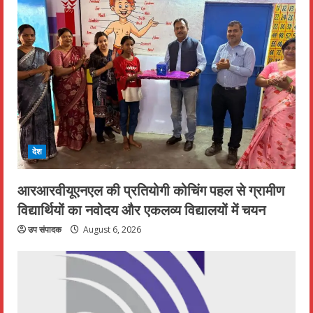
देश
आरआरवीयूएनएल की प्रतियोगी कोचिंग पहल से ग्रामीण
विद्यार्थियों का नवोदय और एकलव्य विद्यालयों में चयन
उप संपादक
August 6, 2026