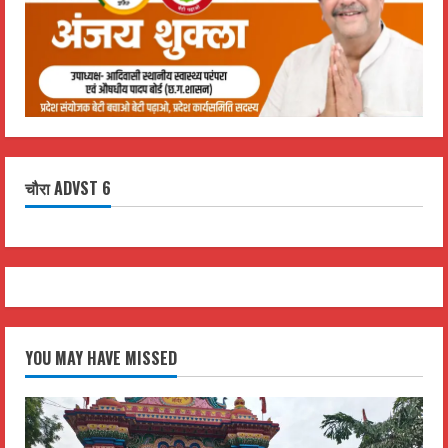
चौरा ADVST 6
YOU MAY HAVE MISSED