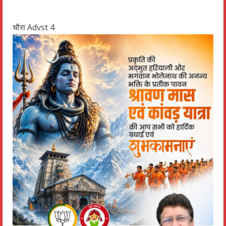
चौरा Advst 4