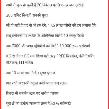
अभी से शुरू हो चुकी है 20 क्विंटल प्रति एकड़ धान ख़रीदी
200 यूनिट बिजली सबको मुफ्त
जो वो नहीं दे पाए वो भी हम देंगे. 17.5 लाख गरीबों को हम आवास देंगे.
लघु वनोपजों पर MSP के अतिरिक्त मिलेंगे 10 रुपए/किलो
अब 7000 की जगह भूमिहीनों को मिलेंगे 10,000 रुपए प्रतिवर्ष
KG से लेकर PG तक शिक्षा पूरी तरह FREE डिप्लोमा, इंजीनियरिंग,
मेडिकल, ITI सहित.
अब 10 लाख तक मिलेगा मुफ्त इलाज
अब सभी सरकारी स्कुल बनेगें आत्मानन्द स्कूल
तिवरा भी समर्थन मूल्य पर खरीदा जाएगा
युवाओं को उघोग व्यवसाय ऋण में 50 % सब्सिडी