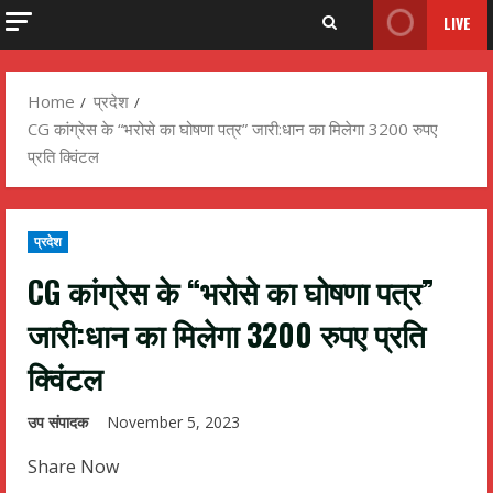
LIVE
Home
प्रदेश
CG कांग्रेस के “भरोसे का घोषणा पत्र” जारी:धान का मिलेगा 3200 रुपए
प्रति क्विंटल
प्रदेश
CG कांग्रेस के “भरोसे का घोषणा पत्र”
जारी:धान का मिलेगा 3200 रुपए प्रति
क्विंटल
उप संपादक
November 5, 2023
Share Now