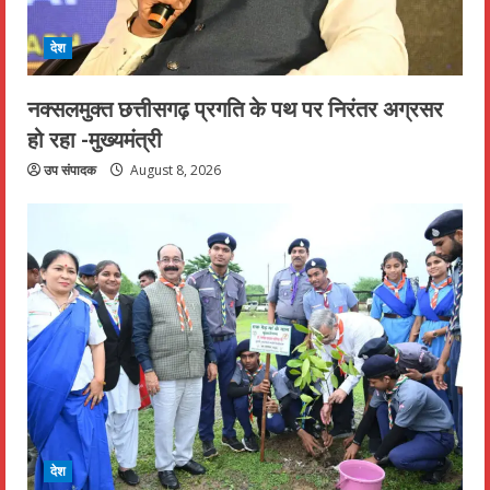
देश
नक्सलमुक्त छत्तीसगढ़ प्रगति के पथ पर निरंतर अग्रसर
हो रहा -मुख्यमंत्री
उप संपादक
August 8, 2026
देश