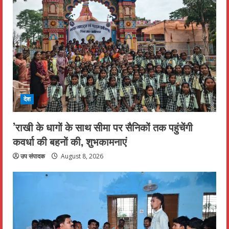
देश
’राखी के धागों के साथ सीमा पर सैनिकों तक पहुंचेंगी
कवर्धा की बहनों की, शुभकामनाएं
उप संपादक
August 8, 2026