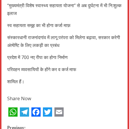
“मुख्यमंत्री विशेष स्वास्थ्य सहायता योजना” से अब दुर्घटना में भी नि:शुल्क
इलाज
स्व सहायता समूह का भी होगा कर्जा माफ़
संस्कारधानी राजनांदगांव में लागू परंपरा को मिलेगा बढ़ावा, सरकार करेगी
अंत्येष्टि के लिए लकड़ी का प्रबंध
प्रदेश में 700 नए रीपा का होगा निर्माण
परिवहन व्यवसायियों के होंगे कर व कर्ज माफ
शामिल हैं।
Share Now
WhatsApp
Telegram
Facebook
Twitter
Email
Previous: