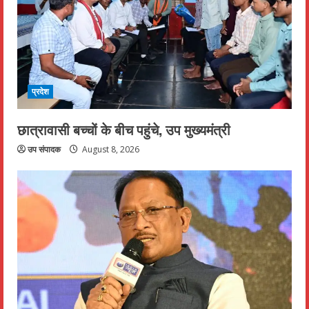
प्रदेश
छात्रावासी बच्चों के बीच पहुंचे, उप मुख्यमंत्री
उप संपादक
August 8, 2026