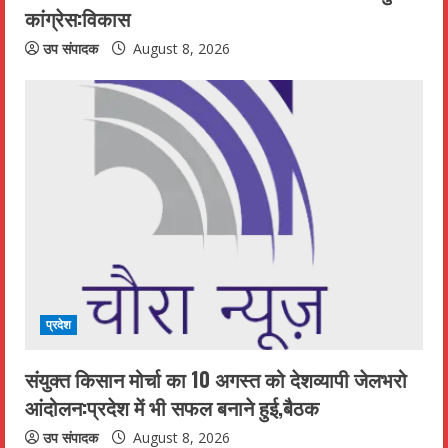
कांग्रेस:विकास
उप संपादक
August 8, 2026
प्रदेश
संयुक्त किसान मोर्चा का 10 अगस्त को देशव्यापी जेलभरो
आंदोलन:प्रदेश में भी सफल बनाने हुई,बैठक
उप संपादक
August 8, 2026