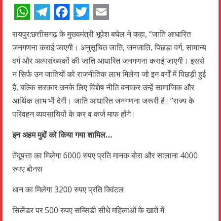
WhatsApp
Telegram
Facebook
Twitter
Email
रायपुर:छत्तीसगढ़ के मुख्यमंत्री भूपेश बघेल ने कहा, “जाति आधारित
जनगणना कराई जाएगी। अनुसूचित जाति, जनजाति, पिछड़ा वर्ग, सामान्य
वर्ग और अल्पसंख्यकों की जाति आधारित जनगणना कराई जाएगी। इससे
न सिर्फ उन जातियों को राजनीतिक लाभ मिलेगा जो इन वर्गों में पिछड़ी हुई
हैं, बल्कि सरकार उनके लिए विशेष नीति बनाकर उन्हें सामाजिक और
आर्थिक लाभ भी देगी। जाति आधारित जनगणना जरूरी है।”राज्य के
परिवहन व्यवसायियों के कर व कर्ज माफ होंगे।
इन अहम मुद्दों को किया गया शामिल…
तेंदूपत्ता का मिलेगा 6000 रुपए प्रति मानक बोरा और सालाना 4000
रुपए बोनस
धान का मिलेगा 3200 रुपए प्रति क्विंटल
सिलेंडर पर 500 रुपए सब्सिडी सीधे महिलाओं के खाते में