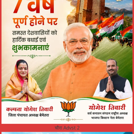
चौरा Advst 2