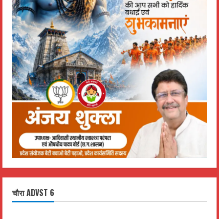
चौरा ADVST 6