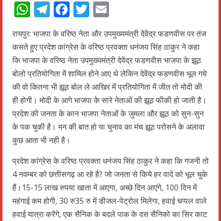
WhatsApp
Telegram
Facebook
Twitter
Email
रायपुर: भाजपा के वरिष्ठ नेता और उपमुख्यमंत्री देवेंद्र फडणवीस पर तंज
कसते हुए प्रदेश कांग्रेस के वरिष्ठ प्रवक्ता धनंजय सिंह ठाकुर ने कहा
कि भाजपा के वरिष्ठ नेता उपमुख्यमंत्री देवेंद्र फडणवीस भाजपा के झूठ
बोलो प्रतियोगिता में शामिल होने आए थे लेकिन देवेंद्र फडणवीस भूल गये
की वो कितना भी झूठ बोल ले आखिर में प्रतियोगिता में जीत तो मोदी की
ही होगी। मोदी के आगे भाजपा के सारे नेताओं की झूठ फीकी हो जाती है।
प्रदेश की जनता के कान भाजपा नेताओं के जुमला और झूठ को सुन-सुन
के पक चुकी है। मन की बात हो या चुनाव का मंच झूठ परोसने के अलावा
कुछ आता भी नही है।
प्रदेश कांग्रेस के वरिष्ठ प्रवक्ता धनंजय सिंह ठाकुर ने कहा कि गजनी तो
4 नवम्बर को छत्तीसगढ़ आ रहे है? जो जनता से किये हर वादे को भूल चुके
हैं।15-15 लाख रुपया खाता में आएगा, अच्छे दिन आएंगे, 100 दिन में
महंगाई कम होगी, 30 रु35 रु में डीजल-पेट्रोल मिलेगा, हवाई चप्पल वाले
हवाई यात्रा करेंगे, एक सैनिक के बदले पाक के दस सैनिको का सिर काट