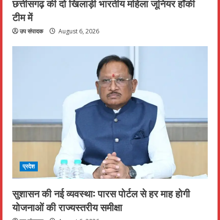
छत्तीसगढ़ की दो खिलाड़ी भारतीय महिला जूनियर हॉकी
टीम में
उप संपादक
August 6, 2026
प्रदेश
सुशासन की नई व्यवस्था: पारस पोर्टल से हर माह होगी
योजनाओं की राज्यस्तरीय समीक्षा