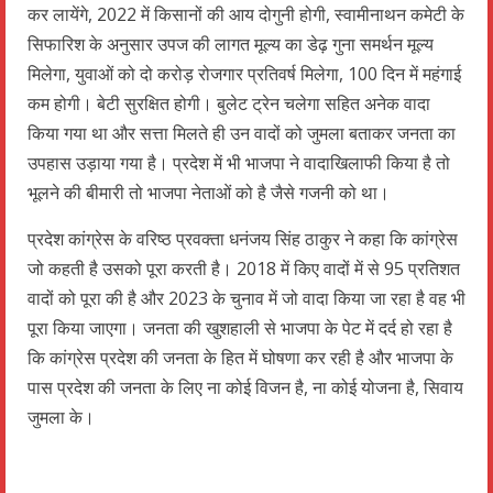
कर लायेंगे, 2022 में किसानों की आय दोगुनी होगी, स्वामीनाथन कमेटी के
सिफारिश के अनुसार उपज की लागत मूल्य का डेढ़ गुना समर्थन मूल्य
मिलेगा, युवाओं को दो करोड़ रोजगार प्रतिवर्ष मिलेगा, 100 दिन में महंगाई
कम होगी। बेटी सुरक्षित होगी। बुलेट ट्रेन चलेगा सहित अनेक वादा
किया गया था और सत्ता मिलते ही उन वादों को जुमला बताकर जनता का
उपहास उड़ाया गया है। प्रदेश में भी भाजपा ने वादाखिलाफी किया है तो
भूलने की बीमारी तो भाजपा नेताओं को है जैसे गजनी को था।
प्रदेश कांग्रेस के वरिष्ठ प्रवक्ता धनंजय सिंह ठाकुर ने कहा कि कांग्रेस
जो कहती है उसको पूरा करती है। 2018 में किए वादों में से 95 प्रतिशत
वादों को पूरा की है और 2023 के चुनाव में जो वादा किया जा रहा है वह भी
पूरा किया जाएगा। जनता की खुशहाली से भाजपा के पेट में दर्द हो रहा है
कि कांग्रेस प्रदेश की जनता के हित में घोषणा कर रही है और भाजपा के
पास प्रदेश की जनता के लिए ना कोई विजन है, ना कोई योजना है, सिवाय
जुमला के।