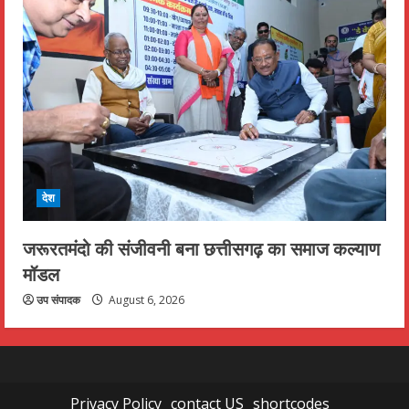
देश
जरूरतमंदो की संजीवनी बना छत्तीसगढ़ का समाज कल्याण
मॉडल
उप संपादक
August 6, 2026
Privacy Policy
contact US
shortcodes