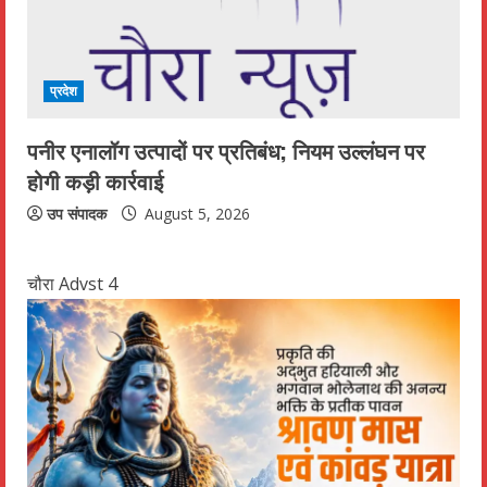
प्रदेश
पनीर एनालॉग उत्पादों पर प्रतिबंध; नियम उल्लंघन पर
होगी कड़ी कार्रवाई
उप संपादक
August 5, 2026
चौरा Advst 4