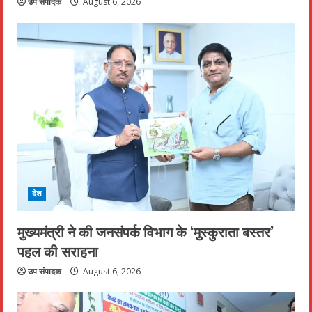
उप संपादक
August 6, 2026
देश
मुख्यमंत्री ने की जनसंपर्क विभाग के ‘मुस्कुराता बस्तर’
पहल की सराहना
उप संपादक
August 6, 2026