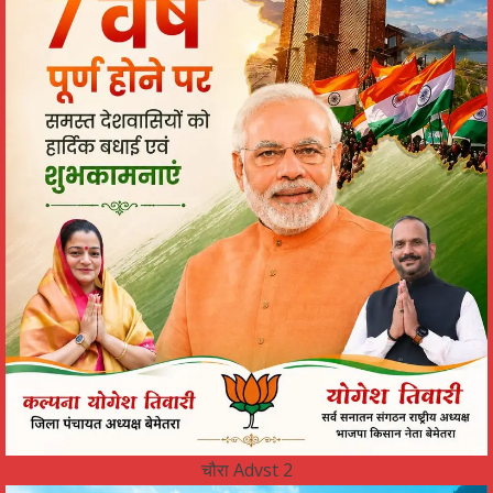
चौरा Advst 2