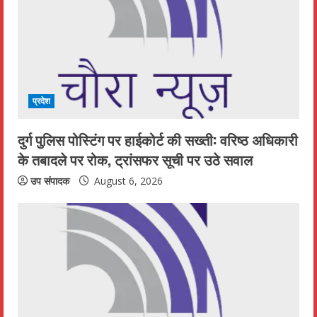
प्रदेश
दुर्ग पुलिस पोस्टिंग पर हाईकोर्ट की सख्ती: वरिष्ठ अधिकारी
के तबादले पर रोक, ट्रांसफर सूची पर उठे सवाल
उप संपादक
August 6, 2026