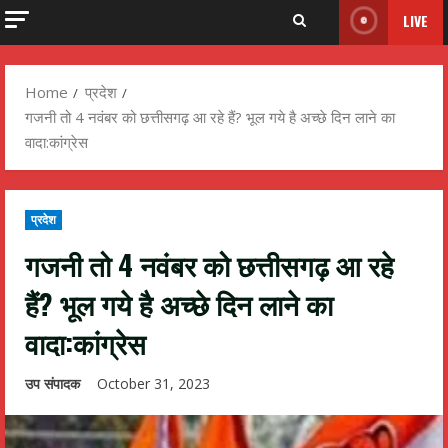
LIVE
Home
प्रदेश
गजनी तो 4 नवंबर को छत्तीसगढ़ आ रहे हैं? भूल गये है अच्छे दिन लाने का
वादा:कांग्रेस
प्रदेश
गजनी तो 4 नवंबर को छत्तीसगढ़ आ रहे
हैं? भूल गये है अच्छे दिन लाने का
वादा:कांग्रेस
उप संपादक
October 31, 2023