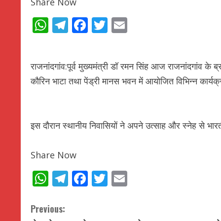
Share Now
WhatsApp
Telegram
Facebook
Twitter
Email
राजनांदगांव:पूर्व मुख्यमंत्री डॉ रमन सिंह आज राजनांदगांव क
कौरिन भाटा तथा पेंड्री मानस भवन में आयोजित विभिन्न कार्यक्
इस दौरान स्थानीय निवासियों ने अपने उत्साह और स्नेह से भारती
Share Now
WhatsApp
Telegram
Facebook
Twitter
Email
C
Previous: