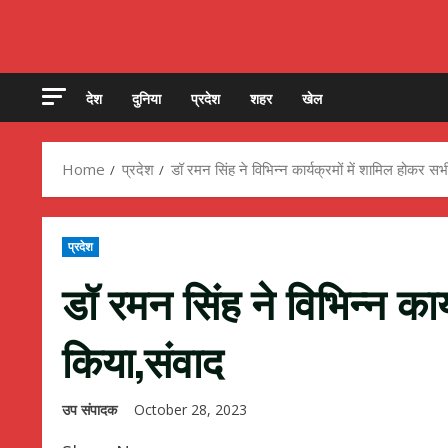
देश
दुनिया
प्रदेश
शहर
खेल
Home
प्रदेश
डॉ रमन सिंह ने विभिन्न कार्यक्रमों में शामिल होकर सभ
प्रदेश
डॉ रमन सिंह ने विभिन्न कार
किया,संवाद
उप संपादक
October 28, 2023