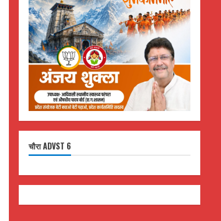
चौरा ADVST 6