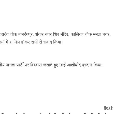
े ब्रह्मदेव चौक बजरंगपुर, शंकर नगर शिव मंदिर, कालिका चौक ममता नगर,
रमों में शामिल होकर सभी से संवाद किया।
य जनता पार्टी पर विश्वास जताते हुए उन्हें आशीर्वाद प्रदान किया।
Next: