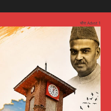
चौरा Advst 1