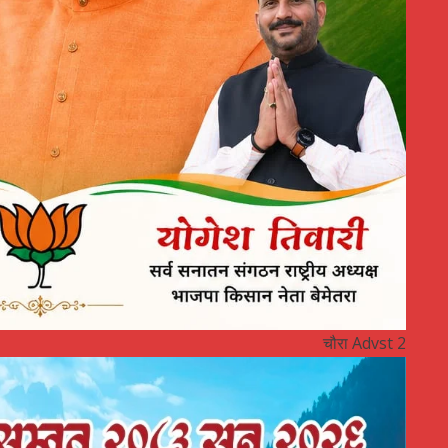
चौरा Advst 2