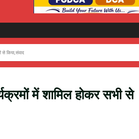
ी से किया,संवाद
्यक्रमों में शामिल होकर सभी से