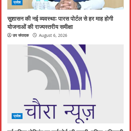
प्रदेश
n
सुशासन की नई व्यवस्था: पारस पोर्टल से हर माह होगी
g
योजनाओं की राज्यस्तरीय समीक्षा
उप संपादक
August 6, 2026
प्रदेश