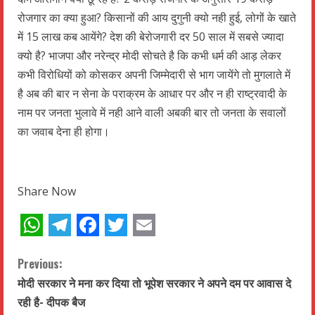
रोजगार का क्या हुआ? किसानों की आय दुगुनी क्यो नही हुई, लोगों के खाते
में 15 लाख कब आयेंगे? देश की बेरोजगारी दर 50 साल में सबसे ज्यादा
क्यो है? भाजपा और नरेन्द्र मोदी सोचते है कि कभी धर्म की आड़ लेकर
कभी विरोधियों को कोसकर अपनी जिम्मेदारी से भाग जायेंगे तो मुगलाते में
है अब की बार न सेना के पराक्रम के आधार पर और न ही राष्ट्रवादी के
नाम पर जनता भुलावे में नही आने वाली अबकी बार तो जनता के सवालों
का जवाब देना ही होगा।
Share Now
WhatsApp
Telegram
Facebook
Twitter
Email
C
Previous:
मोदी सरकार ने मना कर दिया तो भूपेश सरकार ने अपने दम पर आवास दे
o
रही है- दीपक बैज