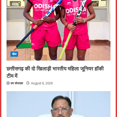
खेल
छत्तीसगढ़ की दो खिलाड़ी भारतीय महिला जूनियर हॉकी
टीम में
उप संपादक
August 6, 2026