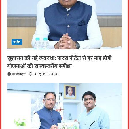
प्रदेश
सुशासन की नई व्यवस्था: पारस पोर्टल से हर माह होगी
योजनाओं की राज्यस्तरीय समीक्षा
उप संपादक
August 6, 2026