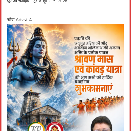
उप संपादक
August 5, 2026
चौरा Advst 4