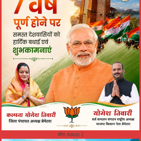
चौरा Advst 2