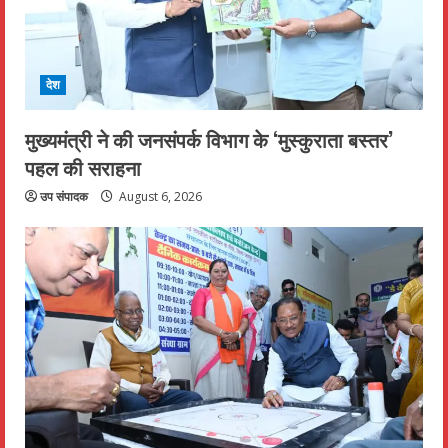
देश
मुख्यमंत्री ने की जनसंपर्क विभाग के ‘मुस्कुराता बस्तर’
पहल की सराहना
उप संपादक
August 6, 2026