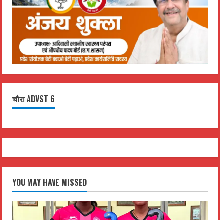
चौरा ADVST 6
YOU MAY HAVE MISSED