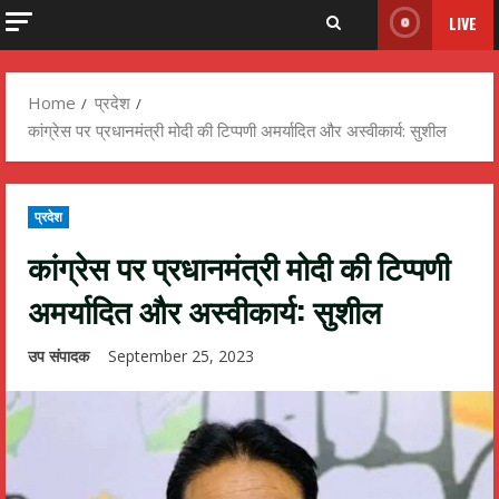
LIVE
Home
प्रदेश
कांग्रेस पर प्रधानमंत्री मोदी की टिप्पणी अमर्यादित और अस्वीकार्य: सुशील
प्रदेश
कांग्रेस पर प्रधानमंत्री मोदी की टिप्पणी
अमर्यादित और अस्वीकार्य: सुशील
उप संपादक
September 25, 2023