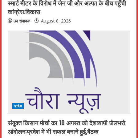
स्मार्ट मीटर के विरोध में जेन जी और अल्फा के बीच पहुँची
कांग्रेस:विकास
उप संपादक
August 8, 2026
प्रदेश
संयुक्त किसान मोर्चा का 10 अगस्त को देशव्यापी जेलभरो
आंदोलन:प्रदेश में भी सफल बनाने हुई,बैठक