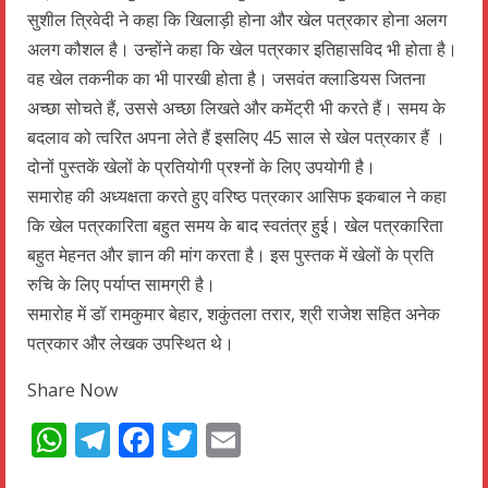
सुशील त्रिवेदी ने कहा कि खिलाड़ी होना और खेल पत्रकार होना अलग
अलग कौशल है। उन्होंने कहा कि खेल पत्रकार इतिहासविद भी होता है।
वह खेल तकनीक का भी पारखी होता है। जसवंत क्लाडियस जितना
अच्छा सोचते हैं, उससे अच्छा लिखते और कमेंट्री भी करते हैं। समय के
बदलाव को त्वरित अपना लेते हैं इसलिए 45 साल से खेल पत्रकार हैं ।
दोनों पुस्तकें खेलों के प्रतियोगी प्रश्नों के लिए उपयोगी है।
समारोह की अध्यक्षता करते हुए वरिष्ठ पत्रकार आसिफ इकबाल ने कहा
कि खेल पत्रकारिता बहुत समय के बाद स्वतंत्र हुई। खेल पत्रकारिता
बहुत मेहनत और ज्ञान की मांग करता है। इस पुस्तक में खेलों के प्रति
रुचि के लिए पर्याप्त सामग्री है।
समारोह में डॉ रामकुमार बेहार, शकुंतला तरार, श्री राजेश सहित अनेक
पत्रकार और लेखक उपस्थित थे।
Share Now
WhatsApp
Telegram
Facebook
Twitter
Email