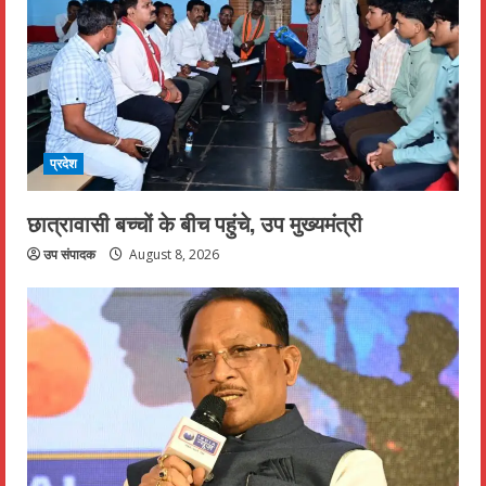
प्रदेश
छात्रावासी बच्चों के बीच पहुंचे, उप मुख्यमंत्री
उप संपादक
August 8, 2026