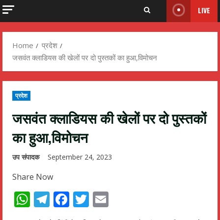
LIVE
Home
प्रदेश
जसवंत क्लाडियस की खेलों पर दो पुस्तकों का हुआ,विमोचन
प्रदेश
जसवंत क्लाडियस की खेलों पर दो पुस्तकों
का हुआ,विमोचन
उप संपादक
September 24, 2023
Share Now
WhatsApp
Telegram
Facebook
Twitter
Email