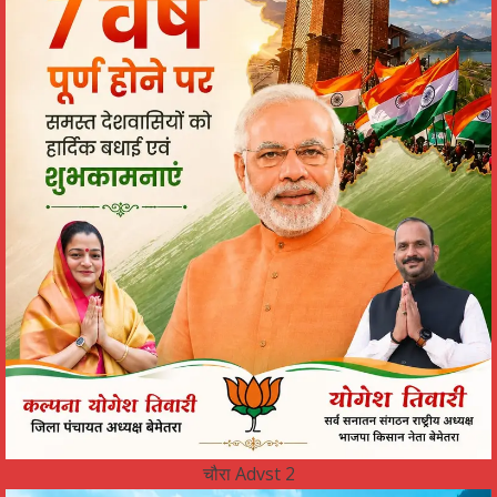
चौरा Advst 2