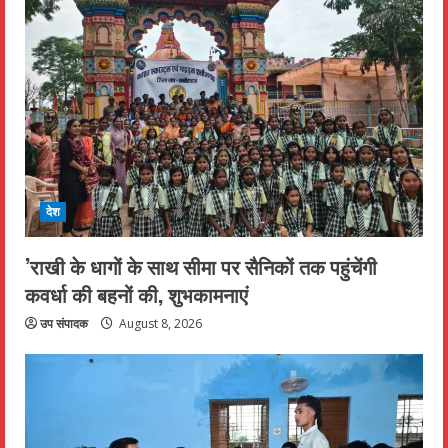
देश
’राखी के धागों के साथ सीमा पर सैनिकों तक पहुंचेंगी
कवर्धा की बहनों की, शुभकामनाएं
उप संपादक
August 8, 2026