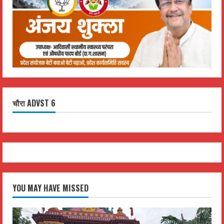
चौरा ADVST 6
YOU MAY HAVE MISSED