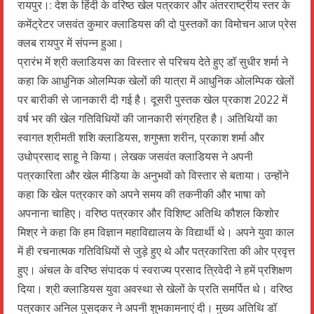
रायपुर।: देश के हिंदी के वरिष्ठ खेल पत्रकार और अंतरराष्ट्रीय स्तर के
कमेंट्रेटर जसवंत कुमार क्लाडियस की दो पुस्तकों का विमोचन आज प्रेस
क्लब रायपुर में संपन्न हुआ।
प्रारंभ में श्री क्लाडियस का विस्तार से परिचय देते हुए डॉ सुधीर शर्मा ने
कहा कि आधुनिक ओलम्पिक खेलों की यात्रा में आधुनिक ओलम्पिक खेलों
पर बारीकी से जानकारी दी गई है। दूसरी पुस्तक खेल प्रकाश 2022 में
वर्ष भर की खेल गतिविधियों की जानकारी संग्रहित है। अतिथियों का
स्वागत श्रीमती शशि क्लाडियस, शगुफ्ता शरीन, प्रकाश शर्मा और
उधोप्रसाद साहू ने किया। लेखक जसवंत क्लाडियस ने अपनी
पत्रकारिता और खेल मीडिया के अनुभवों को विस्तार से बताया। उन्होंने
कहा कि खेल पत्रकार को अपने समय की तकनीकी और भाषा को
अपनाना चाहिए। वरिष्ठ पत्रकार और विशिष्ट अतिथि कौशल किशोर
मिश्र ने कहा कि हम विज्ञान महाविद्यालय के विद्यार्थी थे। अपने युवा काल
में ही रचनात्मक गतिविधियों से जुड़े हुए थे और पत्रकारिता की ओर प्रवृत्त
हुए। अंचल के वरिष्ठ संपादक पं स्वराज्य प्रसाद त्रिवेदी ने हमें प्रशिक्षण
दिया। श्री क्लाडियस युवा अवस्था से खेलों के प्रति समर्पित थे। वरिष्ठ
पत्रकार अनिल पुसदकर ने अपनी शुभकामनाएं दी। मुख्य अतिथि डॉ