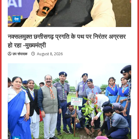
देश
नक्सलमुक्त छत्तीसगढ़ प्रगति के पथ पर निरंतर अग्रसर
हो रहा -मुख्यमंत्री
उप संपादक
August 8, 2026