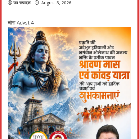
उप संपादक
August 8, 2026
चौरा Advst 4