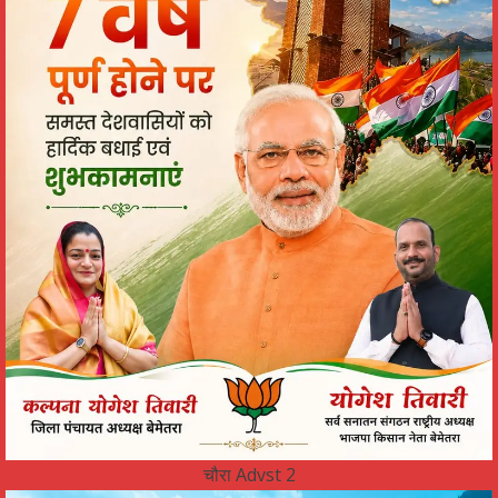
चौरा Advst 2