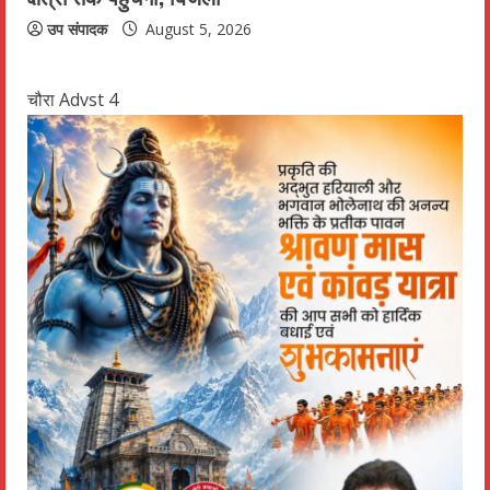
उप संपादक
August 5, 2026
चौरा Advst 4