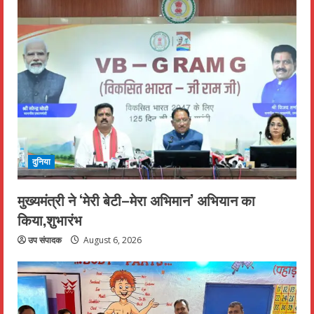
दुनिया
मुख्यमंत्री ने ‘मेरी बेटी–मेरा अभिमान’ अभियान का
किया,शुभारंभ
उप संपादक
August 6, 2026