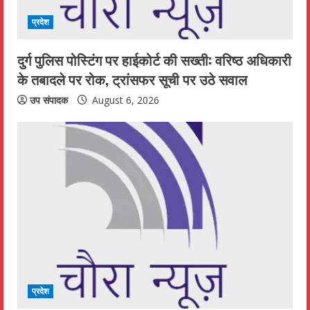
i
प्रदेश
n
दुर्ग पुलिस पोस्टिंग पर हाईकोर्ट की सख्ती: वरिष्ठ अधिकारी
के तबादले पर रोक, ट्रांसफर सूची पर उठे सवाल
g
उप संपादक
August 6, 2026
प्रदेश