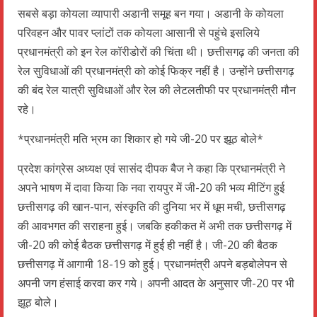
सबसे बड़ा कोयला व्यापारी अडानी समूह बन गया। अडानी के कोयला
परिवहन और पावर प्लांटों तक कोयला आसानी से पहुंचे इसलिये
प्रधानमंत्री को इन रेल कॉरीडोरों की चिंता थी। छत्तीसगढ़ की जनता की
रेल सुविधाओं की प्रधानमंत्री को कोई फिक्र नहीं है। उन्होंने छत्तीसगढ़
की बंद रेल यात्री सुविधाओं और रेल की लेटलतीफी पर प्रधानमंत्री मौन
रहे।
*प्रधानमंत्री मति भ्रम का शिकार हो गये जी-20 पर झूठ बोले*
प्रदेश कांग्रेस अध्यक्ष एवं सासंद दीपक बैज ने कहा कि प्रधानमंत्री ने
अपने भाषण में दावा किया कि नवा रायपुर में जी-20 की भव्य मीटिंग हुई
छत्तीसगढ़ की खान-पान, संस्कृति की दुनिया भर में धूम मची, छत्तीसगढ़
की आवभगत की सराहना हुई। जबकि हकीकत में अभी तक छत्तीसगढ़ में
जी-20 की कोई बैठक छत्तीसगढ़ में हुई ही नहीं है। जी-20 की बैठक
छत्तीसगढ़ में आगामी 18-19 को हुई। प्रधानमंत्री अपने बड़बोलेपन से
अपनी जग हंसाई करवा कर गये। अपनी आदत के अनुसार जी-20 पर भी
झूठ बोले।