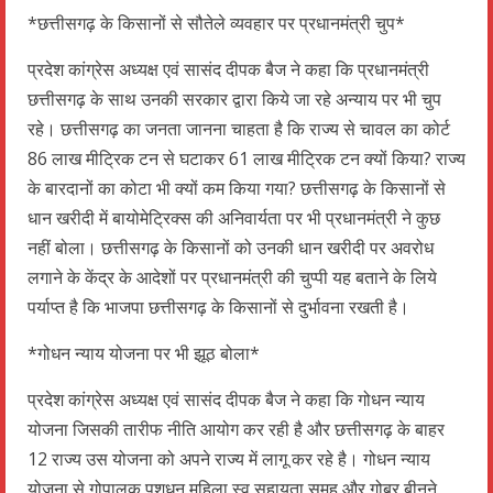
*छत्तीसगढ़ के किसानों से सौतेले व्यवहार पर प्रधानमंत्री चुप*
प्रदेश कांग्रेस अध्यक्ष एवं सासंद दीपक बैज ने कहा कि प्रधानमंत्री
छत्तीसगढ़ के साथ उनकी सरकार द्वारा किये जा रहे अन्याय पर भी चुप
रहे। छत्तीसगढ़ का जनता जानना चाहता है कि राज्य से चावल का कोर्ट
86 लाख मीट्रिक टन से घटाकर 61 लाख मीट्रिक टन क्यों किया? राज्य
के बारदानों का कोटा भी क्यों कम किया गया? छत्तीसगढ़ के किसानों से
धान खरीदी में बायोमेट्रिक्स की अनिवार्यता पर भी प्रधानमंत्री ने कुछ
नहीं बोला। छत्तीसगढ़ के किसानों को उनकी धान खरीदी पर अवरोध
लगाने के केंद्र के आदेशों पर प्रधानमंत्री की चुप्पी यह बताने के लिये
पर्याप्त है कि भाजपा छत्तीसगढ़ के किसानों से दुर्भावना रखती है।
*गोधन न्याय योजना पर भी झूठ बोला*
प्रदेश कांग्रेस अध्यक्ष एवं सासंद दीपक बैज ने कहा कि गोधन न्याय
योजना जिसकी तारीफ नीति आयोग कर रही है और छत्तीसगढ़ के बाहर
12 राज्य उस योजना को अपने राज्य में लागू कर रहे है। गोधन न्याय
योजना से गोपालक पशुधन महिला स्व सहायता समूह और गोबर बीनने