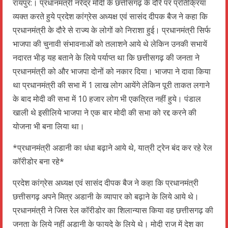
रायपुर:। प्रधानमंत्री नरेंद्र मोदी के छत्तीसगढ़ के दौरे पर प्रतिक्रिया
व्यक्त करते हुये प्रदेश कांग्रेस अध्यक्ष एवं सासंद दीपक बैज ने कहा कि
प्रधानमंत्री के दौरे से राज्य के लोगों को निराशा हुई। प्रधानमंत्री सिर्फ
भाजपा की चुनावी संभावनाओं को तलाशने आये थे लेकिन उनकी सभायें
नदारत भीड़ यह बताने के लिये पर्याप्त था कि छत्तीसगढ़ की जनता ने
प्रधानमंत्री को और भाजपा दोनों को नकार दिया। भाजपा ने दावा किया
था प्रधानमंत्री की सभा में 1 लाख लोग आयेंगे लेकिन पूरी ताकत लगाने
के बाद मोदी की सभा में 10 हजार लोग भी एकत्रित नहीं हुये। पंडाल
खाली थे इसीलिये भाजपा ने एक बार मोदी की सभा को रद्द करने की
योजना भी बना लिया था।
*प्रधानमंत्री अडानी का धंधा बढ़ाने आये थे, यात्री ट्रेन बंद कर रहे रेल
कॉरीडोर बना रहे*
प्रदेश कांग्रेस अध्यक्ष एवं सासंद दीपक बैज ने कहा कि प्रधानमंत्री
छत्तीसगढ़ अपने मित्र अडानी के व्यापार को बढ़ाने के लिये आये थे।
प्रधानमंत्री ने जिस रेल कॉरीडोर का शिलान्यास किया वह छत्तीसगढ़ की
जनता के लिये नहीं अडानी के फायदे के लिये थे। मोदी राज में देश का