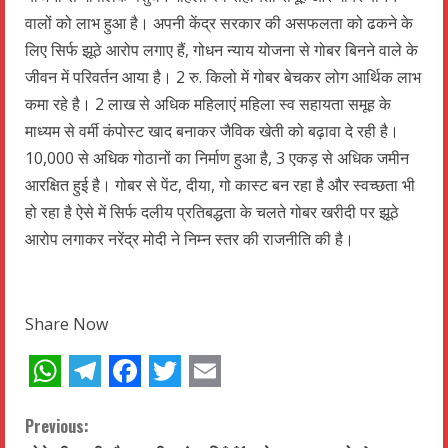
वालों को लाभ हुआ है। अपनी केंद्र सरकार की असफलता को ढकने के
लिए सिर्फ झूठे आरोप लगाए हैं, गोधन न्याय योजना से गोबर बिनने वाले के
जीवन में परिवर्तन आया है। 2 रु. किलो में गोबर बेचकर लोग आर्थिक लाभ
कमा रहे है। 2 लाख से अधिक महिलाएं महिला स्व सहायता समूह के
माध्यम से वर्मी कंपोस्ट खाद बनाकर जैविक खेती को बढ़ावा दे रही है।
10,000 से अधिक गोठानों का निर्माण हुआ है, 3 एकड़ से अधिक जमीन
आरक्षित हुई है। गोबर से पेंट, दीया, गो कास्ट बन रहा है और स्वच्छता भी
हो रहा है ऐसे में सिर्फ दलीय प्रतिबद्धता के चलते गोबर खरीदी पर झूठे
आरोप लगाकर नरेंद्र मोदी ने निम्न स्तर की राजनीति की है।
Share Now
WhatsApp
Telegram
Facebook
Twitter
Email
C
Previous: