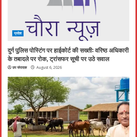
प्रदेश
दुर्ग पुलिस पोस्टिंग पर हाईकोर्ट की सख्ती: वरिष्ठ अधिकारी
के तबादले पर रोक, ट्रांसफर सूची पर उठे सवाल
उप संपादक
August 6, 2026