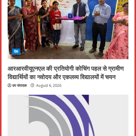
देश
आरआरवीयूएनएल की प्रतियोगी कोचिंग पहल से ग्रामीण
विद्यार्थियों का नवोदय और एकलव्य विद्यालयों में चयन
उप संपादक
August 6, 2026