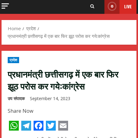
LIVE
Home
प्रदेश
प्रधानमंत्री छत्तीसगढ़ में एक बार फिर झूठ परोस कर गये:कांग्रेस
प्रदेश
प्रधानमंत्री छत्तीसगढ़ में एक बार फिर
झूठ परोस कर गये:कांग्रेस
उप संपादक
September 14, 2023
Share Now
WhatsApp
Telegram
Facebook
Twitter
Email