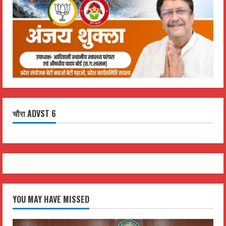
चौरा ADVST 6
YOU MAY HAVE MISSED