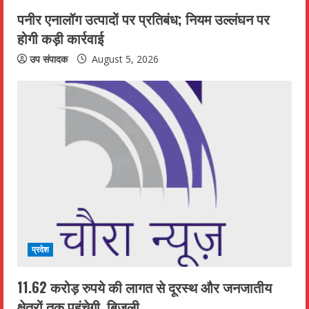
पनीर एनालॉग उत्पादों पर प्रतिबंध; नियम उल्लंघन पर
होगी कड़ी कार्रवाई
उप संपादक
August 5, 2026
प्रदेश
11.62 करोड़ रुपये की लागत से दूरस्थ और जनजातीय
क्षेत्रों तक पहुंचेगी, बिजली