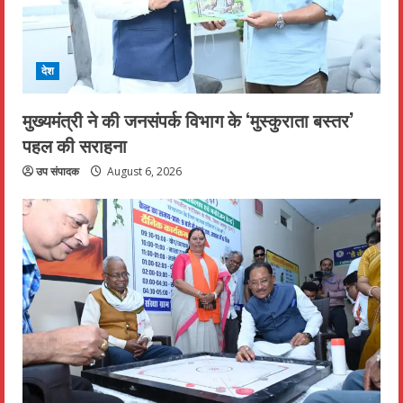
देश
मुख्यमंत्री ने की जनसंपर्क विभाग के ‘मुस्कुराता बस्तर’
पहल की सराहना
उप संपादक
August 6, 2026