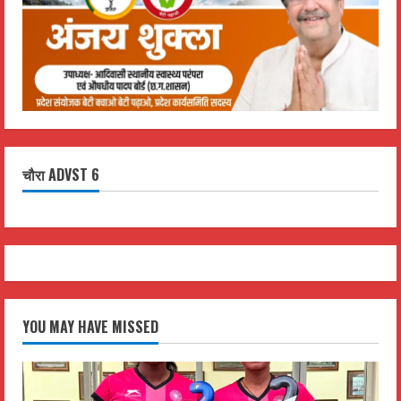
चौरा ADVST 6
YOU MAY HAVE MISSED