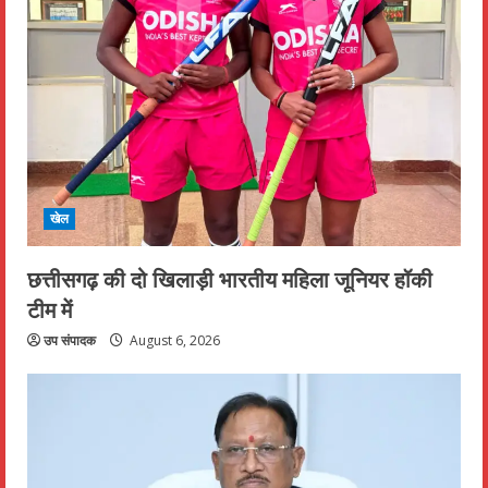
खेल
छत्तीसगढ़ की दो खिलाड़ी भारतीय महिला जूनियर हॉकी
टीम में
उप संपादक
August 6, 2026