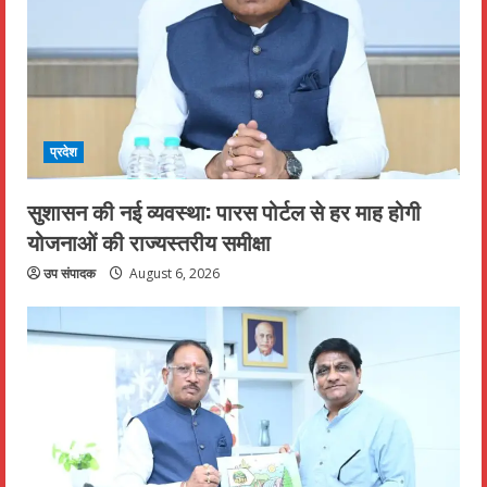
प्रदेश
सुशासन की नई व्यवस्था: पारस पोर्टल से हर माह होगी
योजनाओं की राज्यस्तरीय समीक्षा
उप संपादक
August 6, 2026