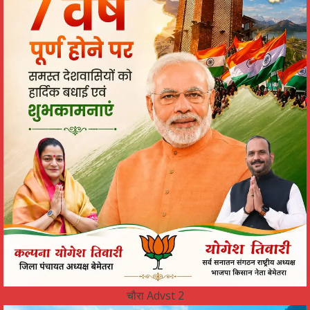
चौरा Advst 2