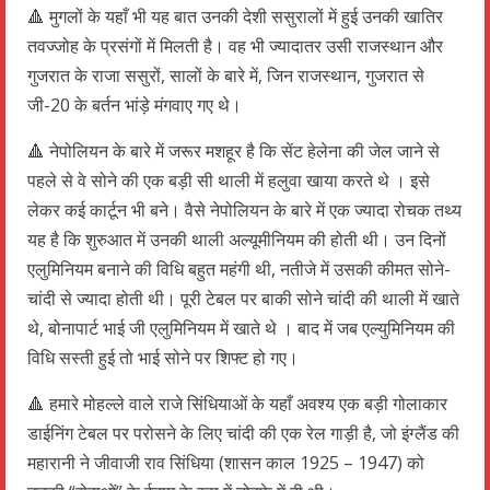
🔺 मुगलों के यहाँ भी यह बात उनकी देशी ससुरालों में हुई उनकी खातिर
तवज्जोह के प्रसंगों में मिलती है। वह भी ज्यादातर उसी राजस्थान और
गुजरात के राजा ससुरों, सालों के बारे में, जिन राजस्थान, गुजरात से
जी-20 के बर्तन भांड़े मंगवाए गए थे।
🔺 नेपोलियन के बारे में जरूर मशहूर है कि सेंट हेलेना की जेल जाने से
पहले से वे सोने की एक बड़ी सी थाली में हलुवा खाया करते थे । इसे
लेकर कई कार्टून भी बने। वैसे नेपोलियन के बारे में एक ज्यादा रोचक तथ्य
यह है कि शुरुआत में उनकी थाली अल्यूमीनियम की होती थी। उन दिनों
एलुमिनियम बनाने की विधि बहुत महंगी थी, नतीजे में उसकी कीमत सोने-
चांदी से ज्यादा होती थी। पूरी टेबल पर बाकी सोने चांदी की थाली में खाते
थे, बोनापार्ट भाई जी एलुमिनियम में खाते थे । बाद में जब एल्युमिनियम की
विधि सस्ती हुई तो भाई सोने पर शिफ्ट हो गए।
🔺 हमारे मोहल्ले वाले राजे सिंधियाओं के यहाँ अवश्य एक बड़ी गोलाकार
डाईनिंग टेबल पर परोसने के लिए चांदी की एक रेल गाड़ी है, जो इंग्लैंड की
महारानी ने जीवाजी राव सिंधिया (शासन काल 1925 – 1947) को