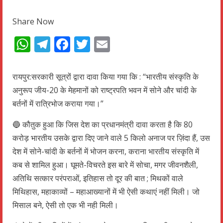
Share Now
WhatsApp
Telegram
Facebook
Twitter
Email
रायपुर:सरकारी सूत्रों द्वारा दावा किया गया कि : “भारतीय संस्कृति के
अनुरूप जीय-20 के मेहमानों को राष्ट्रपति भवन में सोने और चांदी के
बर्तनों में रात्रिभोज कराया गया।”
🔵 कौतुक हुआ कि जिस देश का प्रधानमंत्री दावा करता है कि 80
करोड़ भारतीय उसके द्वारा दिए जाने वाले 5 किलो अनाज पर ज़िंदा हैं, उस
देश में सोने-चांदी के बर्तनों में भोजन करना, कराना भारतीय संस्कृति में
कब से शामिल हुआ। घूमते-विचरते इस बारे में सोचा, मगर जीवनशैली,
अतिथि सत्कार परंपराओं, इतिहास तो दूर की बात ; मिथकों वाले
मिथिहास, महाकाव्यों – महाआख्यानों में भी ऐसी कथाएं नहीं मिली। जो
मिसाल बने, ऐसी तो एक भी नही मिली।