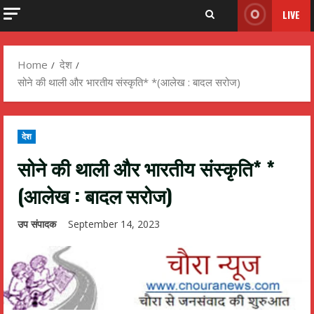
LIVE
Home
देश
सोने की थाली और भारतीय संस्कृति* *(आलेख : बादल सरोज)
देश
सोने की थाली और भारतीय संस्कृति* *
(आलेख : बादल सरोज)
उप संपादक
September 14, 2023