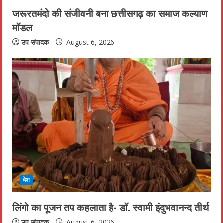
जरूरतमंदो की संजीवनी बना छत्तीसगढ़ का समाज कल्याण
मॉडल
उप संपादक
August 6, 2026
देश
लिंगो का पूजन तप कहलाता है- डॉ. स्वामी इंदुभवानन्द तीर्थ
उप संपादक
August 6, 2026