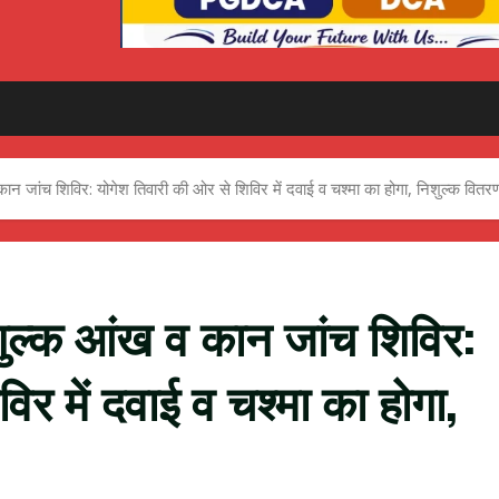
न जांच शिविर: योगेश तिवारी की ओर से शिविर में दवाई व चश्मा का होगा, निशुल्क वितर
शुल्क आंख व कान जांच शिविर:
िर में दवाई व चश्मा का होगा,