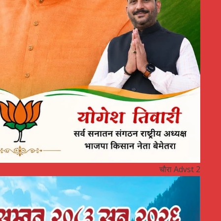
चौरा Advst 2