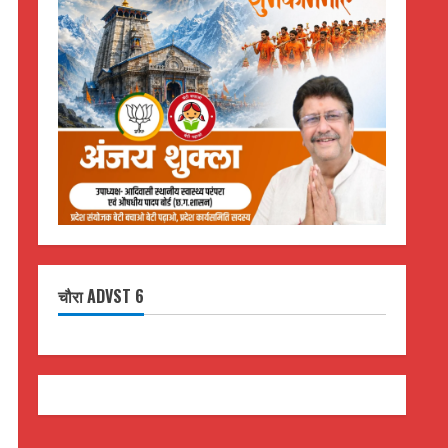
चौरा ADVST 6