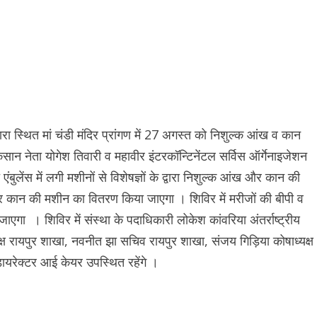
ारा स्थित मां चंडी मंदिर प्रांगण में 27 अगस्त को निशुल्क आंख व कान
नेता योगेश तिवारी व महावीर इंटरकॉन्टिनेंटल सर्विस ऑर्गेनाइजेशन
 एंबुलेंस में लगी मशीनों से विशेषज्ञों के द्वारा निशुल्क आंख और कान की
र कान की मशीन का वितरण किया जाएगा । शिविर में मरीजों की बीपी व
गा । शिविर में संस्था के पदाधिकारी लोकेश कांवरिया अंतर्राष्ट्रीय
ष रायपुर शाखा, नवनीत झा सचिव रायपुर शाखा, संजय गिड़िया कोषाध्यक्ष
 डायरेक्टर आई केयर उपस्थित रहेंगे ।