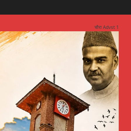
चौरा Advst 1