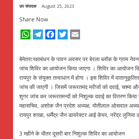
उप संपादक
August 25, 2023
Share Now
WhatsApp
Telegram
Facebook
Twitter
Email
बेमेतरा:रक्षाबंधन के पावन अवसर पर बेरला ब्लॉक के ग्राम नेवन
जांच शिविर का आयोजन किया जाएगा । शिविर का आयोजन किसान 
रायपुर के संयुक्त तत्वाधान में होगा । इस शिविर में वातानुकूलित
जांच की जाएगी । जिसमें जरूरतमंद मरीजों को दवाई, चश्मा औ
शुगर जांच कर जरूरतमन्दों को निशुल्क दवाई का वितरण किया जाए
महासचिव, अशोक जैन प्रदेश अध्यक्ष, मोतीलाल ओसवाल अध्यक्
रायपुर शाखा, धर्मेंद्र जैन डायरेक्टर आई केयर, नरेंद्र लुनिया
3 महीने के भीतर दूसरी बार निशुल्क शिविर का आयोजन