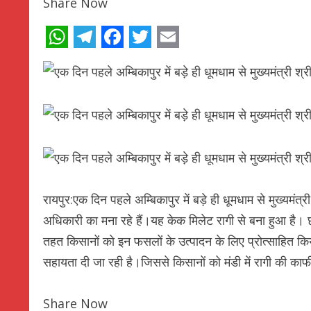
Share Now
WhatsApp
Telegram
Facebook
Twitter
Email
रायपुर:एक दिन पहले अम्बिकापुर में बड़े ही धूमधाम से मुख्यमंत्
अधिकारी का मना रहे हैं।यह केक मिलेट रागी से बना हुआ है। छत्
तहत किसानों को इन फसलों के उत्पादन के लिए प्रोत्साहित क
सहायता दी जा रही है।जिससे किसानों को मंडी में रागी की का
Share Now