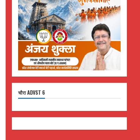
चौरा ADVST 6