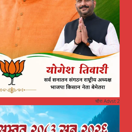
चौरा Advst 2