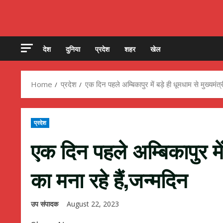
देश
दुनिया
प्रदेश
शहर
खेल
Home
प्रदेश
एक दिन पहले अम्बिकापुर में बड़े ही धूमधाम से मुख्यमंत्
प्रदेश
एक दिन पहले अम्बिकापुर में
का मना रहे हैं,जन्मदिन
उप संपादक
August 22, 2023