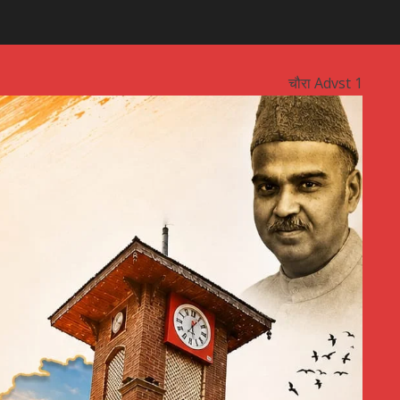
चौरा Advst 1