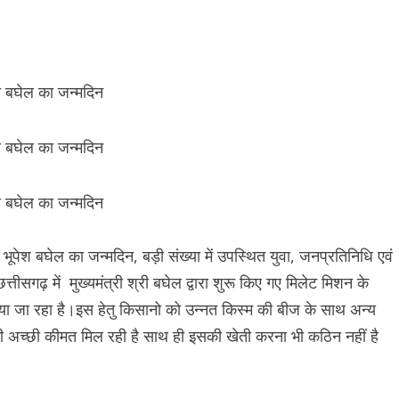
री भूपेश बघेल का जन्मदिन, बड़ी संख्या में उपस्थित युवा, जनप्रतिनिधि एवं
तीसगढ़ में मुख्यमंत्री श्री बघेल द्वारा शुरू किए गए मिलेट मिशन के
िया जा रहा है।इस हेतु किसानो को उन्नत किस्म की बीज के साथ अन्य
फी अच्छी कीमत मिल रही है साथ ही इसकी खेती करना भी कठिन नहीं है