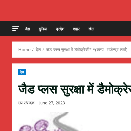
देश
दुनिया
प्रदेश
शहर
खेल
Home
देश
जैड प्लस सुरक्षा में डैमोक्रेसी* *(व्यंग्य : राजेन्द्र शर्मा)
देश
जैड प्लस सुरक्षा में डैमोक्रेस
उप संपादक
June 27, 2023