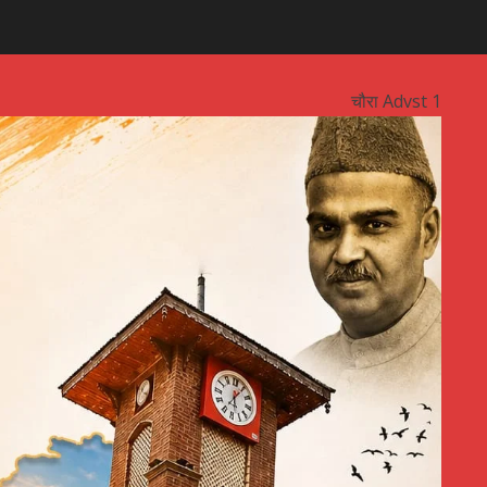
चौरा Advst 1