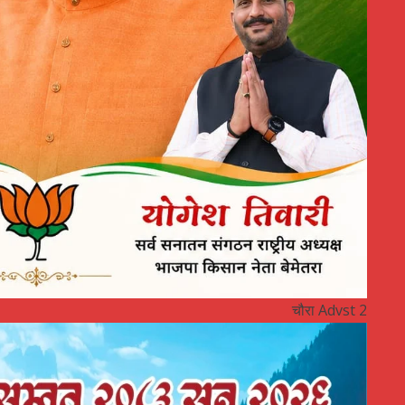
चौरा Advst 2