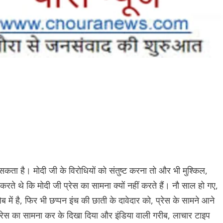
कता है। मोदी जी के विरोधियों को संतुष्ट करना तो और भी मुश्किल,
े थे कि मोदी जी प्रेस का सामना क्यों नहीं करते हैं। नौ साल हो गए,
ेब में है, फिर भी छप्पन इंच की छाती के दावेदार को, प्रेस के सामने आने
प्रेस का सामना कर के दिखा दिया और इंडिया वाली गरीब, लाचार टाइप