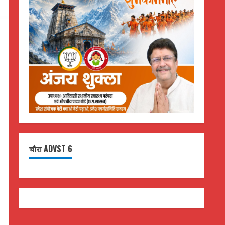
चौरा ADVST 6